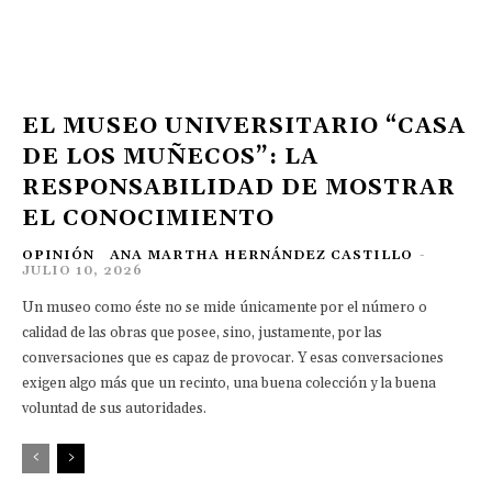
EL MUSEO UNIVERSITARIO “CASA
DE LOS MUÑECOS”: LA
RESPONSABILIDAD DE MOSTRAR
EL CONOCIMIENTO
OPINIÓN
ANA MARTHA HERNÁNDEZ CASTILLO
-
JULIO 10, 2026
Un museo como éste no se mide únicamente por el número o
calidad de las obras que posee, sino, justamente, por las
conversaciones que es capaz de provocar. Y esas conversaciones
exigen algo más que un recinto, una buena colección y la buena
voluntad de sus autoridades.