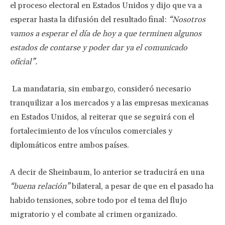
el proceso electoral en Estados Unidos y dijo que va a
esperar hasta la difusión del resultado final:
“Nosotros
vamos a esperar el día de hoy a que terminen algunos
estados de contarse y poder dar ya el comunicado
oficial”.
La mandataria, sin embargo, consideró necesario
tranquilizar a los mercados y a las empresas mexicanas
en Estados Unidos, al reiterar que se seguirá con el
fortalecimiento de los vínculos comerciales y
diplomáticos entre ambos países.
A decir de Sheinbaum, lo anterior se traducirá en una
“buena relación”
bilateral, a pesar de que en el pasado ha
habido tensiones, sobre todo por el tema del flujo
migratorio y el combate al crimen organizado.