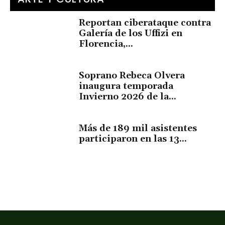
Reportan ciberataque contra
Galería de los Uffizi en
Florencia,...
Soprano Rebeca Olvera
inaugura temporada
Invierno 2026 de la...
Más de 189 mil asistentes
participaron en las 13...