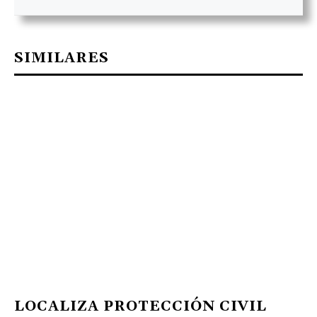
SIMILARES
LOCALIZA PROTECCIÓN CIVIL