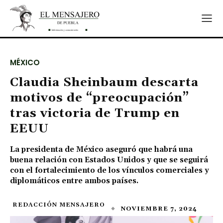
MÉXICO
Claudia Sheinbaum descarta
motivos de “preocupación”
tras victoria de Trump en
EEUU
La presidenta de México aseguró que habrá una
buena relación con Estados Unidos y que se seguirá
con el fortalecimiento de los vínculos comerciales y
diplomáticos entre ambos países.
REDACCIÓN MENSAJERO
NOVIEMBRE 7, 2024