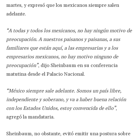
martes, y expresó que los mexicanos siempre salen
adelante.
“A todas y todos los mexicanos, no hay ningún motivo de
preocupación. A nuestros paisanos y paisanas, a sus
familiares que están aquí, a las empresarias y a los
empresarios mexicanos, no hay motivo ninguno de
preocupación”
, dijo Sheinbaum en su conferencia
matutina desde el Palacio Nacional.
“México siempre sale adelante. Somos un país libre,
independiente y soberano, y va a haber buena relación
con los Estados Unidos, estoy convencida de ello”
,
agregó la mandataria.
Sheinbaum, no obstante, evitó emitir una postura sobre