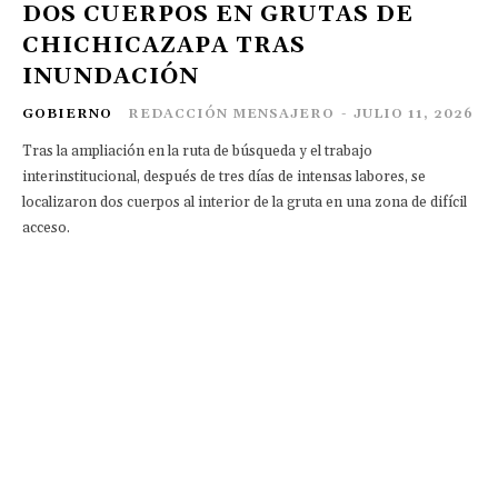
DOS CUERPOS EN GRUTAS DE
CHICHICAZAPA TRAS
INUNDACIÓN
GOBIERNO
REDACCIÓN MENSAJERO
-
JULIO 11, 2026
Tras la ampliación en la ruta de búsqueda y el trabajo
interinstitucional, después de tres días de intensas labores, se
localizaron dos cuerpos al interior de la gruta en una zona de difícil
acceso.