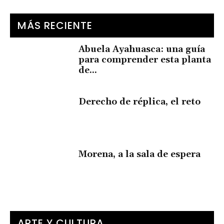
MÁS RECIENTE
Abuela Ayahuasca: una guía
para comprender esta planta
de...
Derecho de réplica, el reto
Morena, a la sala de espera
ARTE Y CULTURA