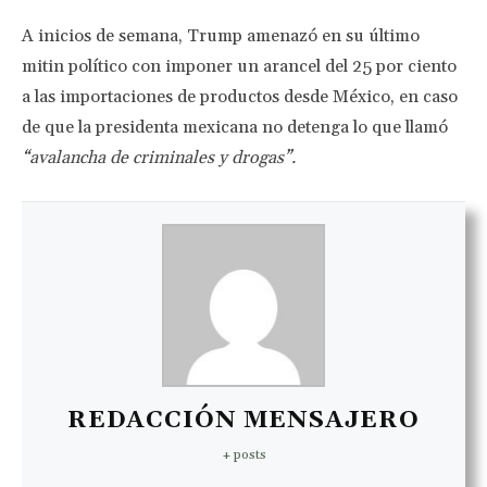
A inicios de semana, Trump amenazó en su último
mitin político con imponer un arancel del 25 por ciento
a las importaciones de productos desde México, en caso
de que la presidenta mexicana no detenga lo que llamó
“avalancha de criminales y drogas”.
REDACCIÓN MENSAJERO
+ posts