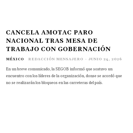
CANCELA AMOTAC PARO
NACIONAL TRAS MESA DE
TRABAJO CON GOBERNACIÓN
MÉXICO
REDACCIÓN MENSAJERO
-
JUNIO 24, 2026
En un breve comunicado, la SEGOB informó que sostuvo un
encuentro con los líderes de la organización, donse se acordó que
no se realizarán los bloqueos en las carreteras del país.