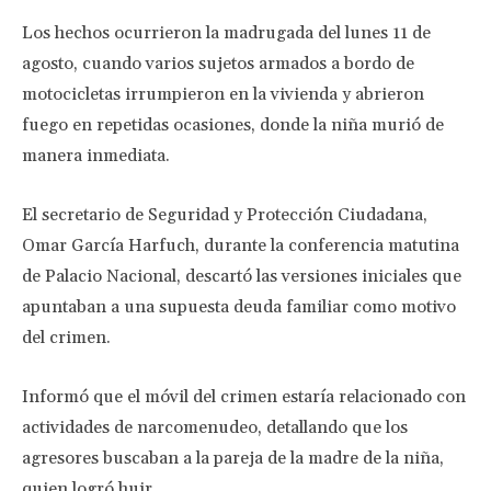
Los hechos ocurrieron la madrugada del lunes 11 de
agosto, cuando varios sujetos armados a bordo de
motocicletas irrumpieron en la vivienda y abrieron
fuego en repetidas ocasiones, donde la niña murió de
manera inmediata.
El secretario de Seguridad y Protección Ciudadana,
Omar García Harfuch, durante la conferencia matutina
de Palacio Nacional, descartó las versiones iniciales que
apuntaban a una supuesta deuda familiar como motivo
del crimen.
Informó que el móvil del crimen estaría relacionado con
actividades de narcomenudeo, detallando que los
agresores buscaban a la pareja de la madre de la niña,
quien logró huir.