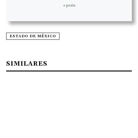
+ posts
ESTADO DE MÉXICO
SIMILARES