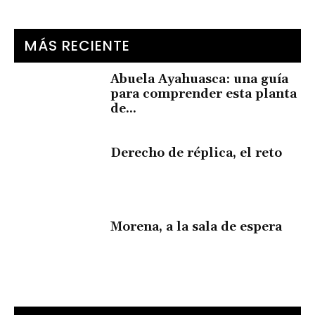
MÁS RECIENTE
Abuela Ayahuasca: una guía
para comprender esta planta
de...
Derecho de réplica, el reto
Morena, a la sala de espera