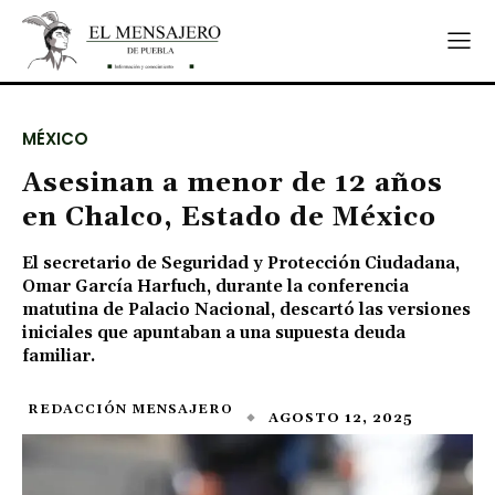
MÉXICO
Asesinan a menor de 12 años
en Chalco, Estado de México
El secretario de Seguridad y Protección Ciudadana,
Omar García Harfuch, durante la conferencia
matutina de Palacio Nacional, descartó las versiones
iniciales que apuntaban a una supuesta deuda
familiar.
REDACCIÓN MENSAJERO
AGOSTO 12, 2025