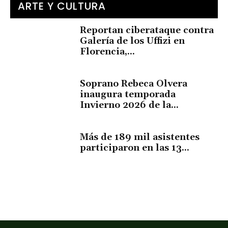
ARTE Y CULTURA
Reportan ciberataque contra
Galería de los Uffizi en
Florencia,...
Soprano Rebeca Olvera
inaugura temporada
Invierno 2026 de la...
Más de 189 mil asistentes
participaron en las 13...