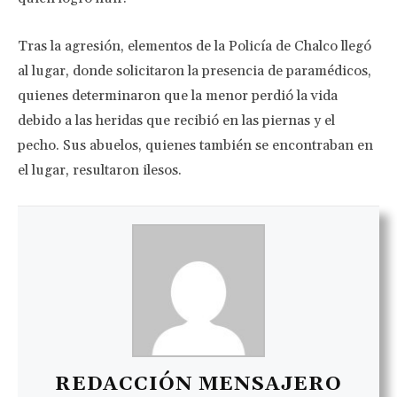
Tras la agresión, elementos de la Policía de Chalco llegó
al lugar, donde solicitaron la presencia de paramédicos,
quienes determinaron que la menor perdió la vida
debido a las heridas que recibió en las piernas y el
pecho. Sus abuelos, quienes también se encontraban en
el lugar, resultaron ilesos.
REDACCIÓN MENSAJERO