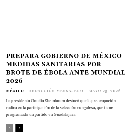
PREPARA GOBIERNO DE MÉXICO
MEDIDAS SANITARIAS POR
BROTE DE ÉBOLA ANTE MUNDIAL
2026
MÉXICO
REDACCIÓN MENSAJERO
-
MAYO 25, 2026
La presidenta Claudia Sheinbaum destacó que la preocupación
radica en la participación de la selección congolesa, que tiene
programado un partido en Guadalajara.