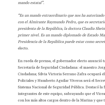
mando estatal”.
“Es un mando extraordinario que nos ha autorizado 
con el Almirante Raymundo Pedro, que es secretario
presidenta de la República, la doctora Claudia She
primer nivel. Es un mando diplomado de Estado Mayo
Presidencia de la República puede estar como secre
electo.
En rueda de prensa, el gobernador electo anunció 
Secretaría de Seguridad Ciudadana: el maestro Jor
Ciudadana; Silvia Victoria Serrano Zafra ocupará el
Policiales y Humberto Aguilar Viveros será el Secre
Sistema Nacional de Seguridad Pública. Destacó la 
integrantes de este equipo, subrayando que el Vice
con los más altos cargos dentro de la Marina y que t