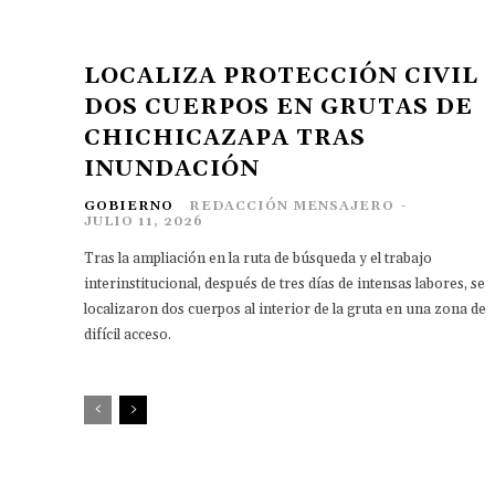
LOCALIZA PROTECCIÓN CIVIL
DOS CUERPOS EN GRUTAS DE
CHICHICAZAPA TRAS
INUNDACIÓN
GOBIERNO
REDACCIÓN MENSAJERO
-
JULIO 11, 2026
Tras la ampliación en la ruta de búsqueda y el trabajo
interinstitucional, después de tres días de intensas labores, se
localizaron dos cuerpos al interior de la gruta en una zona de
difícil acceso.