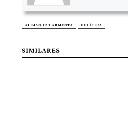
ALEJANDRO ARMENTA
POLÍTICA
SIMILARES