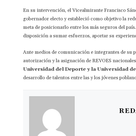
En su intervención, el Vicealmirante Francisco Sá
gobernador electo y estableció como objetivo la redu
meta de posicionarlo entre los más seguros del país
disposición a sumar esfuerzos, aportar su experienci
Ante medios de comunicación e integrantes de su 
autorización y la asignación de REVOES nacionales
Universidad del Deporte y la Universidad de
desarrollo de talentos entre las y los jóvenes poblan
RED