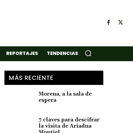
REPORTAJES
TENDENCIAS
MÁS RECIENTE
Morena, a la sala de
espera
7 claves para descifrar
la visita de Ariadna
Montiel