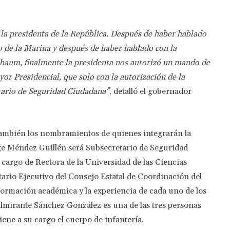
la presidenta de la República. Después de haber hablado
 de la Marina y después de haber hablado con la
inbaum, finalmente la presidenta nos autorizó un mando de
r Presidencial, que solo con la autorización de la
tario de Seguridad Ciudadana”
, detalló el gobernador
también los nombramientos de quienes integrarán la
ge Méndez Guillén será Subsecretario de Seguridad
 cargo de Rectora de la Universidad de las Ciencias
tario Ejecutivo del Consejo Estatal de Coordinación del
formación académica y la experiencia de cada uno de los
almirante Sánchez González es una de las tres personas
iene a su cargo el cuerpo de infantería.