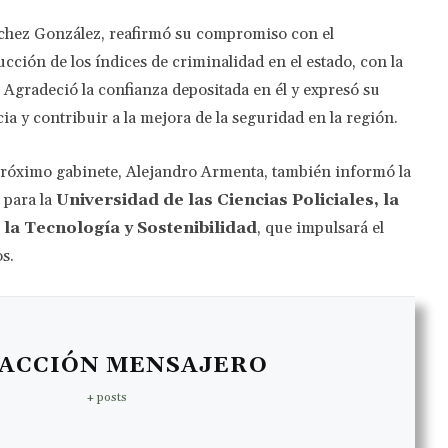
nchez González, reafirmó su compromiso con el
cción de los índices de criminalidad en el estado, con la
. Agradeció la confianza depositada en él y expresó su
a y contribuir a la mejora de la seguridad en la región.
próximo gabinete, Alejandro Armenta, también informó la
 para la
Universidad de las Ciencias Policiales, la
 la Tecnología y Sostenibilidad
, que impulsará el
os.
ACCIÓN MENSAJERO
+ posts