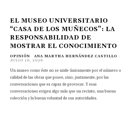
EL MUSEO UNIVERSITARIO
“CASA DE LOS MUÑECOS”: LA
RESPONSABILIDAD DE
MOSTRAR EL CONOCIMIENTO
OPINIÓN
ANA MARTHA HERNÁNDEZ CASTILLO
-
JULIO 10, 2026
Un museo como éste no se mide únicamente por el número o
calidad de las obras que posee, sino, justamente, por las
conversaciones que es capaz de provocar. Y esas
conversaciones exigen algo más que un recinto, una buena
colección y la buena voluntad de sus autoridades.