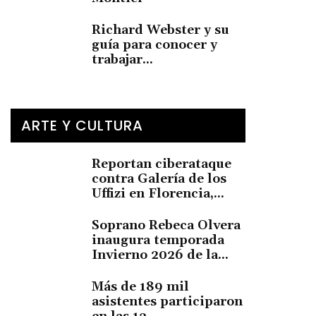
Richard Webster y su
guía para conocer y
trabajar...
ARTE Y CULTURA
Reportan ciberataque
contra Galería de los
Uffizi en Florencia,...
Soprano Rebeca Olvera
inaugura temporada
Invierno 2026 de la...
Más de 189 mil
asistentes participaron