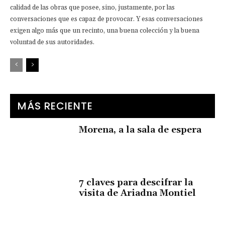
calidad de las obras que posee, sino, justamente, por las
conversaciones que es capaz de provocar. Y esas conversaciones
exigen algo más que un recinto, una buena colección y la buena
voluntad de sus autoridades.
MÁS RECIENTE
Morena, a la sala de espera
7 claves para descifrar la
visita de Ariadna Montiel