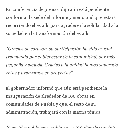
En conferencia de prensa, dijo aún está pendiente
conformar la sede del informe y mencionó que estará
recorriendo el estado para agradecer la solidaridad a la
sociedad en la transformación del estado.
“Gracias de corazón, su participación ha sido crucial
trabajando por el bienestar de la comunidad, por más
pequeña y alejada. Gracias a la unidad hemos superado
retos y avanzamos en proyectos”.
El gobernador informó que aún está pendiente la
inauguración de alrededor de 100 obras en
comunidades de Puebla y que, el resto de su
administración, trabajará con la misma tónica.
“Queridas poblanas y poblanos, a 100 días de concluir