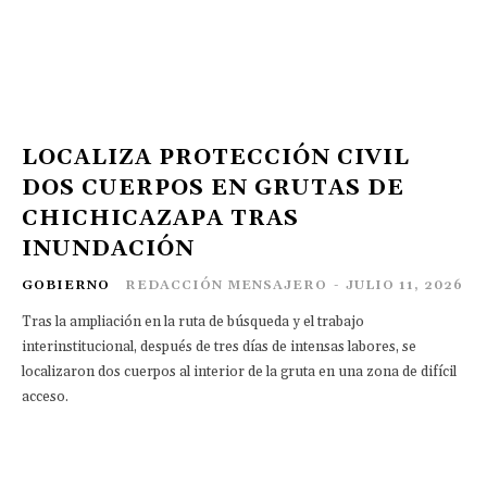
LOCALIZA PROTECCIÓN CIVIL
DOS CUERPOS EN GRUTAS DE
CHICHICAZAPA TRAS
INUNDACIÓN
GOBIERNO
REDACCIÓN MENSAJERO
-
JULIO 11, 2026
Tras la ampliación en la ruta de búsqueda y el trabajo
interinstitucional, después de tres días de intensas labores, se
localizaron dos cuerpos al interior de la gruta en una zona de difícil
acceso.