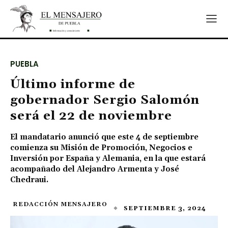
PUEBLA
Último informe de
gobernador Sergio Salomón
será el 22 de noviembre
El mandatario anunció que este 4 de septiembre
comienza su Misión de Promoción, Negocios e
Inversión por España y Alemania, en la que estará
acompañado del Alejandro Armenta y José
Chedraui.
REDACCIÓN MENSAJERO
SEPTIEMBRE 3, 2024