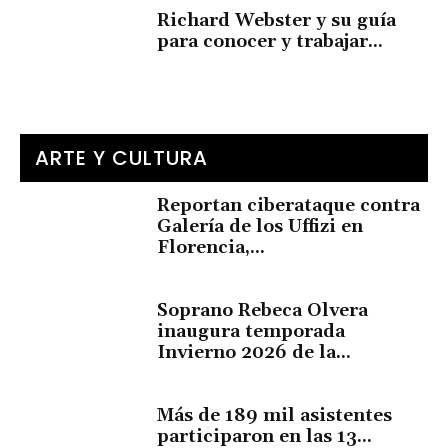
Richard Webster y su guía
para conocer y trabajar...
ARTE Y CULTURA
Reportan ciberataque contra
Galería de los Uffizi en
Florencia,...
Soprano Rebeca Olvera
inaugura temporada
Invierno 2026 de la...
Más de 189 mil asistentes
participaron en las 13...