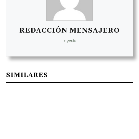
REDACCIÓN MENSAJERO
+ posts
SIMILARES