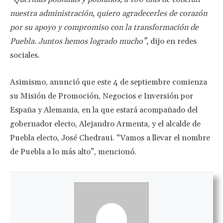
nuestra administración, quiero agradecerles de corazón
por su apoyo y compromiso con la transformación de
Puebla. Juntos hemos logrado mucho”,
dijo en redes
sociales.
Asimismo, anunció que este 4 de septiembre comienza
su Misión de Promoción, Negocios e Inversión por
España y Alemania, en la que estará acompañado del
gobernador electo, Alejandro Armenta, y el alcalde de
Puebla electo, José Chedraui. “Vamos a llevar el nombre
de Puebla a lo más alto”, mencionó.