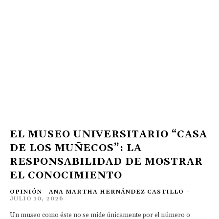
EL MUSEO UNIVERSITARIO “CASA
DE LOS MUÑECOS”: LA
RESPONSABILIDAD DE MOSTRAR
EL CONOCIMIENTO
OPINIÓN
ANA MARTHA HERNÁNDEZ CASTILLO
-
JULIO 10, 2026
Un museo como éste no se mide únicamente por el número o