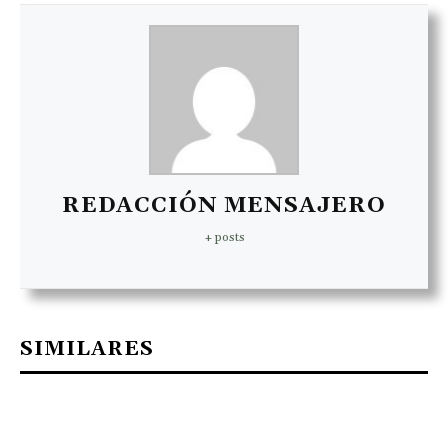
REDACCIÓN MENSAJERO
+ posts
SIMILARES