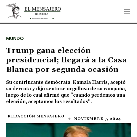
MUNDO
Trump gana elección
presidencial; llegará a la Casa
Blanca por segunda ocasión
Su contrincante demócrata, Kamala Harris, aceptó
su derrota y dijo sentirse orgullosa de su campaña,
luego de lo cual afirmó que “cuando perdemos una
elección, aceptamos los resultados”.
REDACCIÓN MENSAJERO
NOVIEMBRE 7, 2024