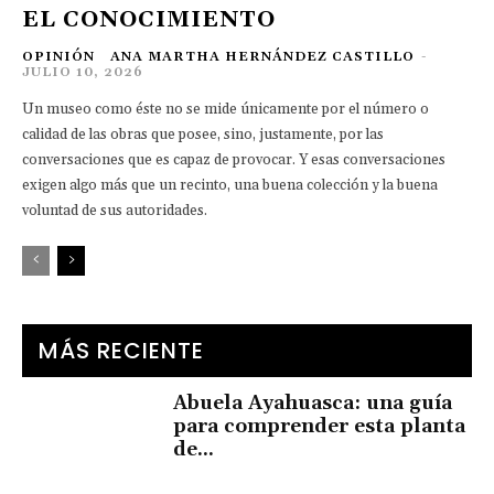
EL CONOCIMIENTO
OPINIÓN
ANA MARTHA HERNÁNDEZ CASTILLO
-
JULIO 10, 2026
Un museo como éste no se mide únicamente por el número o
calidad de las obras que posee, sino, justamente, por las
conversaciones que es capaz de provocar. Y esas conversaciones
exigen algo más que un recinto, una buena colección y la buena
voluntad de sus autoridades.
MÁS RECIENTE
Abuela Ayahuasca: una guía
para comprender esta planta
de...