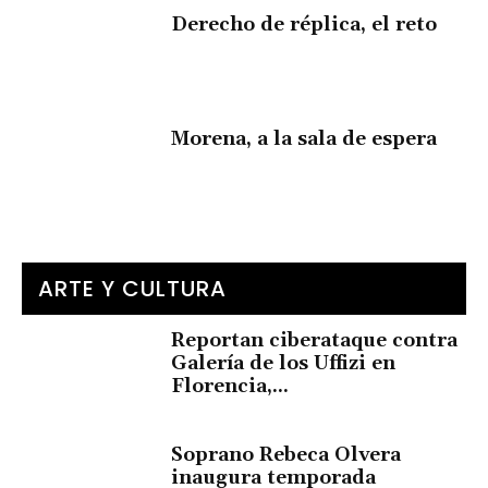
Derecho de réplica, el reto
Morena, a la sala de espera
ARTE Y CULTURA
Reportan ciberataque contra
Galería de los Uffizi en
Florencia,...
Soprano Rebeca Olvera
inaugura temporada