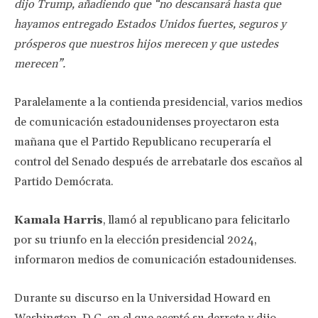
dijo Trump, añadiendo que “no descansará hasta que
hayamos entregado Estados Unidos fuertes, seguros y
prósperos que nuestros hijos merecen y que ustedes
merecen”.
Paralelamente a la contienda presidencial, varios medios
de comunicación estadounidenses proyectaron esta
mañana que el Partido Republicano recuperaría el
control del Senado después de arrebatarle dos escaños al
Partido Demócrata.
Kamala Harris
, llamó al republicano para felicitarlo
por su triunfo en la elección presidencial 2024,
informaron medios de comunicación estadounidenses.
Durante su discurso en la Universidad Howard en