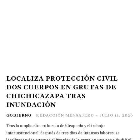
LOCALIZA PROTECCIÓN CIVIL
DOS CUERPOS EN GRUTAS DE
CHICHICAZAPA TRAS
INUNDACIÓN
GOBIERNO
REDACCIÓN MENSAJERO
-
JULIO 11, 2026
Tras la ampliación en la ruta de búsqueda y el trabajo
interinstitucional, después de tres días de intensas labores, se