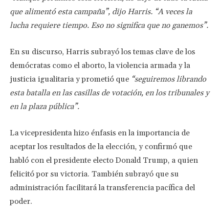
que alimentó esta campaña”, dijo Harris. “A veces la
lucha requiere tiempo. Eso no significa que no ganemos”.
En su discurso, Harris subrayó los temas clave de los
demócratas como el aborto, la violencia armada y la
justicia igualitaria y prometió que
“seguiremos librando
esta batalla en las casillas de votación, en los tribunales y
en la plaza pública”.
La vicepresidenta hizo énfasis en la importancia de
aceptar los resultados de la elección, y confirmó que
habló con el presidente electo Donald Trump, a quien
felicitó por su victoria. También subrayó que su
administración facilitará la transferencia pacífica del
poder.