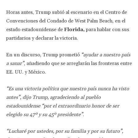
Horas antes, Trump subió al escenario en el Centro de
Convenciones del Condado de West Palm Beach, en el
estado estadounidense de
Florida,
para hablar con sus
partidarios y declarar la victoria.
En un discurso, Trump prometió
“ayudar a nuestro país
a sanar”
, añadiendo que se arreglarán las fronteras entre
EE. UU. y México.
“Es una victoria política que nuestro país nunca ha visto
antes”, dijo Trump, agradeciendo al pueblo
estadounidense “por el extraordinario honor de ser
elegido su 47º y su 45º presidente”
.
“Lucharé por ustedes, por su familia y por su futuro”,