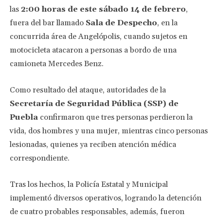
las
2:00 horas de este sábado 14 de febrero
,
fuera del bar llamado
Sala de Despecho
, en la
concurrida área de Angelópolis, cuando sujetos en
motocicleta atacaron a personas a bordo de una
camioneta Mercedes Benz.
Como resultado del ataque, autoridades de la
Secretaría de Seguridad Pública (SSP) de
Puebla
confirmaron que tres personas perdieron la
vida, dos hombres y una mujer, mientras cinco personas
lesionadas, quienes ya reciben atención médica
correspondiente.
Tras los hechos, la Policía Estatal y Municipal
implementó diversos operativos, logrando la detención
de cuatro probables responsables, además, fueron