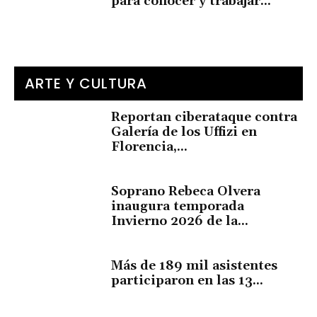
para conocer y trabajar...
ARTE Y CULTURA
Reportan ciberataque contra
Galería de los Uffizi en
Florencia,...
Soprano Rebeca Olvera
inaugura temporada
Invierno 2026 de la...
Más de 189 mil asistentes
participaron en las 13...