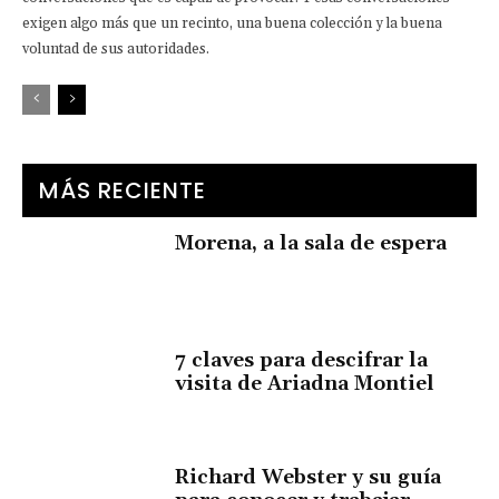
exigen algo más que un recinto, una buena colección y la buena
voluntad de sus autoridades.
MÁS RECIENTE
Morena, a la sala de espera
7 claves para descifrar la
visita de Ariadna Montiel
Richard Webster y su guía