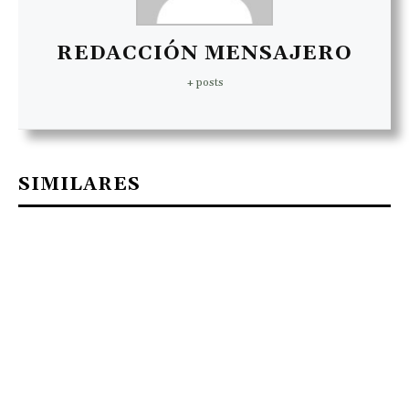
REDACCIÓN MENSAJERO
+ posts
SIMILARES