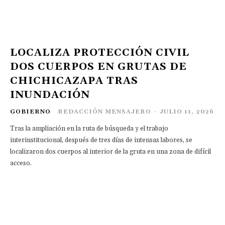
LOCALIZA PROTECCIÓN CIVIL
DOS CUERPOS EN GRUTAS DE
CHICHICAZAPA TRAS
INUNDACIÓN
GOBIERNO
REDACCIÓN MENSAJERO
-
JULIO 11, 2026
Tras la ampliación en la ruta de búsqueda y el trabajo
interinstitucional, después de tres días de intensas labores, se
localizaron dos cuerpos al interior de la gruta en una zona de difícil
acceso.