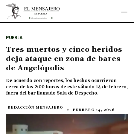
PUEBLA
Tres muertos y cinco heridos
deja ataque en zona de bares
de Angelópolis
De acuerdo con reportes, los hechos ocurrieron
cerca de las 2:00 horas de este sábado 14 de febrero,
fuera del bar llamado Sala de Despecho.
REDACCIÓN MENSAJERO
FEBRERO 14, 2026