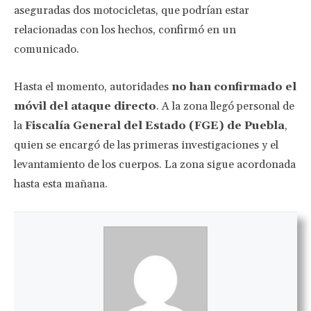
aseguradas dos motocicletas, que podrían estar
relacionadas con los hechos, confirmó en un
comunicado.
Hasta el momento, autoridades
no han confirmado el
móvil del ataque directo
. A la zona llegó personal de
la
Fiscalía General del Estado (FGE) de Puebla
,
quien se encargó de las primeras investigaciones y el
levantamiento de los cuerpos. La zona sigue acordonada
hasta esta mañana.