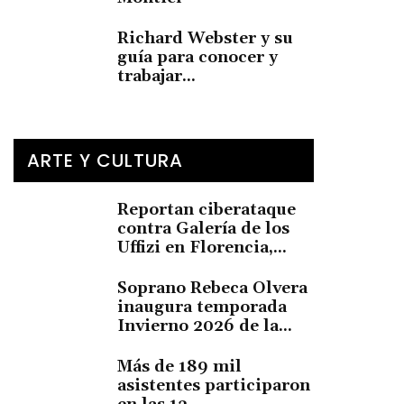
Richard Webster y su
guía para conocer y
trabajar...
ARTE Y CULTURA
Reportan ciberataque
contra Galería de los
Uffizi en Florencia,...
Soprano Rebeca Olvera
inaugura temporada
Invierno 2026 de la...
Más de 189 mil
asistentes participaron