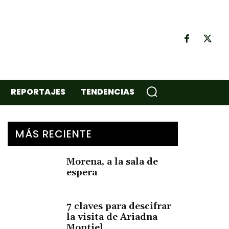
REPORTAJES
TENDENCIAS
MÁS RECIENTE
Morena, a la sala de
espera
7 claves para descifrar
la visita de Ariadna
Montiel