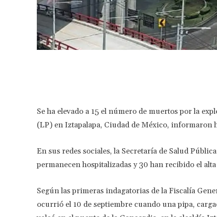
Facebook
Share
Se ha elevado a 15 el número de muertos por la expl
(LP) en Iztapalapa, Ciudad de México, informaron h
En sus redes sociales, la Secretaría de Salud Públic
permanecen hospitalizadas y 30 han recibido el alta
Según las primeras indagatorias de la Fiscalía Gene
ocurrió el 10 de septiembre cuando una pipa, cargad