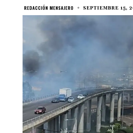
REDACCIÓN MENSAJERO
SEPTIEMBRE 15, 2