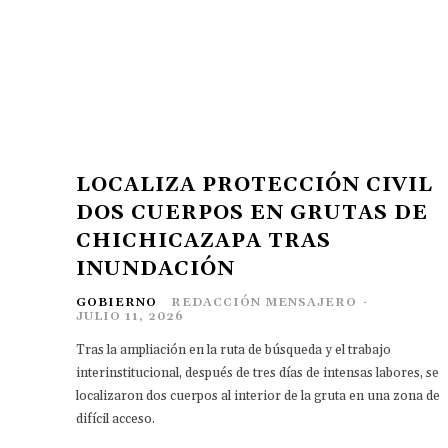
LOCALIZA PROTECCIÓN CIVIL
DOS CUERPOS EN GRUTAS DE
CHICHICAZAPA TRAS
INUNDACIÓN
GOBIERNO
REDACCIÓN MENSAJERO
-
JULIO 11, 2026
Tras la ampliación en la ruta de búsqueda y el trabajo
interinstitucional, después de tres días de intensas labores, se
localizaron dos cuerpos al interior de la gruta en una zona de
difícil acceso.