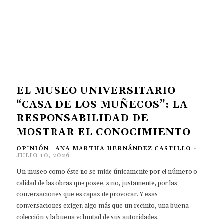
EL MUSEO UNIVERSITARIO
“CASA DE LOS MUÑECOS”: LA
RESPONSABILIDAD DE
MOSTRAR EL CONOCIMIENTO
OPINIÓN
ANA MARTHA HERNÁNDEZ CASTILLO
-
JULIO 10, 2026
Un museo como éste no se mide únicamente por el número o
calidad de las obras que posee, sino, justamente, por las
conversaciones que es capaz de provocar. Y esas
conversaciones exigen algo más que un recinto, una buena
colección y la buena voluntad de sus autoridades.