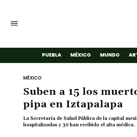
PUEBLA
MÉXICO
MUNDO
AR
MÉXICO
Suben a 15 los muert
pipa en Iztapalapa
La Secretaría de Salud Pública de la capital m
hospitalizadas y 30 han recibido el alta médica.