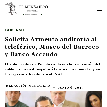
GOBIERNO
Solicita Armenta auditoría al
teleférico, Museo del Barroco
y Banco Accendo
El gobernador de Puebla confirmó la realización del
cablebús, la cual respetará la zona monumental y en
trabajo coordinado con el INAH.
REDACCIÓN MENSAJERO
JUNIO 6, 2025