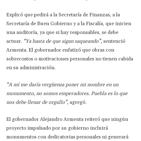
Explicó que pedirá a la Secretaría de Finanzas, a la
Secretaría de Buen Gobierno y a la Fiscalía, que inicien
una auditoría, ya que si hay responsables, se debe
actuar.
“Ya basta de que sigan saqueando”,
sentenció
Armenta. El gobernador enfatizó que obras con
sobrecostos o motivaciones personales no tienen cabida
en su administración.
“A mí me daría vergüenza poner mi nombre en un
monumento, no somos emperadores. Puebla es lo que
nos debe llenar de orgullo”,
agregó.
El gobernador Alejandro Armenta reiteró que ningún
proyecto impulsado por su gobierno incluirá
monumentos con dedicatorias personales ni generará