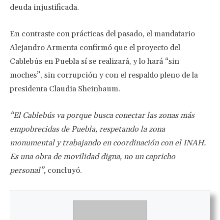
deuda injustificada.
En contraste con prácticas del pasado, el mandatario
Alejandro Armenta confirmó que el proyecto del
Cablebús en Puebla sí se realizará, y lo hará “sin
moches”, sin corrupción y con el respaldo pleno de la
presidenta Claudia Sheinbaum.
“El Cablebús va porque busca conectar las zonas más
empobrecidas de Puebla, respetando la zona
monumental y trabajando en coordinación con el INAH.
Es una obra de movilidad digna, no un capricho
personal”,
concluyó.