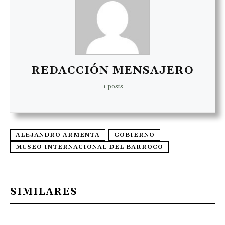
REDACCIÓN MENSAJERO
+ posts
ALEJANDRO ARMENTA
GOBIERNO
MUSEO INTERNACIONAL DEL BARROCO
SIMILARES