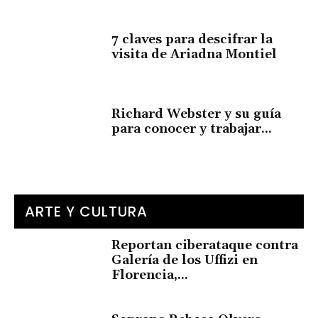
7 claves para descifrar la
visita de Ariadna Montiel
Richard Webster y su guía
para conocer y trabajar...
ARTE Y CULTURA
Reportan ciberataque contra
Galería de los Uffizi en
Florencia,...