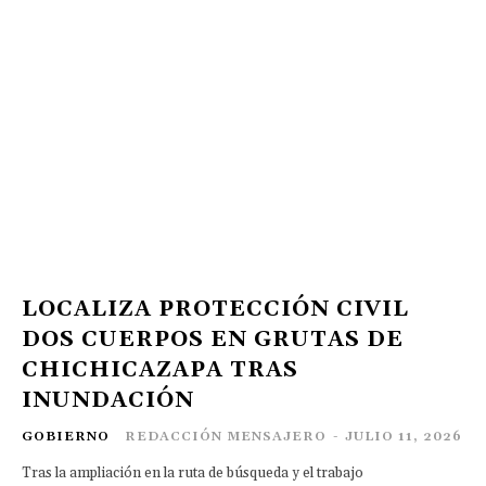
LOCALIZA PROTECCIÓN CIVIL
DOS CUERPOS EN GRUTAS DE
CHICHICAZAPA TRAS
INUNDACIÓN
GOBIERNO
REDACCIÓN MENSAJERO
-
JULIO 11, 2026
Tras la ampliación en la ruta de búsqueda y el trabajo