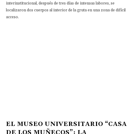
interinstitucional, después de tres días de intensas labores, se
localizaron dos cuerpos al interior de la gruta en una zona de difícil
acceso.
EL MUSEO UNIVERSITARIO “CASA
DE LOS MUÑECOS”: LA