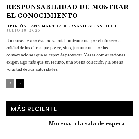
RESPONSABILIDAD DE MOSTRAR
EL CONOCIMIENTO
OPINIÓN
ANA MARTHA HERNÁNDEZ CASTILLO
-
JULIO 10, 2026
Un museo como éste no se mide únicamente por el número o
calidad de las obras que posee, sino, justamente, por las
conversaciones que es capaz de provocar. Y esas conversaciones
exigen algo más que un recinto, una buena colección y la buena
voluntad de sus autoridades.
MÁS RECIENTE
Morena, a la sala de espera