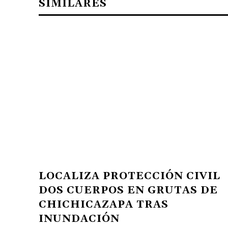
SIMILARES
LOCALIZA PROTECCIÓN CIVIL
DOS CUERPOS EN GRUTAS DE
CHICHICAZAPA TRAS
INUNDACIÓN