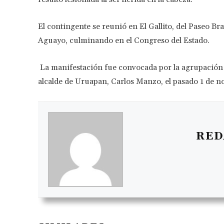
El contingente se reunió en El Gallito, del Paseo Br
Aguayo, culminando en el Congreso del Estado.
La manifestación fue convocada por la agrupación G
alcalde de Uruapan, Carlos Manzo, el pasado 1 de n
RED