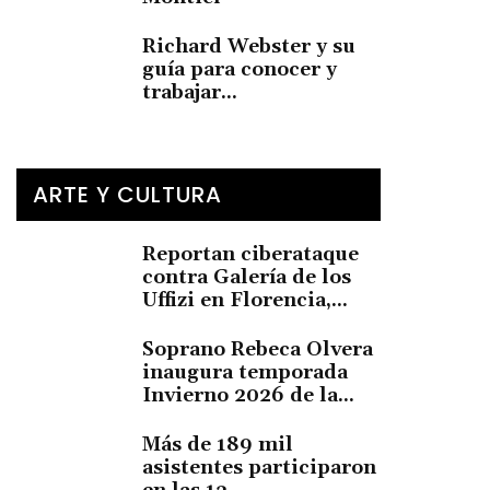
Richard Webster y su
guía para conocer y
trabajar...
ARTE Y CULTURA
Reportan ciberataque
contra Galería de los
Uffizi en Florencia,...
Soprano Rebeca Olvera
inaugura temporada
Invierno 2026 de la...
Más de 189 mil
asistentes participaron