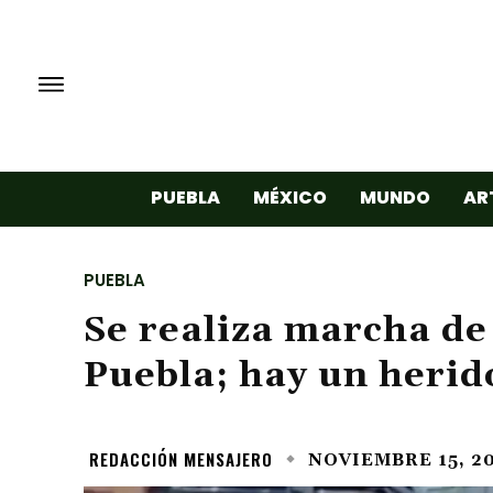
PUEBLA
MÉXICO
MUNDO
AR
PUEBLA
Se realiza marcha de
Puebla; hay un herid
REDACCIÓN MENSAJERO
NOVIEMBRE 15, 2