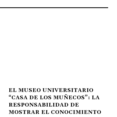
EL MUSEO UNIVERSITARIO
“CASA DE LOS MUÑECOS”: LA
RESPONSABILIDAD DE
MOSTRAR EL CONOCIMIENTO