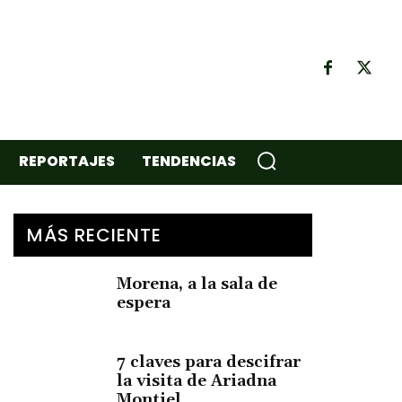
REPORTAJES
TENDENCIAS
MÁS RECIENTE
Morena, a la sala de
espera
7 claves para descifrar
la visita de Ariadna
Montiel