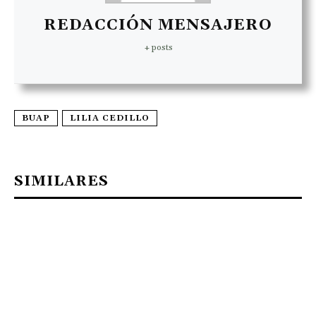
REDACCIÓN MENSAJERO
+ posts
BUAP
LILIA CEDILLO
SIMILARES