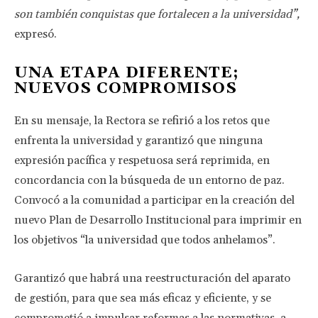
son también conquistas que fortalecen a la universidad”,
expresó.
UNA ETAPA DIFERENTE;
NUEVOS COMPROMISOS
En su mensaje, la Rectora se refirió a los retos que
enfrenta la universidad y garantizó que ninguna
expresión pacífica y respetuosa será reprimida, en
concordancia con la búsqueda de un entorno de paz.
Convocó a la comunidad a participar en la creación del
nuevo Plan de Desarrollo Institucional para imprimir en
los objetivos “la universidad que todos anhelamos”.
Garantizó que habrá una reestructuración del aparato
de gestión, para que sea más eficaz y eficiente, y se