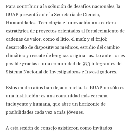
Para contribuir a la solución de desafíos nacionales, la
BUAP presentó ante la Secretaría de Ciencia,
Humanidades, Tecnología e Innovación una cartera
estratégica de proyectos orientados al fortalecimiento de
cadenas de valor, como el litio, el maíz y el frijol;
desarrollo de dispositivos médicos, estudio del cambio
climático y rescate de lenguas originarias. Lo anterior es
posible gracias a una comunidad de 973 integrantes del
Sistema Nacional de Investigadoras e Investigadores.
Estos cuatro años han dejado huella. La BUAP no sólo es
una institución: es una comunidad más cercana,
incluyente y humana, que abre un horizonte de
posibilidades cada vez a más jóvenes.
A esta sesión de consejo asistieron como invitados