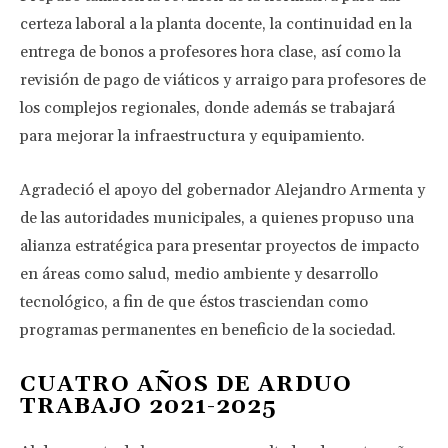
certeza laboral a la planta docente, la continuidad en la
entrega de bonos a profesores hora clase, así como la
revisión de pago de viáticos y arraigo para profesores de
los complejos regionales, donde además se trabajará
para mejorar la infraestructura y equipamiento.
Agradeció el apoyo del gobernador Alejandro Armenta y
de las autoridades municipales, a quienes propuso una
alianza estratégica para presentar proyectos de impacto
en áreas como salud, medio ambiente y desarrollo
tecnológico, a fin de que éstos trasciendan como
programas permanentes en beneficio de la sociedad.
CUATRO AÑOS DE ARDUO
TRABAJO 2021-2025