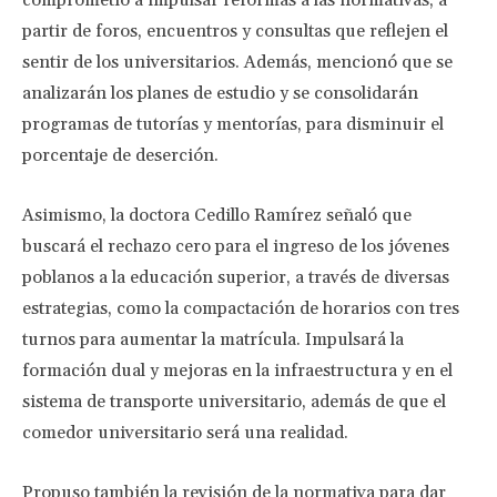
comprometió a impulsar reformas a las normativas, a
partir de foros, encuentros y consultas que reflejen el
sentir de los universitarios. Además, mencionó que se
analizarán los planes de estudio y se consolidarán
programas de tutorías y mentorías, para disminuir el
porcentaje de deserción.
Asimismo, la doctora Cedillo Ramírez señaló que
buscará el rechazo cero para el ingreso de los jóvenes
poblanos a la educación superior, a través de diversas
estrategias, como la compactación de horarios con tres
turnos para aumentar la matrícula. Impulsará la
formación dual y mejoras en la infraestructura y en el
sistema de transporte universitario, además de que el
comedor universitario será una realidad.
Propuso también la revisión de la normativa para dar