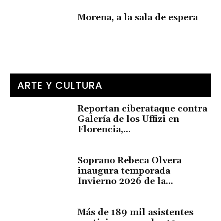
Morena, a la sala de espera
ARTE Y CULTURA
Reportan ciberataque contra
Galería de los Uffizi en
Florencia,...
Soprano Rebeca Olvera
inaugura temporada
Invierno 2026 de la...
Más de 189 mil asistentes