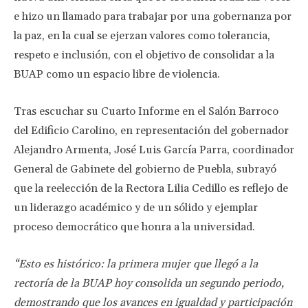
e hizo un llamado para trabajar por una gobernanza por
la paz, en la cual se ejerzan valores como tolerancia,
respeto e inclusión, con el objetivo de consolidar a la
BUAP como un espacio libre de violencia.
Tras escuchar su Cuarto Informe en el Salón Barroco
del Edificio Carolino, en representación del gobernador
Alejandro Armenta, José Luis García Parra, coordinador
General de Gabinete del gobierno de Puebla, subrayó
que la reelección de la Rectora Lilia Cedillo es reflejo de
un liderazgo académico y de un sólido y ejemplar
proceso democrático que honra a la universidad.
“Esto es histórico: la primera mujer que llegó a la
rectoría de la BUAP hoy consolida un segundo periodo,
demostrando que los avances en igualdad y participación