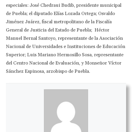
especiales: José Chedraui Budib, presidente municipal
de Puebla; el diputado Elías Lozada Ortega; Osvaldo
Jiménez Juárez, fiscal metropolitano de la Fiscalía
General de Justicia del Estado de Puebla; Héctor
Manuel Bernal Santoyo, representante de la Asociación
Nacional de Universidades e Instituciones de Educación
Superior; Luis Mariano Hermosillo Sosa, representante
del Centro Nacional de Evaluación, y Monseñor Víctor
Sánchez Espinosa, arzobispo de Puebla.