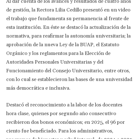
Al dar cuenta de los avances y resultados de cuatro años
de gestión, la Rectora Lilia Cedillo presentó en un video
el trabajo que fundamenta su permanencia al frente de
esta institución. En éste se destacó la actualización de la
normativa, para reafirmar la autonomía universitaria; la
aprobación de la nueva Ley de la BUAP, el Estatuto
Orgánico y los reglamentos para la Elección de
Autoridades Personales Universitarias y del
Funcionamiento del Consejo Universitario, entre otros,
con lo cual se establecieron las bases de una universidad
más democrática e inclusiva.
Destacó el reconocimiento a la labor de los docentes
hora clase, quienes por segundo año consecutivo
recibieron dos bonos económicos; en 2025, el 96 por
ciento fue beneficiado. Para los administrativos,