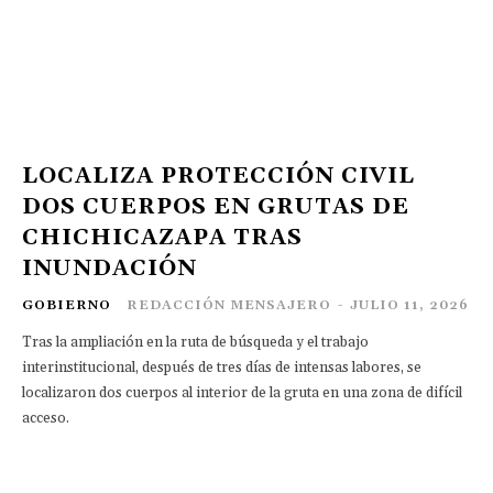
LOCALIZA PROTECCIÓN CIVIL
DOS CUERPOS EN GRUTAS DE
CHICHICAZAPA TRAS
INUNDACIÓN
GOBIERNO
REDACCIÓN MENSAJERO
-
JULIO 11, 2026
Tras la ampliación en la ruta de búsqueda y el trabajo
interinstitucional, después de tres días de intensas labores, se
localizaron dos cuerpos al interior de la gruta en una zona de difícil
acceso.