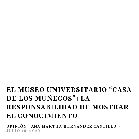
EL MUSEO UNIVERSITARIO “CASA
DE LOS MUÑECOS”: LA
RESPONSABILIDAD DE MOSTRAR
EL CONOCIMIENTO
OPINIÓN
ANA MARTHA HERNÁNDEZ CASTILLO
-
JULIO 10, 2026