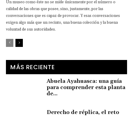
Un museo como éste no se mide únicamente por el número o
calidad de las obras que posee, sino, justamente, por las
conversaciones que es capaz de provocar. Y esas conversaciones
exigen algo más que un recinto, una buena colección y la buena
voluntad de sus autoridades.
MÁS RECIENTE
Abuela Ayahuasca: una guía
para comprender esta planta
de...
Derecho de réplica, el reto