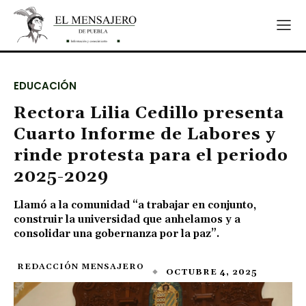
EDUCACIÓN
Rectora Lilia Cedillo presenta
Cuarto Informe de Labores y
rinde protesta para el periodo
2025-2029
Llamó a la comunidad “a trabajar en conjunto,
construir la universidad que anhelamos y a
consolidar una gobernanza por la paz”.
REDACCIÓN MENSAJERO
OCTUBRE 4, 2025