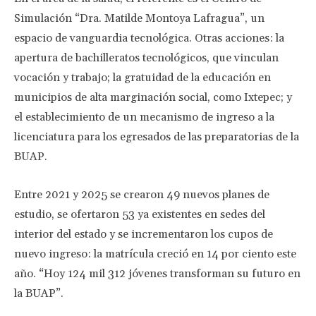
Simulación “Dra. Matilde Montoya Lafragua”, un
espacio de vanguardia tecnológica. Otras acciones: la
apertura de bachilleratos tecnológicos, que vinculan
vocación y trabajo; la gratuidad de la educación en
municipios de alta marginación social, como Ixtepec; y
el establecimiento de un mecanismo de ingreso a la
licenciatura para los egresados de las preparatorias de la
BUAP.
Entre 2021 y 2025 se crearon 49 nuevos planes de
estudio, se ofertaron 53 ya existentes en sedes del
interior del estado y se incrementaron los cupos de
nuevo ingreso: la matrícula creció en 14 por ciento este
año. “Hoy 124 mil 312 jóvenes transforman su futuro en
la BUAP”.