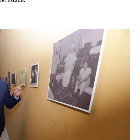
del Estado.