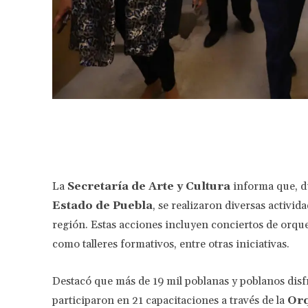
Facebook
Share
La
Secretaría de Arte y Cultura
informa que, d
Estado de Puebla
, se realizaron diversas activida
región. Estas acciones incluyen conciertos de orques
como talleres formativos, entre otras iniciativas.
Destacó que más de 19 mil poblanas y poblanos disf
participaron en 21 capacitaciones a través de la
Orq