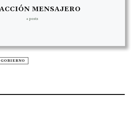
ACCIÓN MENSAJERO
+ posts
GOBIERNO