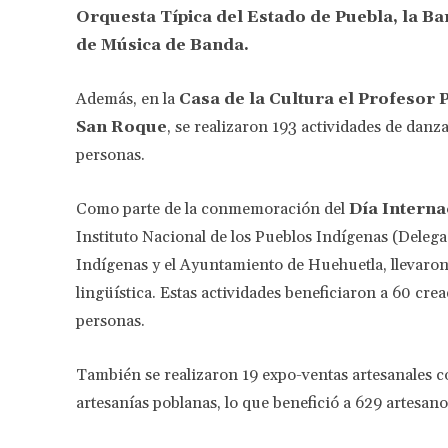
Orquesta Típica del Estado de Puebla, la Ba
de Música de Banda.
Además, en la
Casa de la Cultura el Profesor
San Roque
, se realizaron 193 actividades de danza
personas.
Como parte de la conmemoración del
Día Interna
Instituto Nacional de los Pueblos Indígenas (Delega
Indígenas y el Ayuntamiento de Huehuetla, llevaron 
lingüística. Estas actividades beneficiaron a 60 cre
personas.
También se realizaron 19 expo-ventas artesanales co
artesanías poblanas, lo que benefició a 629 artesano