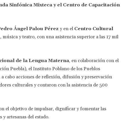
nda Sinfónica Mixteca y el Centro de Capacitación
 Pedro Ángel Palou Pérez
y en el
Centro Cultural
, música y teatro, con una asistencia superior a las 17 mil
cional de la Lengua Materna
, en colaboración con el
ción Puebla), el Instituto Poblano de los Pueblos
a cabo acciones de reflexión, difusión y preservación
adores culturales y contaron con la asistencia de 500
n el objetivo de impulsar, dignificar y fomentar las
s y artesanas del estado.