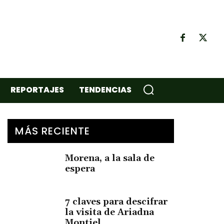
REPORTAJES
TENDENCIAS
MÁS RECIENTE
Morena, a la sala de
espera
7 claves para descifrar
la visita de Ariadna
Montiel