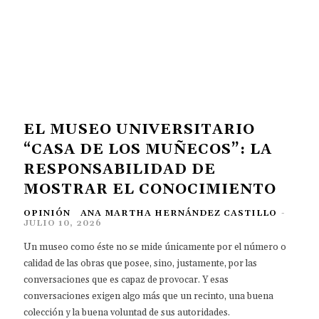
EL MUSEO UNIVERSITARIO
“CASA DE LOS MUÑECOS”: LA
RESPONSABILIDAD DE
MOSTRAR EL CONOCIMIENTO
OPINIÓN
ANA MARTHA HERNÁNDEZ CASTILLO
-
JULIO 10, 2026
Un museo como éste no se mide únicamente por el número o
calidad de las obras que posee, sino, justamente, por las
conversaciones que es capaz de provocar. Y esas
conversaciones exigen algo más que un recinto, una buena
colección y la buena voluntad de sus autoridades.