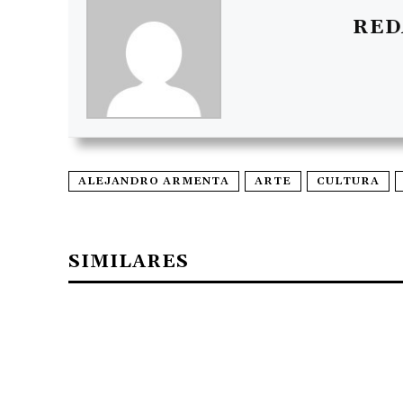
RED
ALEJANDRO ARMENTA
ARTE
CULTURA
SIMILARES