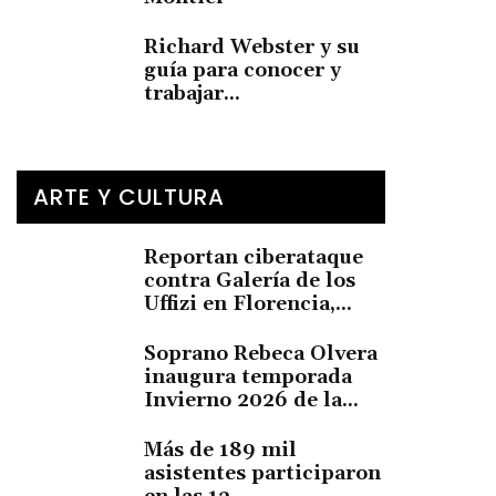
Richard Webster y su
guía para conocer y
trabajar...
ARTE Y CULTURA
Reportan ciberataque
contra Galería de los
Uffizi en Florencia,...
Soprano Rebeca Olvera
inaugura temporada
Invierno 2026 de la...
Más de 189 mil
asistentes participaron