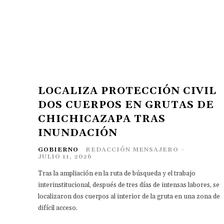
LOCALIZA PROTECCIÓN CIVIL
DOS CUERPOS EN GRUTAS DE
CHICHICAZAPA TRAS
INUNDACIÓN
GOBIERNO
REDACCIÓN MENSAJERO
-
JULIO 11, 2026
Tras la ampliación en la ruta de búsqueda y el trabajo
interinstitucional, después de tres días de intensas labores, se
localizaron dos cuerpos al interior de la gruta en una zona de
difícil acceso.