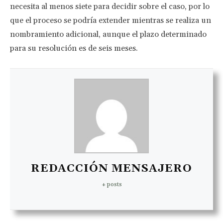
necesita al menos siete para decidir sobre el caso, por lo
que el proceso se podría extender mientras se realiza un
nombramiento adicional, aunque el plazo determinado
para su resolución es de seis meses.
REDACCIÓN MENSAJERO
+ posts