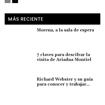
MÁS RECIENTE
Morena, a la sala de espera
7 claves para descifrar la
visita de Ariadna Montiel
Richard Webster y su guía
para conocer y trabajar...