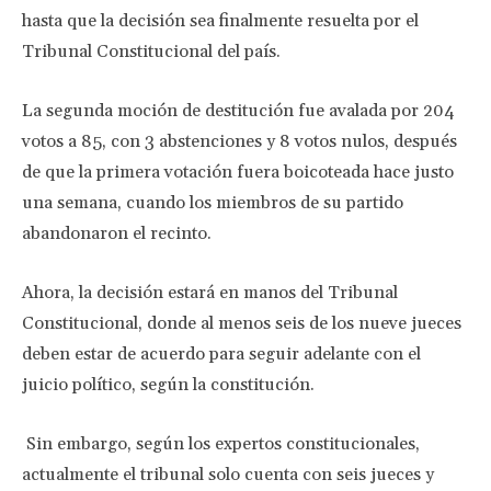
hasta que la decisión sea finalmente resuelta por el
Tribunal Constitucional del país.
La segunda moción de destitución fue avalada por 204
votos a 85, con 3 abstenciones y 8 votos nulos, después
de que la primera votación fuera boicoteada hace justo
una semana, cuando los miembros de su partido
abandonaron el recinto.
Ahora, la decisión estará en manos del Tribunal
Constitucional, donde al menos seis de los nueve jueces
deben estar de acuerdo para seguir adelante con el
juicio político, según la constitución.
Sin embargo, según los expertos constitucionales,
actualmente el tribunal solo cuenta con seis jueces y