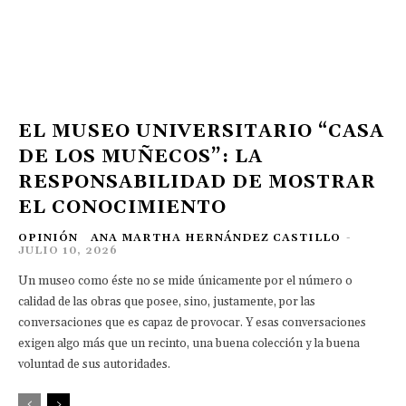
EL MUSEO UNIVERSITARIO “CASA
DE LOS MUÑECOS”: LA
RESPONSABILIDAD DE MOSTRAR
EL CONOCIMIENTO
OPINIÓN
ANA MARTHA HERNÁNDEZ CASTILLO
-
JULIO 10, 2026
Un museo como éste no se mide únicamente por el número o
calidad de las obras que posee, sino, justamente, por las
conversaciones que es capaz de provocar. Y esas conversaciones
exigen algo más que un recinto, una buena colección y la buena
voluntad de sus autoridades.