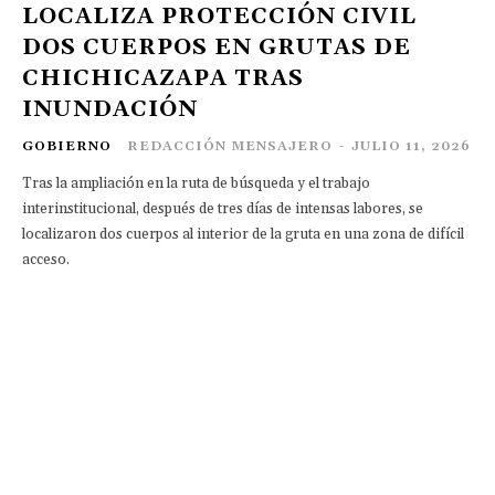
LOCALIZA PROTECCIÓN CIVIL
DOS CUERPOS EN GRUTAS DE
CHICHICAZAPA TRAS
INUNDACIÓN
GOBIERNO
REDACCIÓN MENSAJERO
-
JULIO 11, 2026
Tras la ampliación en la ruta de búsqueda y el trabajo
interinstitucional, después de tres días de intensas labores, se
localizaron dos cuerpos al interior de la gruta en una zona de difícil
acceso.