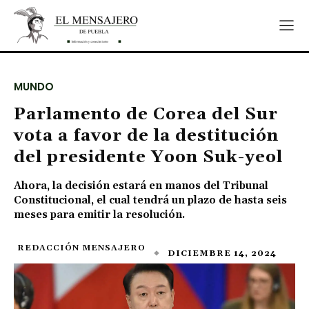
MUNDO
Parlamento de Corea del Sur
vota a favor de la destitución
del presidente Yoon Suk-yeol
Ahora, la decisión estará en manos del Tribunal
Constitucional, el cual tendrá un plazo de hasta seis
meses para emitir la resolución.
REDACCIÓN MENSAJERO
DICIEMBRE 14, 2024