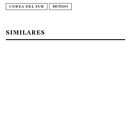
COREA DEL SUR
MUNDO
SIMILARES