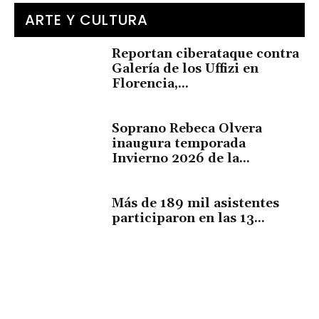
ARTE Y CULTURA
Reportan ciberataque contra
Galería de los Uffizi en
Florencia,...
Soprano Rebeca Olvera
inaugura temporada
Invierno 2026 de la...
Más de 189 mil asistentes
participaron en las 13...