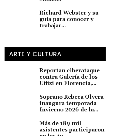
Richard Webster y su
guía para conocer y
trabajar...
ARTE Y CULTURA
Reportan ciberataque
contra Galería de los
Uffizi en Florencia,...
Soprano Rebeca Olvera
inaugura temporada
Invierno 2026 de la...
Más de 189 mil
asistentes participaron