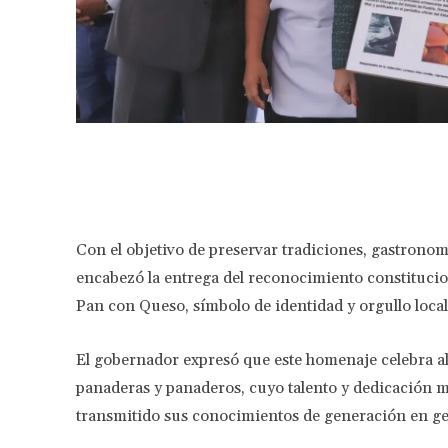
Facebook
Share
Con el objetivo de preservar tradiciones, gastrono
encabezó la entrega del reconocimiento constitucio
Pan con Queso, símbolo de identidad y orgullo local
El gobernador expresó que este homenaje celebra al
panaderas y panaderos, cuyo talento y dedicación m
transmitido sus conocimientos de generación en ge