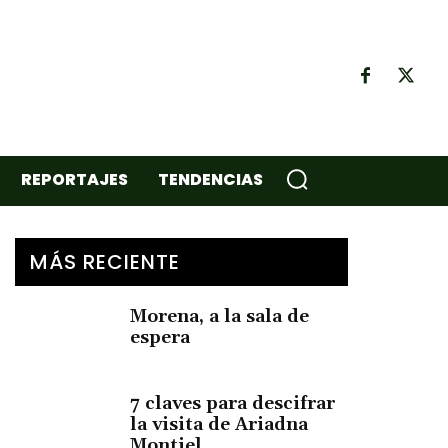
REPORTAJES
TENDENCIAS
MÁS RECIENTE
Morena, a la sala de
espera
7 claves para descifrar
la visita de Ariadna
Montiel