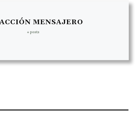
ACCIÓN MENSAJERO
+ posts