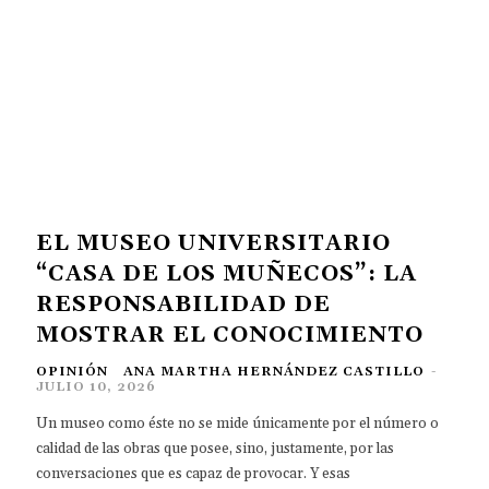
EL MUSEO UNIVERSITARIO
“CASA DE LOS MUÑECOS”: LA
RESPONSABILIDAD DE
MOSTRAR EL CONOCIMIENTO
OPINIÓN
ANA MARTHA HERNÁNDEZ CASTILLO
-
JULIO 10, 2026
Un museo como éste no se mide únicamente por el número o
calidad de las obras que posee, sino, justamente, por las
conversaciones que es capaz de provocar. Y esas