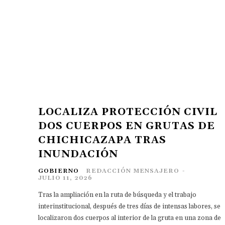
LOCALIZA PROTECCIÓN CIVIL
DOS CUERPOS EN GRUTAS DE
CHICHICAZAPA TRAS
INUNDACIÓN
GOBIERNO
REDACCIÓN MENSAJERO
-
JULIO 11, 2026
Tras la ampliación en la ruta de búsqueda y el trabajo
interinstitucional, después de tres días de intensas labores, se
localizaron dos cuerpos al interior de la gruta en una zona de