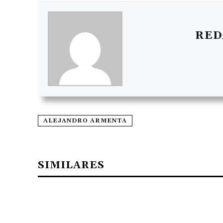
RED
ALEJANDRO ARMENTA
SIMILARES