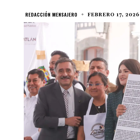
REDACCIÓN MENSAJERO
FEBRERO 17, 2026