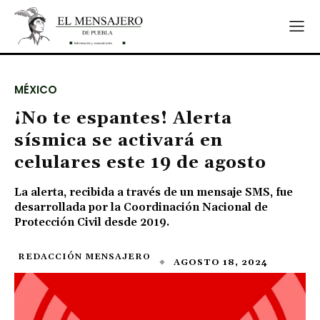
MÉXICO
¡No te espantes! Alerta
sísmica se activará en
celulares este 19 de agosto
La alerta, recibida a través de un mensaje SMS, fue
desarrollada por la Coordinación Nacional de
Protección Civil desde 2019.
REDACCIÓN MENSAJERO
AGOSTO 18, 2024