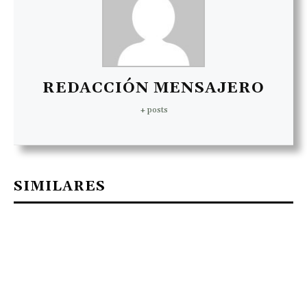
REDACCIÓN MENSAJERO
+ posts
SIMILARES