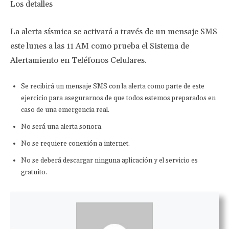
Los detalles
La alerta sísmica se activará a través de un mensaje SMS
este lunes a las 11 AM como prueba el Sistema de
Alertamiento en Teléfonos Celulares.
Se recibirá un mensaje SMS con la alerta como parte de este
ejercicio para asegurarnos de que todos estemos preparados en
caso de una emergencia real.
No será una alerta sonora.
No se requiere conexión a internet.
No se deberá descargar ninguna aplicación y el servicio es
gratuito.