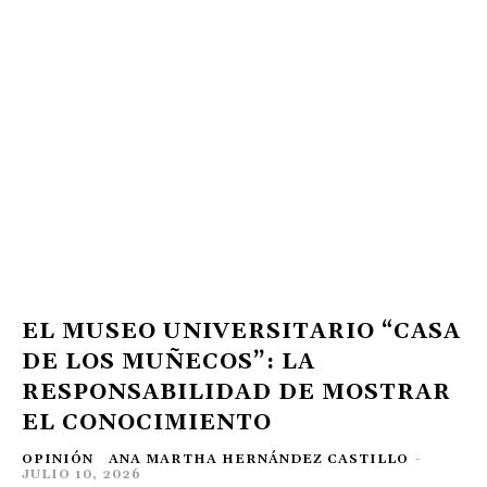
EL MUSEO UNIVERSITARIO “CASA
DE LOS MUÑECOS”: LA
RESPONSABILIDAD DE MOSTRAR
EL CONOCIMIENTO
OPINIÓN
ANA MARTHA HERNÁNDEZ CASTILLO
-
JULIO 10, 2026