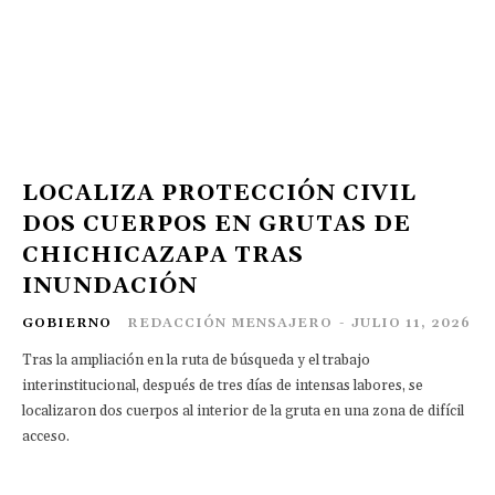
LOCALIZA PROTECCIÓN CIVIL
DOS CUERPOS EN GRUTAS DE
CHICHICAZAPA TRAS
INUNDACIÓN
GOBIERNO
REDACCIÓN MENSAJERO
-
JULIO 11, 2026
Tras la ampliación en la ruta de búsqueda y el trabajo
interinstitucional, después de tres días de intensas labores, se
localizaron dos cuerpos al interior de la gruta en una zona de difícil
acceso.