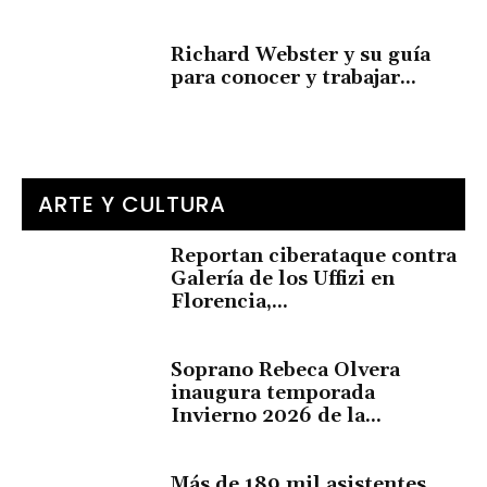
Richard Webster y su guía
para conocer y trabajar...
ARTE Y CULTURA
Reportan ciberataque contra
Galería de los Uffizi en
Florencia,...
Soprano Rebeca Olvera
inaugura temporada
Invierno 2026 de la...
Más de 189 mil asistentes