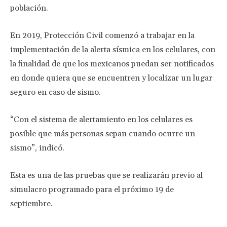
población.
En 2019, Protección Civil comenzó a trabajar en la
implementación de la alerta sísmica en los celulares, con
la finalidad de que los mexicanos puedan ser notificados
en donde quiera que se encuentren y localizar un lugar
seguro en caso de sismo.
“Con el sistema de alertamiento en los celulares es
posible que más personas sepan cuando ocurre un
sismo”, indicó.
Esta es una de las pruebas que se realizarán previo al
simulacro programado para el próximo 19 de
septiembre.