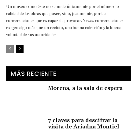
Un museo como éste no se mide únicamente por el número o
calidad de las obras que posee, sino, justamente, por las
conversaciones que es capaz de provocar. Y esas conversaciones
exigen algo más que un recinto, una buena colección y la buena
voluntad de sus autoridades.
MÁS RECIENTE
Morena, a la sala de espera
7 claves para descifrar la
visita de Ariadna Montiel