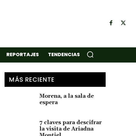
REPORTAJES
TENDENCIAS
MÁS RECIENTE
Morena, a la sala de
espera
7 claves para descifrar
la visita de Ariadna
Montiel