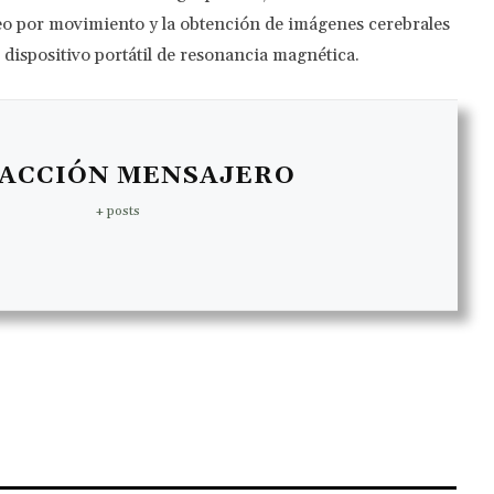
reo por movimiento y la obtención de imágenes cerebrales
dispositivo portátil de resonancia magnética.
ACCIÓN MENSAJERO
+ posts