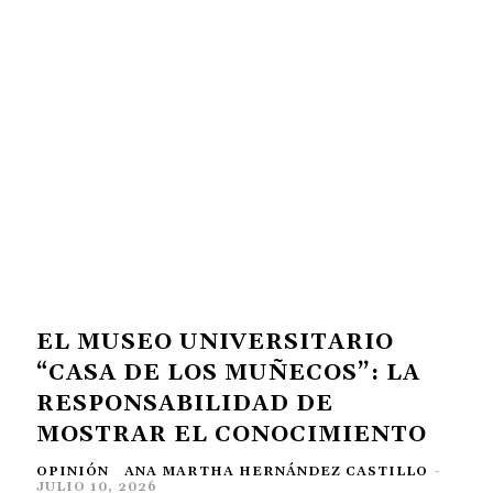
EL MUSEO UNIVERSITARIO
“CASA DE LOS MUÑECOS”: LA
RESPONSABILIDAD DE
MOSTRAR EL CONOCIMIENTO
OPINIÓN
ANA MARTHA HERNÁNDEZ CASTILLO
-
JULIO 10, 2026