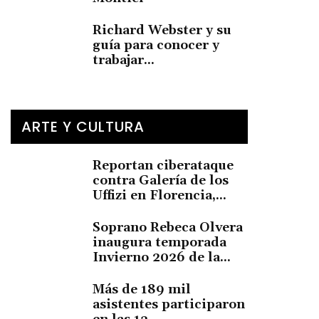
Richard Webster y su
guía para conocer y
trabajar...
ARTE Y CULTURA
Reportan ciberataque
contra Galería de los
Uffizi en Florencia,...
Soprano Rebeca Olvera
inaugura temporada
Invierno 2026 de la...
Más de 189 mil
asistentes participaron