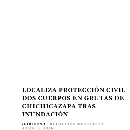
LOCALIZA PROTECCIÓN CIVIL
DOS CUERPOS EN GRUTAS DE
CHICHICAZAPA TRAS
INUNDACIÓN
GOBIERNO
REDACCIÓN MENSAJERO
-
JULIO 11, 2026