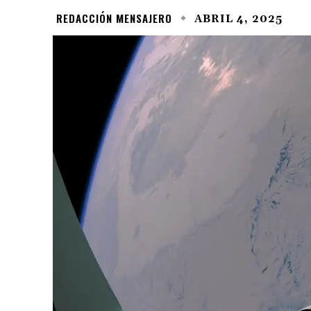
REDACCIÓN MENSAJERO
ABRIL 4, 2025