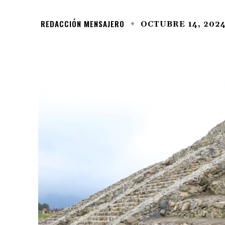
REDACCIÓN MENSAJERO
OCTUBRE 14, 202