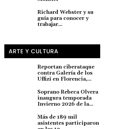
Richard Webster y su
guía para conocer y
trabajar...
ARTE Y CULTURA
Reportan ciberataque
contra Galería de los
Uffizi en Florencia,...
Soprano Rebeca Olvera
inaugura temporada
Invierno 2026 de la...
Más de 189 mil
asistentes participaron