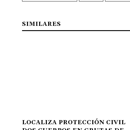
SIMILARES
LOCALIZA PROTECCIÓN CIVIL