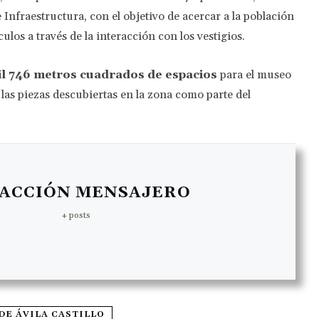
Infraestructura, con el objetivo de acercar a la población
culos a través de la interacción con los vestigios.
il 746 metros cuadrados de espacios
para el museo
 las piezas descubiertas en la zona como parte del
ACCIÓN MENSAJERO
+ posts
DE ÁVILA CASTILLO