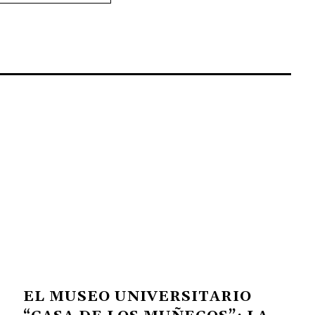
EL MUSEO UNIVERSITARIO