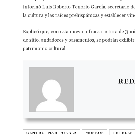
informó Luis Roberto Tenorio García, secretario de 
la cultura y las raíces prehispánicas y establecer vín
Explicó que, con esta nueva infraestructura de
3 m
de sitio, andadores y basamentos, se podrán exhibir
patrimonio cultural.
RED
CENTRO INAH PUEBLA
MUSEOS
TETELES 