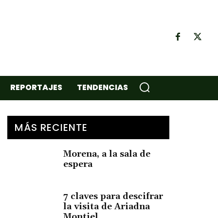
REPORTAJES
TENDENCIAS
MÁS RECIENTE
Morena, a la sala de
espera
7 claves para descifrar
la visita de Ariadna
Montiel