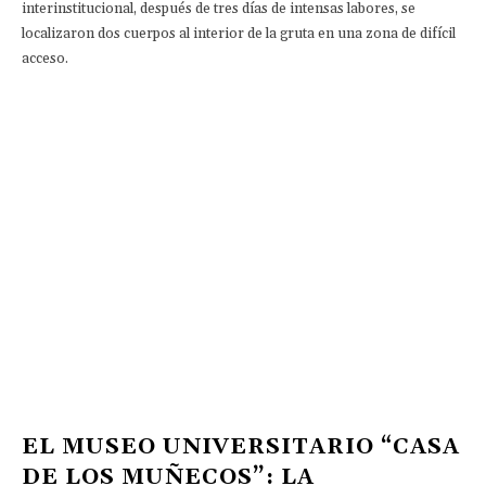
interinstitucional, después de tres días de intensas labores, se
localizaron dos cuerpos al interior de la gruta en una zona de difícil
acceso.
EL MUSEO UNIVERSITARIO “CASA
DE LOS MUÑECOS”: LA