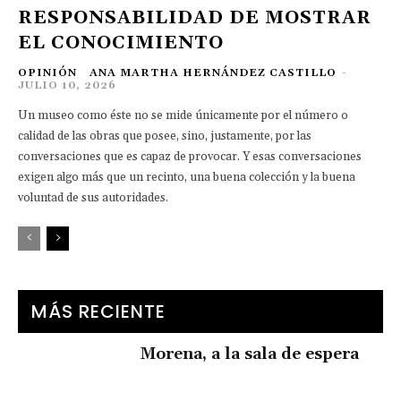
RESPONSABILIDAD DE MOSTRAR
EL CONOCIMIENTO
OPINIÓN
ANA MARTHA HERNÁNDEZ CASTILLO
-
JULIO 10, 2026
Un museo como éste no se mide únicamente por el número o
calidad de las obras que posee, sino, justamente, por las
conversaciones que es capaz de provocar. Y esas conversaciones
exigen algo más que un recinto, una buena colección y la buena
voluntad de sus autoridades.
MÁS RECIENTE
Morena, a la sala de espera