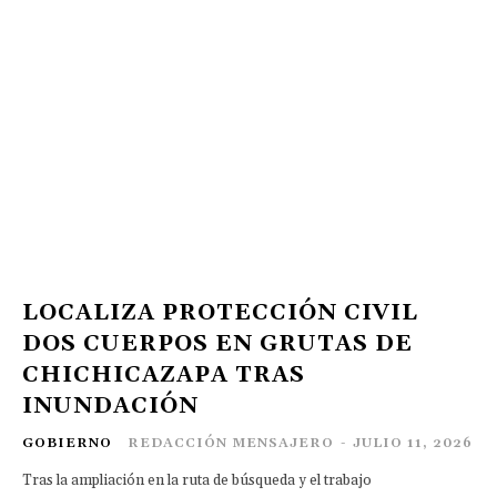
LOCALIZA PROTECCIÓN CIVIL
DOS CUERPOS EN GRUTAS DE
CHICHICAZAPA TRAS
INUNDACIÓN
GOBIERNO
REDACCIÓN MENSAJERO
-
JULIO 11, 2026
Tras la ampliación en la ruta de búsqueda y el trabajo