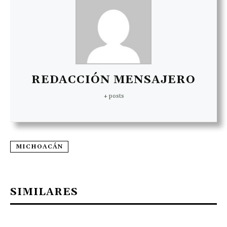
REDACCIÓN MENSAJERO
+ posts
MICHOACÁN
SIMILARES