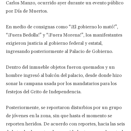
Carlos Manzo, ocurrido ayer durante un evento público
por Día de Muertos.
En medio de consignas como “¡El gobierno lo mató!”,
“¡Fuera Bedolla!” y “¡Fuera Morena!”, los manifestantes
exigieron justicia al gobierno federal y estatal,
ingresando posteriormente al Palacio de Gobierno.
Dentro del inmueble objetos fueron quemados y un
hombre ingresó al balcón del palacio, desde donde hizo
sonar la campana usada por los mandatarios para los
festejos del Grito de Independencia.
Posteriormente, se reportaron disturbios por un grupo
de jóvenes en la zona, sin que hasta el momento se
reporten heridos. De acuerdo con reportes, hacia las seis