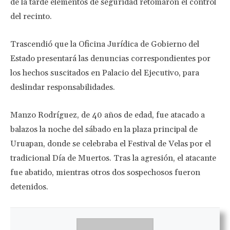
de la tarde elementos de seguridad retomaron el control
del recinto.
Trascendió que la Oficina Jurídica de Gobierno del
Estado presentará las denuncias correspondientes por
los hechos suscitados en Palacio del Ejecutivo, para
deslindar responsabilidades.
Manzo Rodríguez, de 40 años de edad, fue atacado a
balazos la noche del sábado en la plaza principal de
Uruapan, donde se celebraba el Festival de Velas por el
tradicional Día de Muertos. Tras la agresión, el atacante
fue abatido, mientras otros dos sospechosos fueron
detenidos.