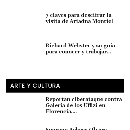
7 claves para descifrar la
visita de Ariadna Montiel
Richard Webster y su guía
para conocer y trabajar...
ARTE Y CULTURA
Reportan ciberataque contra
Galería de los Uffizi en
Florencia,...
Soprano Rebeca Olvera