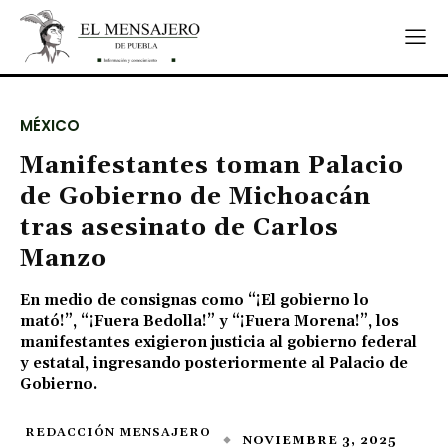
MÉXICO
Manifestantes toman Palacio
de Gobierno de Michoacán
tras asesinato de Carlos
Manzo
En medio de consignas como “¡El gobierno lo
mató!”, “¡Fuera Bedolla!” y “¡Fuera Morena!”, los
manifestantes exigieron justicia al gobierno federal
y estatal, ingresando posteriormente al Palacio de
Gobierno.
REDACCIÓN MENSAJERO
NOVIEMBRE 3, 2025