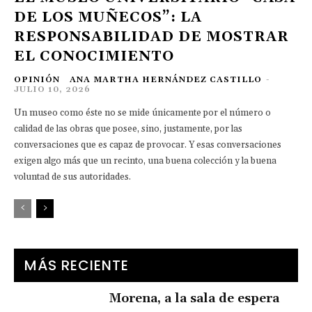
DE LOS MUÑECOS”: LA
RESPONSABILIDAD DE MOSTRAR
EL CONOCIMIENTO
OPINIÓN
ANA MARTHA HERNÁNDEZ CASTILLO
-
JULIO 10, 2026
Un museo como éste no se mide únicamente por el número o
calidad de las obras que posee, sino, justamente, por las
conversaciones que es capaz de provocar. Y esas conversaciones
exigen algo más que un recinto, una buena colección y la buena
voluntad de sus autoridades.
MÁS RECIENTE
Morena, a la sala de espera