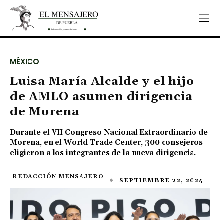
MÉXICO
Luisa María Alcalde y el hijo
de AMLO asumen dirigencia
de Morena
Durante el VII Congreso Nacional Extraordinario de
Morena, en el World Trade Center, 300 consejeros
eligieron a los integrantes de la nueva dirigencia.
REDACCIÓN MENSAJERO
SEPTIEMBRE 22, 2024