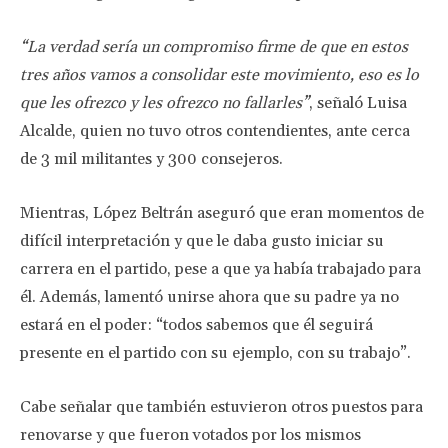
“La verdad sería un compromiso firme de que en estos
tres años vamos a consolidar este movimiento, eso es lo
que les ofrezco y les ofrezco no fallarles”
, señaló Luisa
Alcalde, quien no tuvo otros contendientes, ante cerca
de 3 mil militantes y 300 consejeros.
Mientras, López Beltrán aseguró que eran momentos de
difícil interpretación y que le daba gusto iniciar su
carrera en el partido, pese a que ya había trabajado para
él. Además, lamentó unirse ahora que su padre ya no
estará en el poder: “todos sabemos que él seguirá
presente en el partido con su ejemplo, con su trabajo”.
Cabe señalar que también estuvieron otros puestos para
renovarse y que fueron votados por los mismos