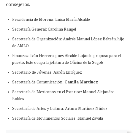
consejeros.
Presidencia de Morena: Luisa María Alcalde
Secretaría General: Carolina Rangel
Secretaría de Organización: Andrés Manuel López Beltrán, hijo
de AMLO
Finanzas:
Iván Herrera, pues Alcalde Luján lo propuso para el
puesto. Este ocupa la jefatura de Oficina de la Segob
Secretario de Jóvenes: Aarón Enríquez
Secretaría de Comunicación:
Camila Martínez
Secretaría de Mexicanos en el Exterior: Manuel Alejandro
Robles
Secretaría de Artes y Cultura: Arturo Martínez Núñez
Secretaría de Movimientos Sociales: Manuel Zavala