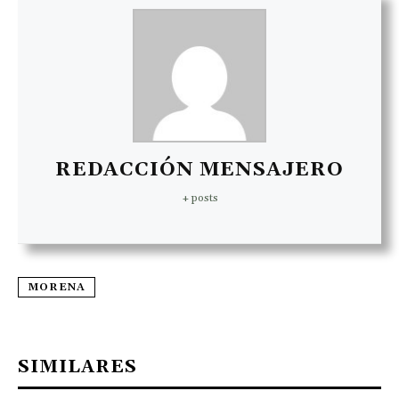
REDACCIÓN MENSAJERO
+ posts
MORENA
SIMILARES