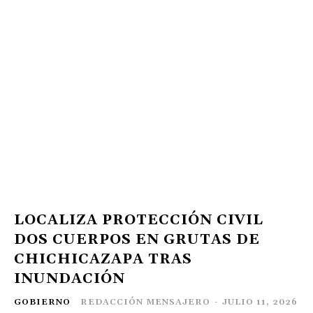
LOCALIZA PROTECCIÓN CIVIL
DOS CUERPOS EN GRUTAS DE
CHICHICAZAPA TRAS
INUNDACIÓN
GOBIERNO
REDACCIÓN MENSAJERO
-
JULIO 11, 2026