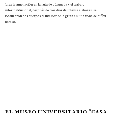
Tras la ampliación en la ruta de búsqueda y el trabajo
interinstitucional, después de tres días de intensas labores, se
localizaron dos cuerpos al interior de la gruta en una zona de difícil
acceso.
EL MUSEO UNIVERSITARIO “CASA