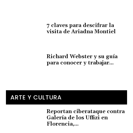
7 claves para descifrar la
visita de Ariadna Montiel
Richard Webster y su guía
para conocer y trabajar...
ARTE Y CULTURA
Reportan ciberataque contra
Galería de los Uffizi en
Florencia,...