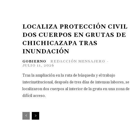
LOCALIZA PROTECCIÓN CIVIL
DOS CUERPOS EN GRUTAS DE
CHICHICAZAPA TRAS
INUNDACIÓN
GOBIERNO
REDACCIÓN MENSAJERO
-
JULIO 11, 2026
Tras la ampliación en la ruta de búsqueda y el trabajo
interinstitucional, después de tres días de intensas labores, se
localizaron dos cuerpos al interior de la gruta en una zona de
difícil acceso.