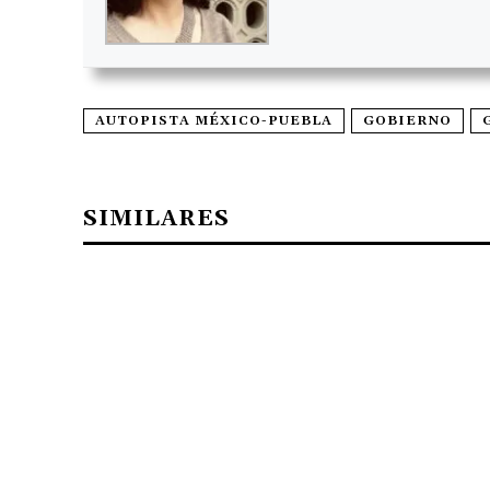
AUTOPISTA MÉXICO-PUEBLA
GOBIERNO
SIMILARES