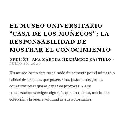
EL MUSEO UNIVERSITARIO
“CASA DE LOS MUÑECOS”: LA
RESPONSABILIDAD DE
MOSTRAR EL CONOCIMIENTO
OPINIÓN
ANA MARTHA HERNÁNDEZ CASTILLO
-
JULIO 10, 2026
Un museo como éste no se mide únicamente por el número o
calidad de las obras que posee, sino, justamente, por las
conversaciones que es capaz de provocar. Y esas
conversaciones exigen algo más que un recinto, una buena
colección y la buena voluntad de sus autoridades.