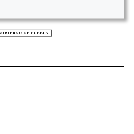
GOBIERNO DE PUEBLA