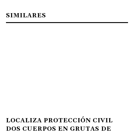
SIMILARES
LOCALIZA PROTECCIÓN CIVIL
DOS CUERPOS EN GRUTAS DE