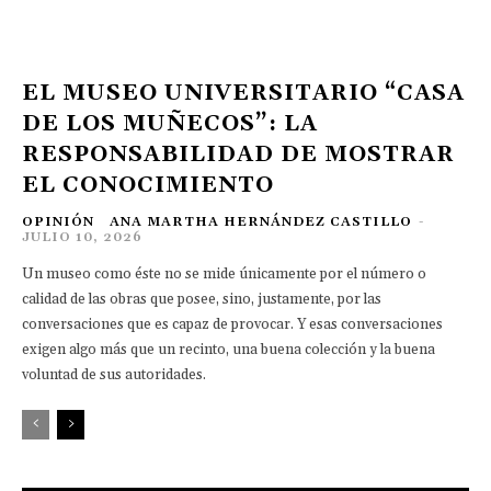
EL MUSEO UNIVERSITARIO “CASA
DE LOS MUÑECOS”: LA
RESPONSABILIDAD DE MOSTRAR
EL CONOCIMIENTO
OPINIÓN
ANA MARTHA HERNÁNDEZ CASTILLO
-
JULIO 10, 2026
Un museo como éste no se mide únicamente por el número o
calidad de las obras que posee, sino, justamente, por las
conversaciones que es capaz de provocar. Y esas conversaciones
exigen algo más que un recinto, una buena colección y la buena
voluntad de sus autoridades.