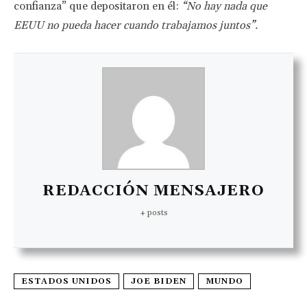
confianza” que depositaron en él:
“No hay nada que
EEUU no pueda hacer cuando trabajamos juntos”.
REDACCIÓN MENSAJERO
+ posts
ESTADOS UNIDOS
JOE BIDEN
MUNDO