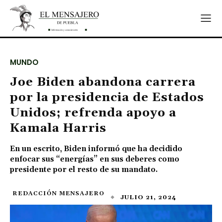
MUNDO
Joe Biden abandona carrera
por la presidencia de Estados
Unidos; refrenda apoyo a
Kamala Harris
En un escrito, Biden informó que ha decidido
enfocar sus “energías” en sus deberes como
presidente por el resto de su mandato.
REDACCIÓN MENSAJERO
JULIO 21, 2024