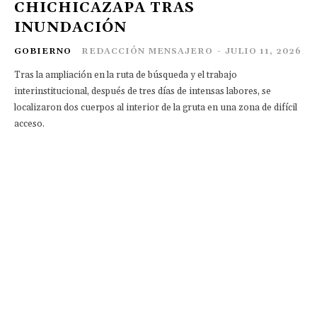
CHICHICAZAPA TRAS
INUNDACIÓN
GOBIERNO
REDACCIÓN MENSAJERO
-
JULIO 11, 2026
Tras la ampliación en la ruta de búsqueda y el trabajo
interinstitucional, después de tres días de intensas labores, se
localizaron dos cuerpos al interior de la gruta en una zona de difícil
acceso.