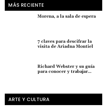
MÁS RECIENTE
Morena, a la sala de espera
7 claves para descifrar la
visita de Ariadna Montiel
Richard Webster y su guía
para conocer y trabajar...
ARTE Y CULTURA