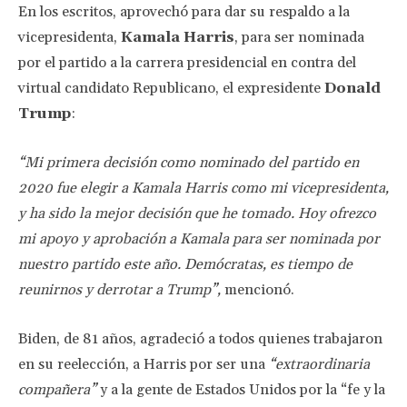
En los escritos, aprovechó para dar su respaldo a la
vicepresidenta,
Kamala Harris
, para ser nominada
por el partido a la carrera presidencial en contra del
virtual candidato Republicano, el expresidente
Donald
Trump
:
“Mi primera decisión como nominado del partido en
2020 fue elegir a Kamala Harris como mi vicepresidenta,
y ha sido la mejor decisión que he tomado. Hoy ofrezco
mi apoyo y aprobación a Kamala para ser nominada por
nuestro partido este año. Demócratas, es tiempo de
reunirnos y derrotar a Trump”,
mencionó.
Biden, de 81 años, agradeció a todos quienes trabajaron
en su reelección, a Harris por ser una
“extraordinaria
compañera”
y a la gente de Estados Unidos por la “fe y la