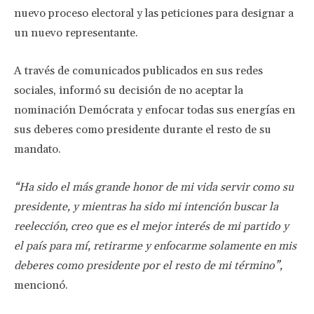
nuevo proceso electoral y las peticiones para designar a
un nuevo representante.
A través de comunicados publicados en sus redes
sociales, informó su decisión de no aceptar la
nominación Demócrata y enfocar todas sus energías en
sus deberes como presidente durante el resto de su
mandato.
“Ha sido el más grande honor de mi vida servir como su
presidente, y mientras ha sido mi intención buscar la
reelección, creo que es el mejor interés de mi partido y
el país para mí, retirarme y enfocarme solamente en mis
deberes como presidente por el resto de mi término”,
mencionó.