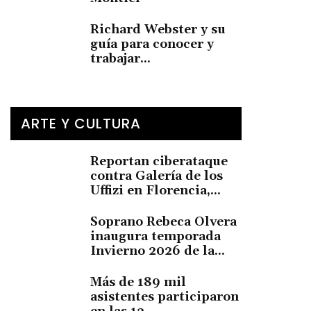
Richard Webster y su
guía para conocer y
trabajar...
ARTE Y CULTURA
Reportan ciberataque
contra Galería de los
Uffizi en Florencia,...
Soprano Rebeca Olvera
inaugura temporada
Invierno 2026 de la...
Más de 189 mil
asistentes participaron