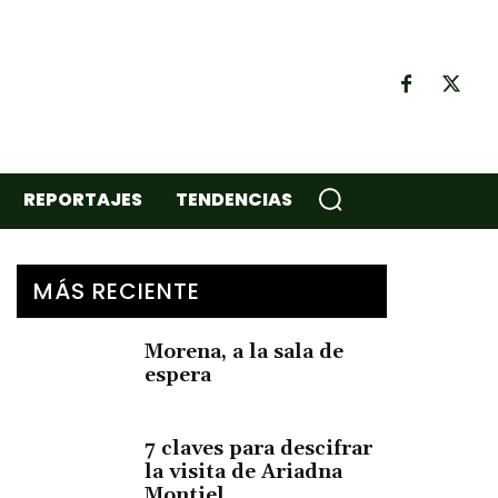
REPORTAJES
TENDENCIAS
MÁS RECIENTE
Morena, a la sala de
espera
7 claves para descifrar
la visita de Ariadna
Montiel