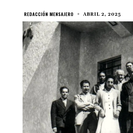
REDACCIÓN MENSAJERO
ABRIL 2, 2025