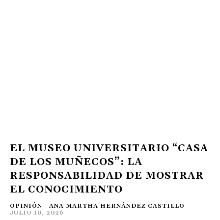
EL MUSEO UNIVERSITARIO “CASA
DE LOS MUÑECOS”: LA
RESPONSABILIDAD DE MOSTRAR
EL CONOCIMIENTO
OPINIÓN
ANA MARTHA HERNÁNDEZ CASTILLO
-
JULIO 10, 2026