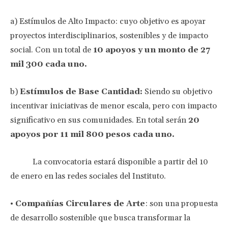
a) Estímulos de Alto Impacto: cuyo objetivo es apoyar
proyectos interdisciplinarios, sostenibles y de impacto
social. Con un total de
10 apoyos y un monto de 27
mil 300 cada uno.
b)
Estímulos de Base Cantidad:
Siendo su objetivo
incentivar iniciativas de menor escala, pero con impacto
significativo en sus comunidades. En total serán
20
apoyos por 11 mil 800 pesos cada uno.
La convocatoria estará disponible a partir del 10
de enero en las redes sociales del Instituto.
•
Compañías Circulares de Arte
: son una propuesta
de desarrollo sostenible que busca transformar la