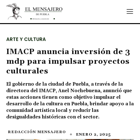
ARTE Y CULTURA
IMACP anuncia inversión de 3
mdp para impulsar proyectos
culturales
El gobierno de la ciudad de Puebla, a través de la
directora del IMACP, Anel Nochebuena, anunció que
estas acciones tienen como objetivo impulsar el
desarrollo de la cultura en Puebla, brindar apoyo a la
comunidad artística local y reducir las
desigualdades históricas con el sector.
REDACCIÓN MENSAJERO
ENERO 2, 2025