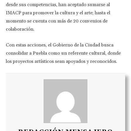
desde sus competencias, han aceptado sumarse al
IMACP para promover la cultura y el arte; hasta el
momento se cuenta con más de 20 convenios de
colaboración.
Con estas acciones, el Gobierno de la Ciudad busca
consolidar a Puebla como un referente cultural, donde
los proyectos artísticos sean apoyados y reconocidos.