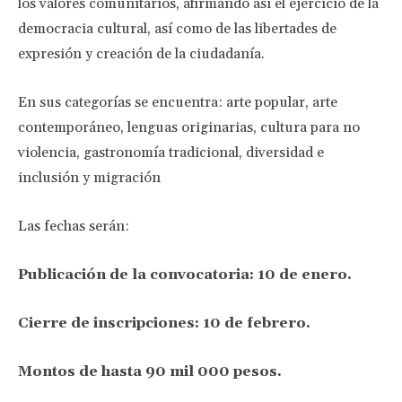
los valores comunitarios, afirmando así el ejercicio de la
democracia cultural, así como de las libertades de
expresión y creación de la ciudadanía.
En sus categorías se encuentra: arte popular, arte
contemporáneo, lenguas originarias, cultura para no
violencia, gastronomía tradicional, diversidad e
inclusión y migración
Las fechas serán:
Publicación de la convocatoria: 10 de enero.
Cierre de inscripciones: 10 de febrero.
Montos de hasta 90 mil 000 pesos.