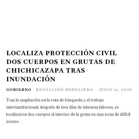
LOCALIZA PROTECCIÓN CIVIL
DOS CUERPOS EN GRUTAS DE
CHICHICAZAPA TRAS
INUNDACIÓN
GOBIERNO
REDACCIÓN MENSAJERO
-
JULIO 11, 2026
Tras la ampliación en la ruta de búsqueda y el trabajo
interinstitucional, después de tres días de intensas labores, se
localizaron dos cuerpos al interior de la gruta en una zona de difícil
acceso.