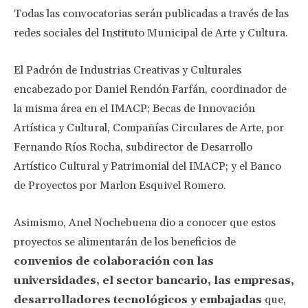
Todas las convocatorias serán publicadas a través de las
redes sociales del Instituto Municipal de Arte y Cultura.
El Padrón de Industrias Creativas y Culturales
encabezado por Daniel Rendón Farfán, coordinador de
la misma área en el IMACP; Becas de Innovación
Artística y Cultural, Compañías Circulares de Arte, por
Fernando Ríos Rocha, subdirector de Desarrollo
Artístico Cultural y Patrimonial del IMACP; y el Banco
de Proyectos por Marlon Esquivel Romero.
Asimismo, Anel Nochebuena dio a conocer que estos
proyectos se alimentarán de los beneficios de
convenios de colaboración con las
universidades, el sector bancario, las empresas,
desarrolladores tecnológicos y embajadas
que,