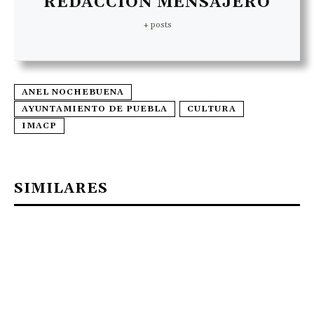
REDACCIÓN MENSAJERO
+ posts
ANEL NOCHEBUENA
AYUNTAMIENTO DE PUEBLA
CULTURA
IMACP
SIMILARES