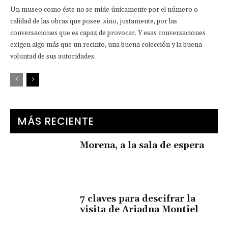
Un museo como éste no se mide únicamente por el número o
calidad de las obras que posee, sino, justamente, por las
conversaciones que es capaz de provocar. Y esas conversaciones
exigen algo más que un recinto, una buena colección y la buena
voluntad de sus autoridades.
MÁS RECIENTE
Morena, a la sala de espera
7 claves para descifrar la
visita de Ariadna Montiel