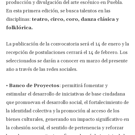
producción y divulgación del arte escénico en Puebla.
En esta primera edición, se busca talentos en las
disciplinas:
teatro, circo, coro, danza clásica y
folklórica.
La publicación de la convocatoria será el 14 de enero y la
recepción de postulaciones cerrará el 14 de febrero. Los
seleccionados se darán a conocer en marzo del presente
año a través de las redes sociales.
•
Banco de Proyectos
: permitirá fomentar y
estimular el desarrollo de iniciativas de base ciudadana
que promuevan el desarrollo social, el fortalecimiento de
la identidad colectiva y la promoción al acceso de los
bienes culturales, generando un impacto significativo en
la cohesión social, el sentido de pertenencia y reforzar