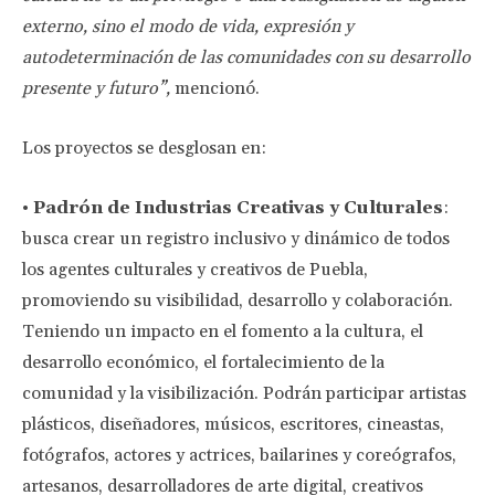
externo, sino el modo de vida, expresión y
autodeterminación de las comunidades con su desarrollo
presente y futuro”,
mencionó.
Los proyectos se desglosan en:
•
Padrón de Industrias Creativas y Culturales
:
busca crear un registro inclusivo y dinámico de todos
los agentes culturales y creativos de Puebla,
promoviendo su visibilidad, desarrollo y colaboración.
Teniendo un impacto en el fomento a la cultura, el
desarrollo económico, el fortalecimiento de la
comunidad y la visibilización. Podrán participar artistas
plásticos, diseñadores, músicos, escritores, cineastas,
fotógrafos, actores y actrices, bailarines y coreógrafos,
artesanos, desarrolladores de arte digital, creativos