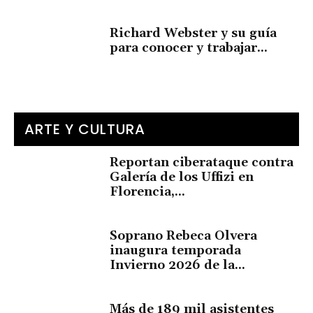
Richard Webster y su guía
para conocer y trabajar...
ARTE Y CULTURA
Reportan ciberataque contra
Galería de los Uffizi en
Florencia,...
Soprano Rebeca Olvera
inaugura temporada
Invierno 2026 de la...
Más de 189 mil asistentes