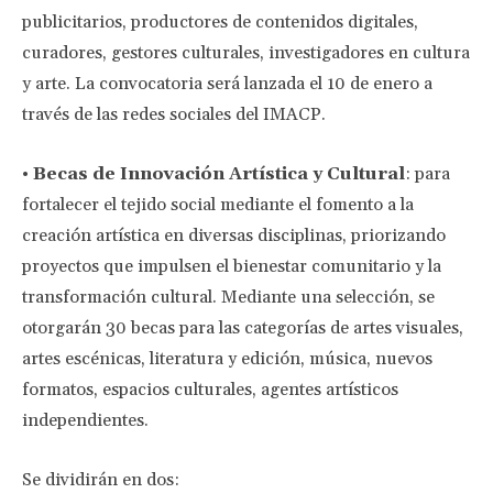
publicitarios, productores de contenidos digitales,
curadores, gestores culturales, investigadores en cultura
y arte. La convocatoria será lanzada el 10 de enero a
través de las redes sociales del IMACP.
•
Becas de Innovación Artística y Cultural
: para
fortalecer el tejido social mediante el fomento a la
creación artística en diversas disciplinas, priorizando
proyectos que impulsen el bienestar comunitario y la
transformación cultural. Mediante una selección, se
otorgarán 30 becas para las categorías de artes visuales,
artes escénicas, literatura y edición, música, nuevos
formatos, espacios culturales, agentes artísticos
independientes.
Se dividirán en dos: