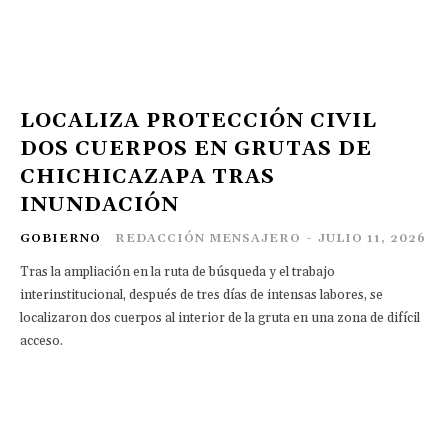
LOCALIZA PROTECCIÓN CIVIL
DOS CUERPOS EN GRUTAS DE
CHICHICAZAPA TRAS
INUNDACIÓN
GOBIERNO
REDACCIÓN MENSAJERO
-
JULIO 11, 2026
Tras la ampliación en la ruta de búsqueda y el trabajo
interinstitucional, después de tres días de intensas labores, se
localizaron dos cuerpos al interior de la gruta en una zona de difícil
acceso.