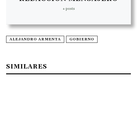
+ posts
ALEJANDRO ARMENTA
GOBIERNO
SIMILARES