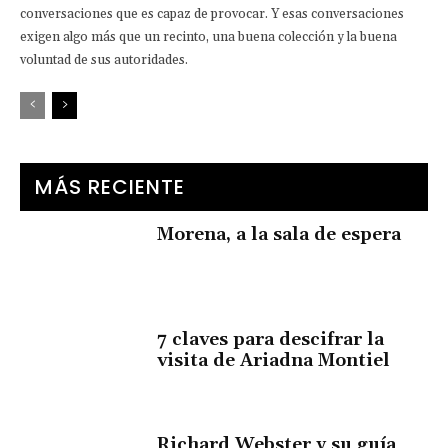
conversaciones que es capaz de provocar. Y esas conversaciones
exigen algo más que un recinto, una buena colección y la buena
voluntad de sus autoridades.
MÁS RECIENTE
Morena, a la sala de espera
7 claves para descifrar la
visita de Ariadna Montiel
Richard Webster y su guía