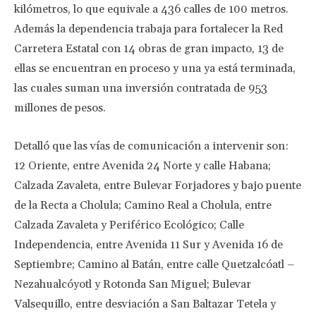
kilómetros, lo que equivale a 436 calles de 100 metros.
Además la dependencia trabaja para fortalecer la Red
Carretera Estatal con 14 obras de gran impacto, 13 de
ellas se encuentran en proceso y una ya está terminada,
las cuales suman una inversión contratada de 953
millones de pesos.
Detalló que las vías de comunicación a intervenir son:
12 Oriente, entre Avenida 24 Norte y calle Habana;
Calzada Zavaleta, entre Bulevar Forjadores y bajo puente
de la Recta a Cholula; Camino Real a Cholula, entre
Calzada Zavaleta y Periférico Ecológico; Calle
Independencia, entre Avenida 11 Sur y Avenida 16 de
Septiembre; Camino al Batán, entre calle Quetzalcóatl –
Nezahualcóyotl y Rotonda San Miguel; Bulevar
Valsequillo, entre desviación a San Baltazar Tetela y