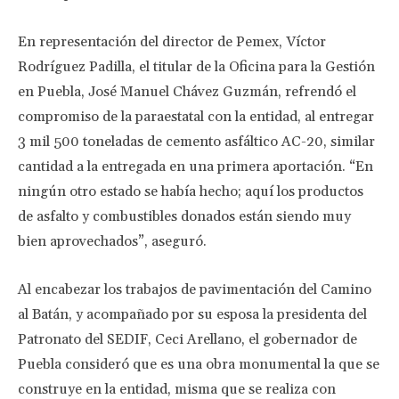
En representación del director de Pemex, Víctor
Rodríguez Padilla, el titular de la Oficina para la Gestión
en Puebla, José Manuel Chávez Guzmán, refrendó el
compromiso de la paraestatal con la entidad, al entregar
3 mil 500 toneladas de cemento asfáltico AC-20, similar
cantidad a la entregada en una primera aportación. “En
ningún otro estado se había hecho; aquí los productos
de asfalto y combustibles donados están siendo muy
bien aprovechados”, aseguró.
Al encabezar los trabajos de pavimentación del Camino
al Batán, y acompañado por su esposa la presidenta del
Patronato del SEDIF, Ceci Arellano, el gobernador de
Puebla consideró que es una obra monumental la que se
construye en la entidad, misma que se realiza con