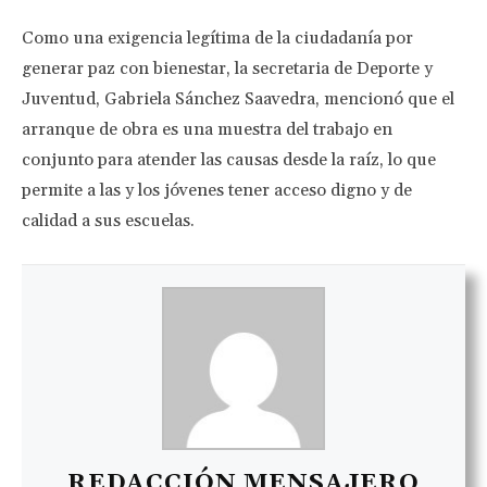
Como una exigencia legítima de la ciudadanía por
generar paz con bienestar, la secretaria de Deporte y
Juventud, Gabriela Sánchez Saavedra, mencionó que el
arranque de obra es una muestra del trabajo en
conjunto para atender las causas desde la raíz, lo que
permite a las y los jóvenes tener acceso digno y de
calidad a sus escuelas.
REDACCIÓN MENSAJERO