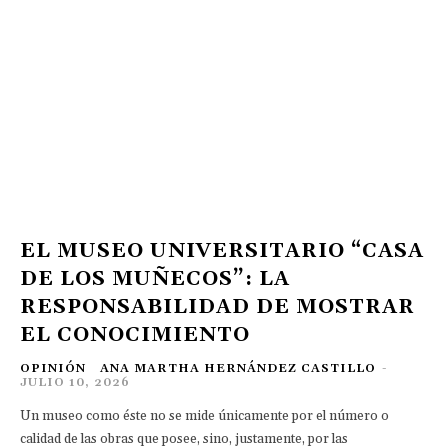
EL MUSEO UNIVERSITARIO “CASA
DE LOS MUÑECOS”: LA
RESPONSABILIDAD DE MOSTRAR
EL CONOCIMIENTO
OPINIÓN
ANA MARTHA HERNÁNDEZ CASTILLO
-
JULIO 10, 2026
Un museo como éste no se mide únicamente por el número o
calidad de las obras que posee, sino, justamente, por las