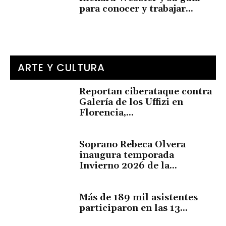
para conocer y trabajar...
ARTE Y CULTURA
Reportan ciberataque contra
Galería de los Uffizi en
Florencia,...
Soprano Rebeca Olvera
inaugura temporada
Invierno 2026 de la...
Más de 189 mil asistentes
participaron en las 13...