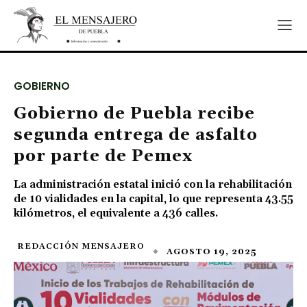
GOBIERNO
Gobierno de Puebla recibe
segunda entrega de asfalto
por parte de Pemex
La administración estatal inició con la rehabilitación
de 10 vialidades en la capital, lo que representa 43.55
kilómetros, el equivalente a 436 calles.
REDACCIÓN MENSAJERO
AGOSTO 19, 2025