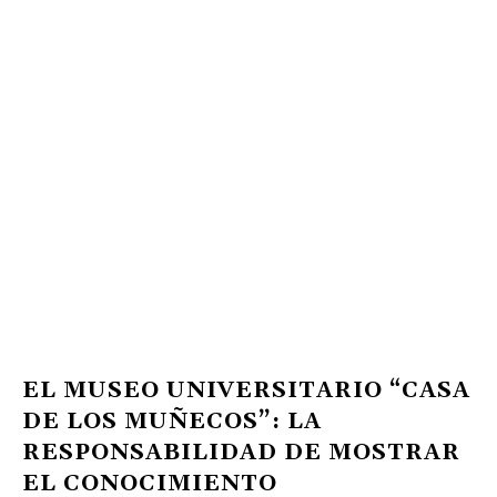
EL MUSEO UNIVERSITARIO “CASA
DE LOS MUÑECOS”: LA
RESPONSABILIDAD DE MOSTRAR
EL CONOCIMIENTO