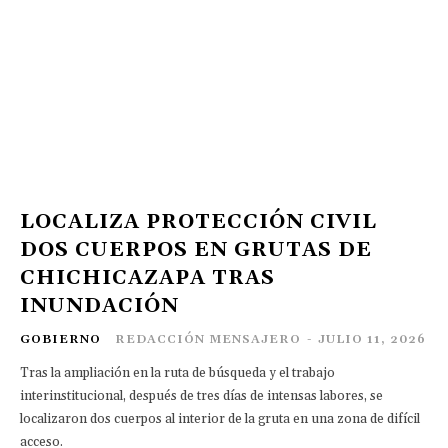
LOCALIZA PROTECCIÓN CIVIL
DOS CUERPOS EN GRUTAS DE
CHICHICAZAPA TRAS
INUNDACIÓN
GOBIERNO
REDACCIÓN MENSAJERO
-
JULIO 11, 2026
Tras la ampliación en la ruta de búsqueda y el trabajo
interinstitucional, después de tres días de intensas labores, se
localizaron dos cuerpos al interior de la gruta en una zona de difícil
acceso.