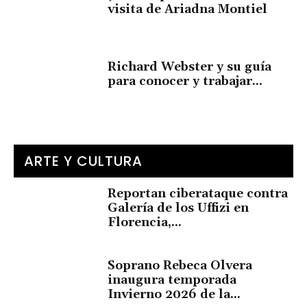
visita de Ariadna Montiel
Richard Webster y su guía
para conocer y trabajar...
ARTE Y CULTURA
Reportan ciberataque contra
Galería de los Uffizi en
Florencia,...
Soprano Rebeca Olvera
inaugura temporada
Invierno 2026 de la...