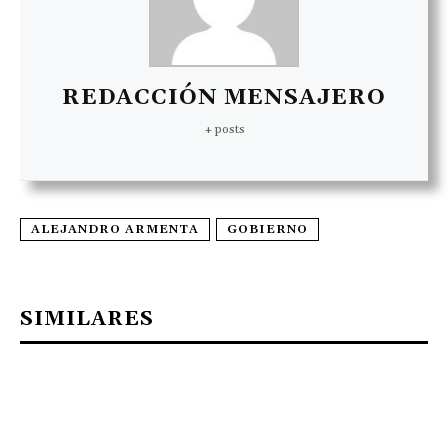
REDACCIÓN MENSAJERO
+ posts
ALEJANDRO ARMENTA
GOBIERNO
SIMILARES