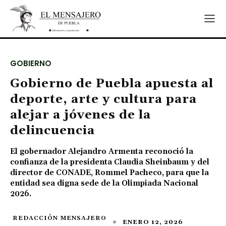
GOBIERNO
Gobierno de Puebla apuesta al
deporte, arte y cultura para
alejar a jóvenes de la
delincuencia
El gobernador Alejandro Armenta reconoció la
confianza de la presidenta Claudia Sheinbaum y del
director de CONADE, Rommel Pacheco, para que la
entidad sea digna sede de la Olimpiada Nacional
2026.
REDACCIÓN MENSAJERO
ENERO 12, 2026