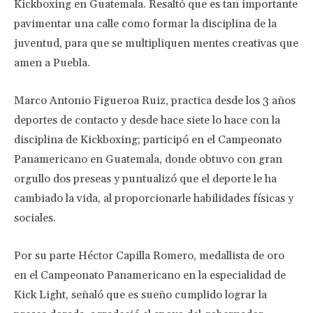
Kickboxing en Guatemala. Resaltó que es tan importante
pavimentar una calle como formar la disciplina de la
juventud, para que se multipliquen mentes creativas que
amen a Puebla.
Marco Antonio Figueroa Ruiz, practica desde los 3 años
deportes de contacto y desde hace siete lo hace con la
disciplina de Kickboxing; participó en el Campeonato
Panamericano en Guatemala, donde obtuvo con gran
orgullo dos preseas y puntualizó que el deporte le ha
cambiado la vida, al proporcionarle habilidades físicas y
sociales.
Por su parte Héctor Capilla Romero, medallista de oro
en el Campeonato Panamericano en la especialidad de
Kick Light, señaló que es sueño cumplido lograr la