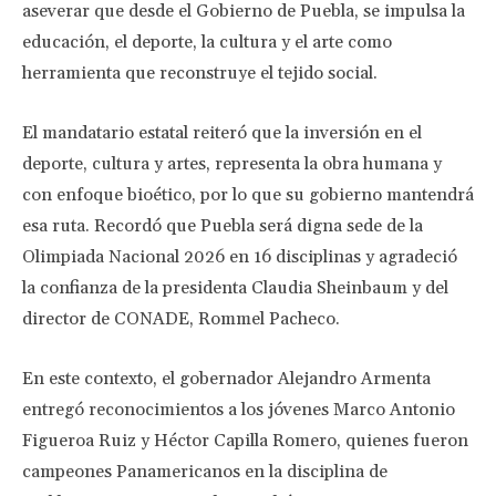
aseverar que desde el Gobierno de Puebla, se impulsa la
educación, el deporte, la cultura y el arte como
herramienta que reconstruye el tejido social.
El mandatario estatal reiteró que la inversión en el
deporte, cultura y artes, representa la obra humana y
con enfoque bioético, por lo que su gobierno mantendrá
esa ruta. Recordó que Puebla será digna sede de la
Olimpiada Nacional 2026 en 16 disciplinas y agradeció
la confianza de la presidenta Claudia Sheinbaum y del
director de CONADE, Rommel Pacheco.
En este contexto, el gobernador Alejandro Armenta
entregó reconocimientos a los jóvenes Marco Antonio
Figueroa Ruiz y Héctor Capilla Romero, quienes fueron
campeones Panamericanos en la disciplina de