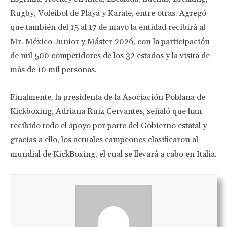
Rugby, Voleibol de Playa y Karate, entre otras. Agregó
que también del 15 al 17 de mayo la entidad recibirá al
Mr. México Junior y Máster 2026, con la participación
de mil 500 competidores de los 32 estados y la visita de
más de 10 mil personas.
Finalmente, la presidenta de la Asociación Poblana de
Kickboxing, Adriana Ruiz Cervantes, señaló que han
recibido todo el apoyo por parte del Gobierno estatal y
gracias a ello, los actuales campeones clasificaron al
mundial de KickBoxing, el cual se llevará a cabo en Italia.