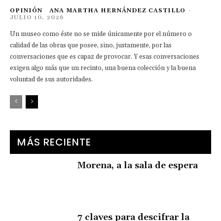
OPINIÓN
ANA MARTHA HERNÁNDEZ CASTILLO
-
JULIO 10, 2026
Un museo como éste no se mide únicamente por el número o
calidad de las obras que posee, sino, justamente, por las
conversaciones que es capaz de provocar. Y esas conversaciones
exigen algo más que un recinto, una buena colección y la buena
voluntad de sus autoridades.
MÁS RECIENTE
Morena, a la sala de espera
7 claves para descifrar la