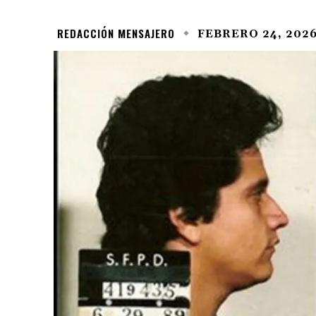
REDACCIÓN MENSAJERO
FEBRERO 24, 202