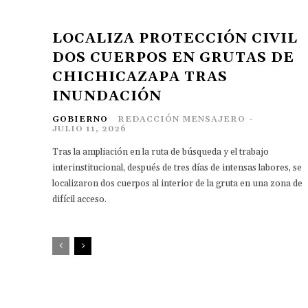
LOCALIZA PROTECCIÓN CIVIL
DOS CUERPOS EN GRUTAS DE
CHICHICAZAPA TRAS
INUNDACIÓN
GOBIERNO
REDACCIÓN MENSAJERO
-
JULIO 11, 2026
Tras la ampliación en la ruta de búsqueda y el trabajo
interinstitucional, después de tres días de intensas labores, se
localizaron dos cuerpos al interior de la gruta en una zona de
difícil acceso.