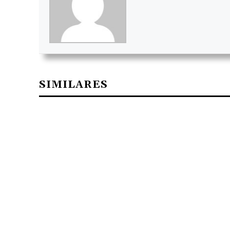
SIMILARES