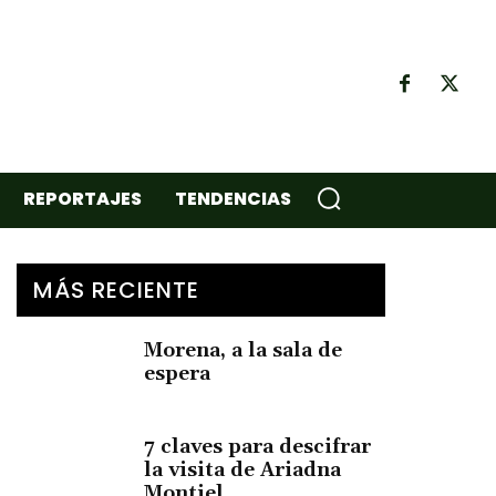
REPORTAJES
TENDENCIAS
MÁS RECIENTE
Morena, a la sala de
espera
7 claves para descifrar
la visita de Ariadna
Montiel