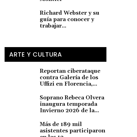
Richard Webster y su
guía para conocer y
trabajar...
ARTE Y CULTURA
Reportan ciberataque
contra Galería de los
Uffizi en Florencia,...
Soprano Rebeca Olvera
inaugura temporada
Invierno 2026 de la...
Más de 189 mil
asistentes participaron