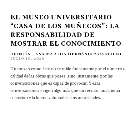
EL MUSEO UNIVERSITARIO
“CASA DE LOS MUÑECOS”: LA
RESPONSABILIDAD DE
MOSTRAR EL CONOCIMIENTO
OPINIÓN
ANA MARTHA HERNÁNDEZ CASTILLO
-
JULIO 10, 2026
Un museo como éste no se mide únicamente por el número o
calidad de las obras que posee, sino, justamente, por las
conversaciones que es capaz de provocar. Y esas
conversaciones exigen algo más que un recinto, una buena
colección y la buena voluntad de sus autoridades.