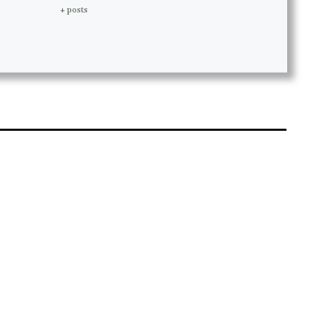
+ posts