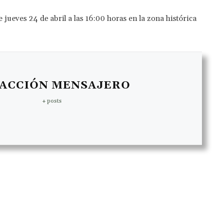
 jueves 24 de abril a las 16:00 horas en la zona histórica
ACCIÓN MENSAJERO
+ posts