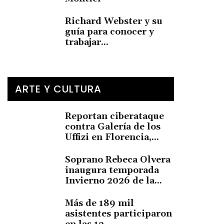
Richard Webster y su
guía para conocer y
trabajar...
ARTE Y CULTURA
Reportan ciberataque
contra Galería de los
Uffizi en Florencia,...
Soprano Rebeca Olvera
inaugura temporada
Invierno 2026 de la...
Más de 189 mil
asistentes participaron