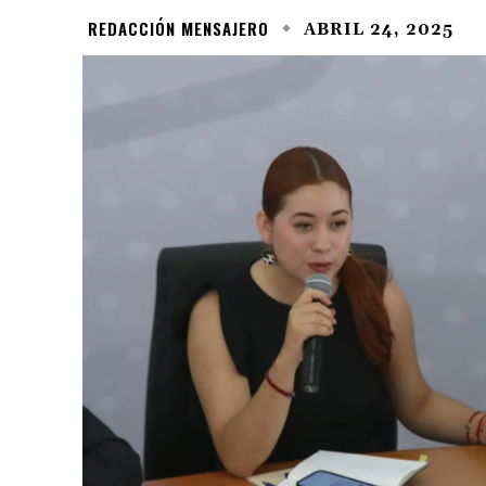
REDACCIÓN MENSAJERO
ABRIL 24, 2025