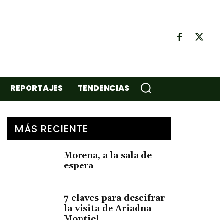
REPORTAJES
TENDENCIAS
MÁS RECIENTE
Morena, a la sala de
espera
7 claves para descifrar
la visita de Ariadna
Montiel