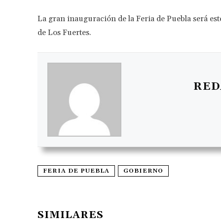
La gran inauguración de la Feria de Puebla será este
de Los Fuertes.
RED
FERIA DE PUEBLA
GOBIERNO
SIMILARES