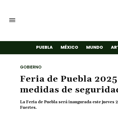
PUEBLA
MÉXICO
MUNDO
AR
GOBIERNO
Feria de Puebla 2025:
medidas de segurida
La Feria de Puebla será inaugurada este jueves 2
Fuertes.