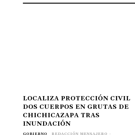
LOCALIZA PROTECCIÓN CIVIL
DOS CUERPOS EN GRUTAS DE
CHICHICAZAPA TRAS
INUNDACIÓN
GOBIERNO
REDACCIÓN MENSAJERO
-