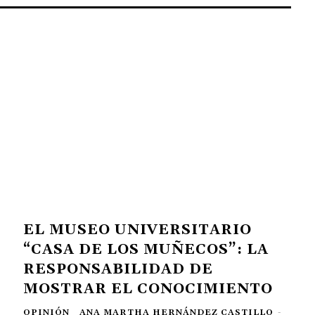
EL MUSEO UNIVERSITARIO
“CASA DE LOS MUÑECOS”: LA
RESPONSABILIDAD DE
MOSTRAR EL CONOCIMIENTO
OPINIÓN
ANA MARTHA HERNÁNDEZ CASTILLO
-