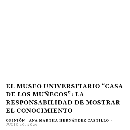
EL MUSEO UNIVERSITARIO “CASA
DE LOS MUÑECOS”: LA
RESPONSABILIDAD DE MOSTRAR
EL CONOCIMIENTO
OPINIÓN
ANA MARTHA HERNÁNDEZ CASTILLO
-
JULIO 10, 2026