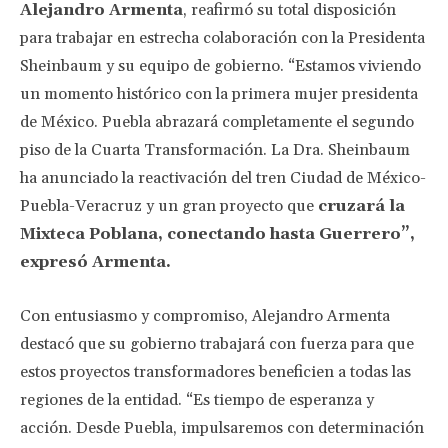
Alejandro Armenta
, reafirmó su total disposición
para trabajar en estrecha colaboración con la Presidenta
Sheinbaum y su equipo de gobierno. “Estamos viviendo
un momento histórico con la primera mujer presidenta
de México. Puebla abrazará completamente el segundo
piso de la Cuarta Transformación. La Dra. Sheinbaum
ha anunciado la reactivación del tren Ciudad de México-
Puebla-Veracruz y un gran proyecto que
cruzará la
Mixteca Poblana, conectando hasta Guerrero”,
expresó Armenta.
Con entusiasmo y compromiso, Alejandro Armenta
destacó que su gobierno trabajará con fuerza para que
estos proyectos transformadores beneficien a todas las
regiones de la entidad. “Es tiempo de esperanza y
acción. Desde Puebla, impulsaremos con determinación