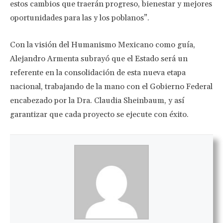
estos cambios que traerán progreso, bienestar y mejores
oportunidades para las y los poblanos”.
Con la visión del Humanismo Mexicano como guía,
Alejandro Armenta subrayó que el Estado será un
referente en la consolidación de esta nueva etapa
nacional, trabajando de la mano con el Gobierno Federal
encabezado por la Dra. Claudia Sheinbaum, y así
garantizar que cada proyecto se ejecute con éxito.