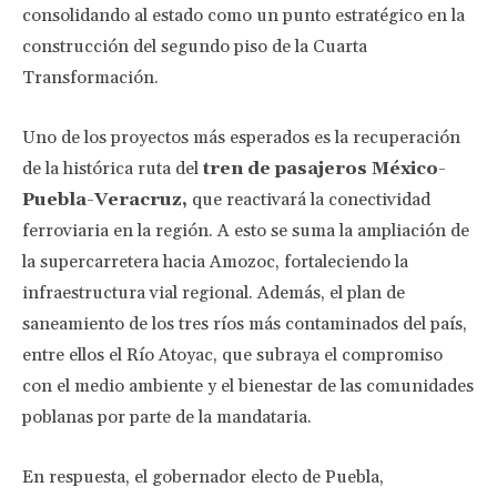
consolidando al estado como un punto estratégico en la
construcción del segundo piso de la Cuarta
Transformación.
Uno de los proyectos más esperados es la recuperación
de la histórica ruta del
tren de pasajeros México-
Puebla-Veracruz,
que reactivará la conectividad
ferroviaria en la región. A esto se suma la ampliación de
la supercarretera hacia Amozoc, fortaleciendo la
infraestructura vial regional. Además, el plan de
saneamiento de los tres ríos más contaminados del país,
entre ellos el Río Atoyac, que subraya el compromiso
con el medio ambiente y el bienestar de las comunidades
poblanas por parte de la mandataria.
En respuesta, el gobernador electo de Puebla,