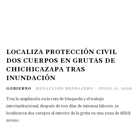
LOCALIZA PROTECCIÓN CIVIL
DOS CUERPOS EN GRUTAS DE
CHICHICAZAPA TRAS
INUNDACIÓN
GOBIERNO
REDACCIÓN MENSAJERO
-
JULIO 11, 2026
Tras la ampliación en la ruta de búsqueda y el trabajo
interinstitucional, después de tres días de intensas labores, se
localizaron dos cuerpos al interior de la gruta en una zona de difícil
acceso.