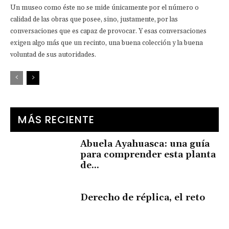
Un museo como éste no se mide únicamente por el número o
calidad de las obras que posee, sino, justamente, por las
conversaciones que es capaz de provocar. Y esas conversaciones
exigen algo más que un recinto, una buena colección y la buena
voluntad de sus autoridades.
MÁS RECIENTE
Abuela Ayahuasca: una guía
para comprender esta planta
de...
Derecho de réplica, el reto