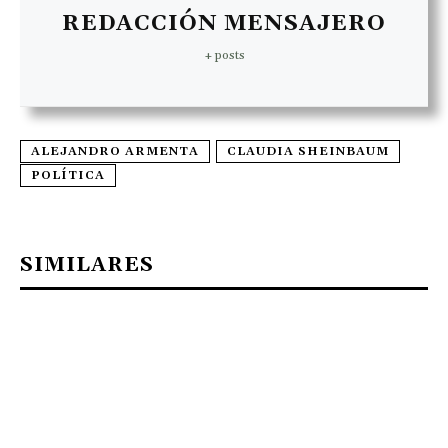
REDACCIÓN MENSAJERO
+ posts
ALEJANDRO ARMENTA
CLAUDIA SHEINBAUM
POLÍTICA
SIMILARES