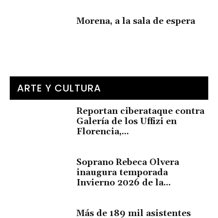
Morena, a la sala de espera
ARTE Y CULTURA
Reportan ciberataque contra
Galería de los Uffizi en
Florencia,...
Soprano Rebeca Olvera
inaugura temporada
Invierno 2026 de la...
Más de 189 mil asistentes