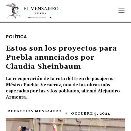
POLÍTICA
Estos son los proyectos para
Puebla anunciados por
Claudia Sheinbaum
La recuperación de la ruta del tren de pasajeros
México-Puebla-Veracruz, una de las obras más
esperadas por las y los poblanos, afirmó Alejandro
Armenta.
REDACCIÓN MENSAJERO
OCTUBRE 3, 2024