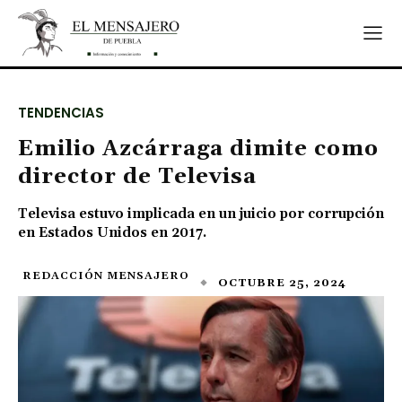
TENDENCIAS
Emilio Azcárraga dimite como
director de Televisa
Televisa estuvo implicada en un juicio por corrupción
en Estados Unidos en 2017.
REDACCIÓN MENSAJERO
OCTUBRE 25, 2024