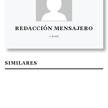
REDACCIÓN MENSAJERO
+ posts
SIMILARES