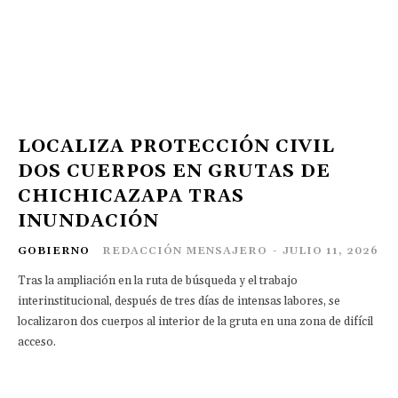
LOCALIZA PROTECCIÓN CIVIL
DOS CUERPOS EN GRUTAS DE
CHICHICAZAPA TRAS
INUNDACIÓN
GOBIERNO
REDACCIÓN MENSAJERO
-
JULIO 11, 2026
Tras la ampliación en la ruta de búsqueda y el trabajo
interinstitucional, después de tres días de intensas labores, se
localizaron dos cuerpos al interior de la gruta en una zona de difícil
acceso.