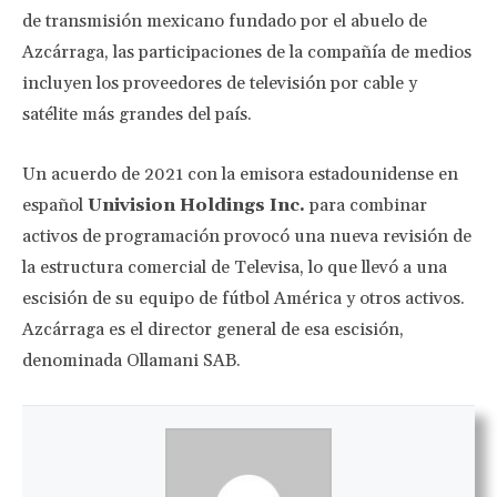
de transmisión mexicano fundado por el abuelo de
Azcárraga, las participaciones de la compañía de medios
incluyen los proveedores de televisión por cable y
satélite más grandes del país.
Un acuerdo de 2021 con la emisora estadounidense en
español
Univision Holdings Inc.
para combinar
activos de programación provocó una nueva revisión de
la estructura comercial de Televisa, lo que llevó a una
escisión de su equipo de fútbol América y otros activos.
Azcárraga es el director general de esa escisión,
denominada Ollamani SAB.