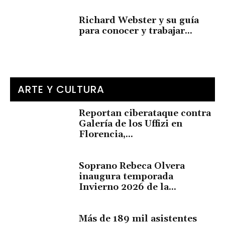
Richard Webster y su guía
para conocer y trabajar...
ARTE Y CULTURA
Reportan ciberataque contra
Galería de los Uffizi en
Florencia,...
Soprano Rebeca Olvera
inaugura temporada
Invierno 2026 de la...
Más de 189 mil asistentes