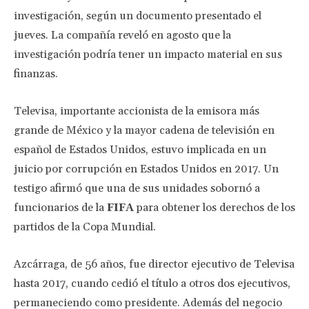
investigación, según un documento presentado el
jueves. La compañía reveló en agosto que la
investigación podría tener un impacto material en sus
finanzas.
Televisa, importante accionista de la emisora más
grande de México y la mayor cadena de televisión en
español de Estados Unidos, estuvo implicada en un
juicio por corrupción en Estados Unidos en 2017. Un
testigo afirmó que una de sus unidades sobornó a
funcionarios de la
FIFA
para obtener los derechos de los
partidos de la Copa Mundial.
Azcárraga, de 56 años, fue director ejecutivo de Televisa
hasta 2017, cuando cedió el título a otros dos ejecutivos,
permaneciendo como presidente. Además del negocio