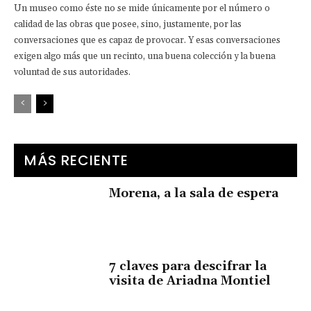
Un museo como éste no se mide únicamente por el número o
calidad de las obras que posee, sino, justamente, por las
conversaciones que es capaz de provocar. Y esas conversaciones
exigen algo más que un recinto, una buena colección y la buena
voluntad de sus autoridades.
MÁS RECIENTE
Morena, a la sala de espera
7 claves para descifrar la
visita de Ariadna Montiel