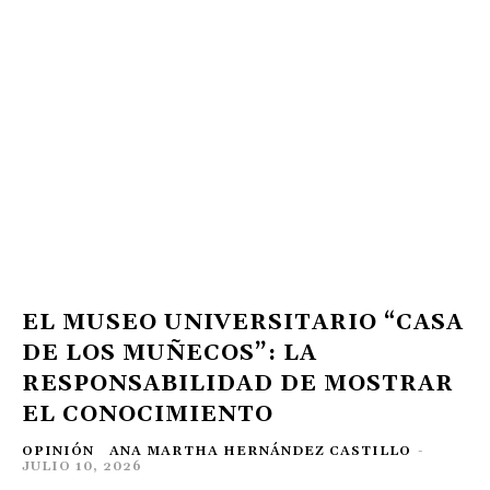
EL MUSEO UNIVERSITARIO “CASA
DE LOS MUÑECOS”: LA
RESPONSABILIDAD DE MOSTRAR
EL CONOCIMIENTO
OPINIÓN
ANA MARTHA HERNÁNDEZ CASTILLO
-
JULIO 10, 2026