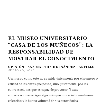
EL MUSEO UNIVERSITARIO
“CASA DE LOS MUÑECOS”: LA
RESPONSABILIDAD DE
MOSTRAR EL CONOCIMIENTO
OPINIÓN
ANA MARTHA HERNÁNDEZ CASTILLO
-
JULIO 10, 2026
Un museo como éste no se mide únicamente por el número o
calidad de las obras que posee, sino, justamente, por las
conversaciones que es capaz de provocar. Y esas
conversaciones exigen algo más que un recinto, una buena
colección y la buena voluntad de sus autoridades.