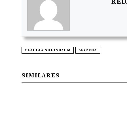
RED
CLAUDIA SHEINBAUM
MORENA
SIMILARES