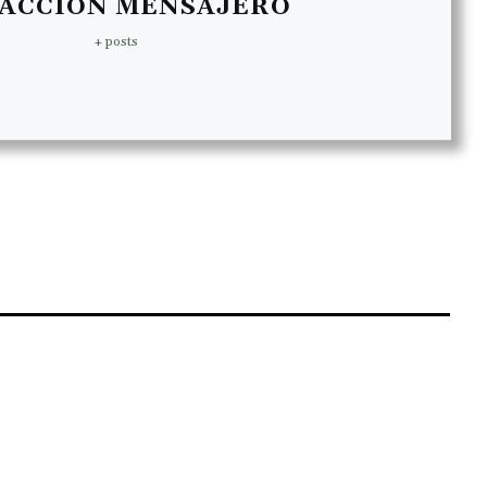
ACCIÓN MENSAJERO
+ posts