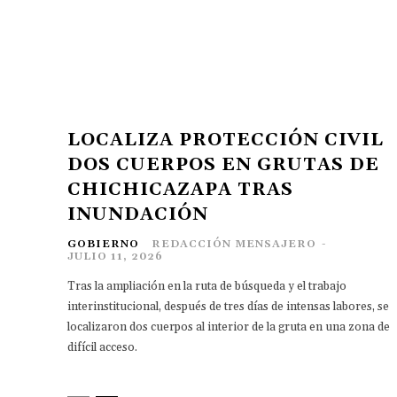
LOCALIZA PROTECCIÓN CIVIL
DOS CUERPOS EN GRUTAS DE
CHICHICAZAPA TRAS
INUNDACIÓN
GOBIERNO
REDACCIÓN MENSAJERO
-
JULIO 11, 2026
Tras la ampliación en la ruta de búsqueda y el trabajo
interinstitucional, después de tres días de intensas labores, se
localizaron dos cuerpos al interior de la gruta en una zona de
difícil acceso.