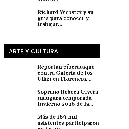
Richard Webster y su
guía para conocer y
trabajar...
ARTE Y CULTURA
Reportan ciberataque
contra Galería de los
Uffizi en Florencia,...
Soprano Rebeca Olvera
inaugura temporada
Invierno 2026 de la...
Más de 189 mil
asistentes participaron