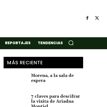
REPORTAJES
TENDENCIAS
MÁS RECIENTE
Morena, a la sala de
espera
7 claves para descifrar
la visita de Ariadna
Montiel