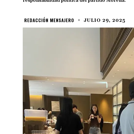
responsabilidad política del partido Morena.
REDACCIÓN MENSAJERO
JULIO 29, 2025