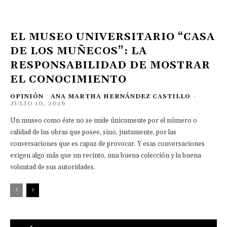
EL MUSEO UNIVERSITARIO “CASA
DE LOS MUÑECOS”: LA
RESPONSABILIDAD DE MOSTRAR
EL CONOCIMIENTO
OPINIÓN
ANA MARTHA HERNÁNDEZ CASTILLO
-
JULIO 10, 2026
Un museo como éste no se mide únicamente por el número o
calidad de las obras que posee, sino, justamente, por las
conversaciones que es capaz de provocar. Y esas conversaciones
exigen algo más que un recinto, una buena colección y la buena
voluntad de sus autoridades.