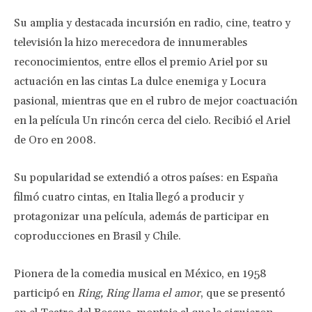
Su amplia y destacada incursión en radio, cine, teatro y
televisión la hizo merecedora de innumerables
reconocimientos, entre ellos el premio Ariel por su
actuación en las cintas La dulce enemiga y Locura
pasional, mientras que en el rubro de mejor coactuación
en la película Un rincón cerca del cielo. Recibió el Ariel
de Oro en 2008.
Su popularidad se extendió a otros países: en España
filmó cuatro cintas, en Italia llegó a producir y
protagonizar una película, además de participar en
coproducciones en Brasil y Chile.
Pionera de la comedia musical en México, en 1958
participó en
Ring, Ring llama el amor
, que se presentó