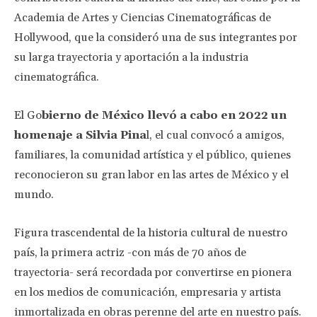
Academia de Artes y Ciencias Cinematográficas de
Hollywood, que la consideró una de sus integrantes por
su larga trayectoria y aportación a la industria
cinematográfica.
El Go
bierno de México llevó a cabo en 2022 un
homenaje a Silvia Pina
l, el cual convocó a amigos,
familiares, la comunidad artística y el público, quienes
reconocieron su gran labor en las artes de México y el
mundo.
Figura trascendental de la historia cultural de nuestro
país, la primera actriz -con más de 70 años de
trayectoria- será recordada por convertirse en pionera
en los medios de comunicación, empresaria y artista
inmortalizada en obras perenne del arte en nuestro país.