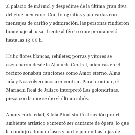
al palacio de mármol y despedirse de la última gran diva
del cine mexicano. Con fotografías y pancartas con
mensajes de cariño y admiración, las personas rindieron
homenaje al pasar frente al féretro que permaneció
hasta las 13:00 h.
Hubo flores blancas, rehiletes; porras y vítores se
escucharon desde la Alameda Central, mientras en el
recinto sonaban canciones como Amor eterno, Alma
mía y Nos volveremos a encontrar. Para terminar, el
Mariachi Real de Jalisco interpretó Las golondrinas,
pieza con la que se dio el último adiós.
A muy corta edad, Silvia Pinal sintió atracción por el
ambiente artístico e intentó ser cantante de ópera, lo que
la condujo a tomar clases y participar en Las hijas de