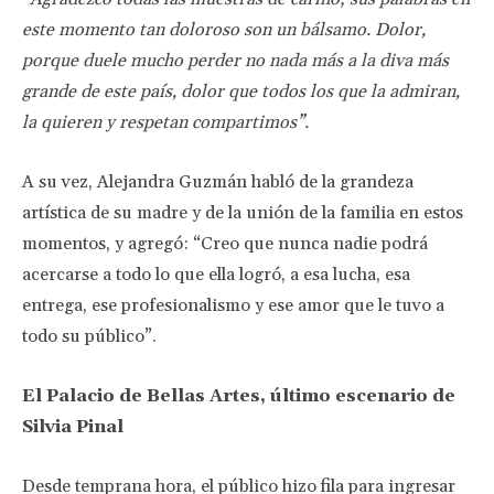
este momento tan doloroso son un bálsamo. Dolor,
porque duele mucho perder no nada más a la diva más
grande de este país, dolor que todos los que la admiran,
la quieren y respetan compartimos”.
A su vez, Alejandra Guzmán habló de la grandeza
artística de su madre y de la unión de la familia en estos
momentos, y agregó: “Creo que nunca nadie podrá
acercarse a todo lo que ella logró, a esa lucha, esa
entrega, ese profesionalismo y ese amor que le tuvo a
todo su público”.
El Palacio de Bellas Artes, último escenario de
Silvia Pinal
Desde temprana hora, el público hizo fila para ingresar