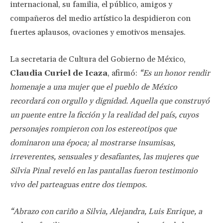
internacional, su familia, el público, amigos y
compañeros del medio artístico la despidieron con
fuertes aplausos, ovaciones y emotivos mensajes.
La secretaria de Cultura del Gobierno de México,
Claudia Curiel de Icaza
, afirmó:
“Es un honor rendir
homenaje a una mujer que el pueblo de México
recordará con orgullo y dignidad. Aquella que construyó
un puente entre la ficción y la realidad del país, cuyos
personajes rompieron con los estereotipos que
dominaron una época; al mostrarse insumisas,
irreverentes, sensuales y desafiantes, las mujeres que
Silvia Pinal reveló en las pantallas fueron testimonio
vivo del parteaguas entre dos tiempos.
“Abrazo con cariño a Silvia, Alejandra, Luis Enrique, a