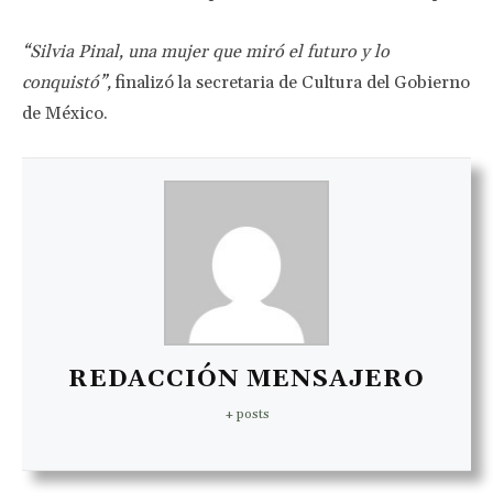
“Silvia Pinal, una mujer que miró el futuro y lo
conquistó”,
finalizó la secretaria de Cultura del Gobierno
de México.
REDACCIÓN MENSAJERO
+ posts