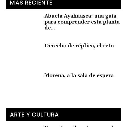
MÁS RECIENTE
Abuela Ayahuasca: una guía
para comprender esta planta
de...
Derecho de réplica, el reto
Morena, a la sala de espera
ARTE Y CULTURA