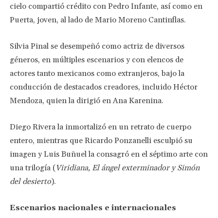
cielo compartió crédito con Pedro Infante, así como en
Puerta, joven, al lado de Mario Moreno Cantinflas.
Silvia Pinal se desempeñó como actriz de diversos
géneros, en múltiples escenarios y con elencos de
actores tanto mexicanos como extranjeros, bajo la
conducción de destacados creadores, incluido Héctor
Mendoza, quien la dirigió en Ana Karenina.
Diego Rivera la inmortalizó en un retrato de cuerpo
entero, mientras que Ricardo Ponzanelli esculpió su
imagen y Luis Buñuel la consagró en el séptimo arte con
una trilogía (
Viridiana, El ángel exterminador y Simón
del desierto
).
Escenarios nacionales e internacionales