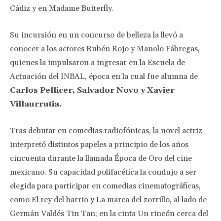
Cádiz y en Madame Butterfly.
Su incursión en un concurso de belleza la llevó a
conocer a los actores Rubén Rojo y Manolo Fábregas,
quienes la impulsaron a ingresar en la Escuela de
Actuación del INBAL, época en la cual fue alumna de
Carlos Pellicer, Salvador Novo y Xavier
Villaurrutia.
Tras debutar en comedias radiofónicas, la novel actriz
interpretó distintos papeles a principio de los años
cincuenta durante la llamada Época de Oro del cine
mexicano. Su capacidad polifacética la condujo a ser
elegida para participar en comedias cinematográficas,
como El rey del barrio y La marca del zorrillo, al lado de
Germán Valdés Tin Tan; en la cinta Un rincón cerca del