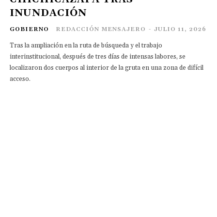
INUNDACIÓN
GOBIERNO
REDACCIÓN MENSAJERO
-
JULIO 11, 2026
Tras la ampliación en la ruta de búsqueda y el trabajo
interinstitucional, después de tres días de intensas labores, se
localizaron dos cuerpos al interior de la gruta en una zona de difícil
acceso.