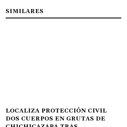
SIMILARES
LOCALIZA PROTECCIÓN CIVIL
DOS CUERPOS EN GRUTAS DE
CHICHICAZAPA TRAS