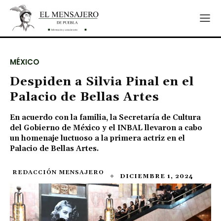
MÉXICO
Despiden a Silvia Pinal en el
Palacio de Bellas Artes
En acuerdo con la familia, la Secretaría de Cultura
del Gobierno de México y el INBAL llevaron a cabo
un homenaje luctuoso a la primera actriz en el
Palacio de Bellas Artes.
REDACCIÓN MENSAJERO
DICIEMBRE 1, 2024