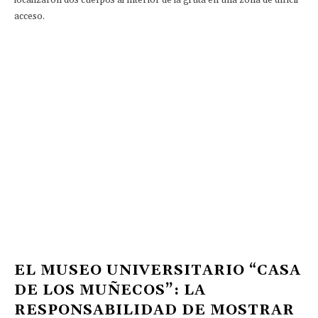
acceso.
EL MUSEO UNIVERSITARIO “CASA
DE LOS MUÑECOS”: LA
RESPONSABILIDAD DE MOSTRAR