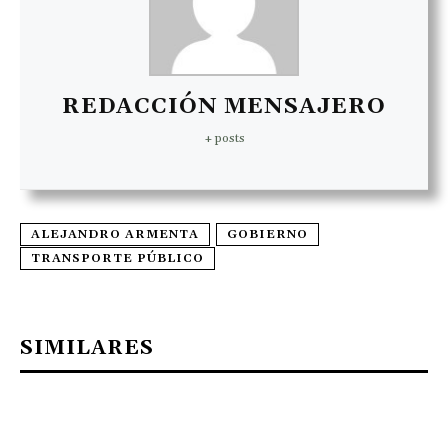
REDACCIÓN MENSAJERO
+ posts
ALEJANDRO ARMENTA
GOBIERNO
TRANSPORTE PÚBLICO
SIMILARES