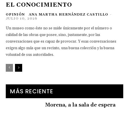
EL CONOCIMIENTO
OPINIÓN
ANA MARTHA HERNÁNDEZ CASTILLO
-
JULIO 10, 2026
Un museo como éste no se mide únicamente por el número o
calidad de las obras que posee, sino, justamente, por las
conversaciones que es capaz de provocar. Y esas conversaciones
exigen algo más que un recinto, una buena colección y la buena
voluntad de sus autoridades.
MÁS RECIENTE
Morena, a la sala de espera