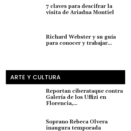
7 claves para descifrar la
visita de Ariadna Montiel
Richard Webster y su guía
para conocer y trabajar...
ARTE Y CULTURA
Reportan ciberataque contra
Galería de los Uffizi en
Florencia,...
Soprano Rebeca Olvera
inaugura temporada