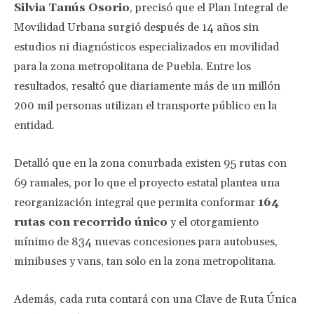
Silvia Tanús Osorio
, precisó que el Plan Integral de
Movilidad Urbana surgió después de 14 años sin
estudios ni diagnósticos especializados en movilidad
para la zona metropolitana de Puebla. Entre los
resultados, resaltó que diariamente más de un millón
200 mil personas utilizan el transporte público en la
entidad.
Detalló que en la zona conurbada existen 95 rutas con
69 ramales, por lo que el proyecto estatal plantea una
reorganización integral que permita conformar
164
rutas con recorrido único
y el otorgamiento
mínimo de 834 nuevas concesiones para autobuses,
minibuses y vans, tan solo en la zona metropolitana.
Además, cada ruta contará con una Clave de Ruta Única