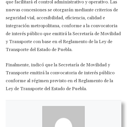
que facilitará el control administrativo y operativo. Las
nuevas concesiones se otorgarán mediante criterios de
seguridad vial, accesibilidad, eficiencia, calidad e
integración metropolitana, conforme a la convocatoria
de interés público que emitirá la Secretaría de Movilidad
y Transporte con base en el Reglamento de la Ley de
Transporte del Estado de Puebla.
Finalmente, indicó que la Secretaría de Movilidad y
Transporte emitirá la convocatoria de interés público
conforme al régimen previsto en el Reglamento de la
Ley de Transporte del Estado de Puebla.