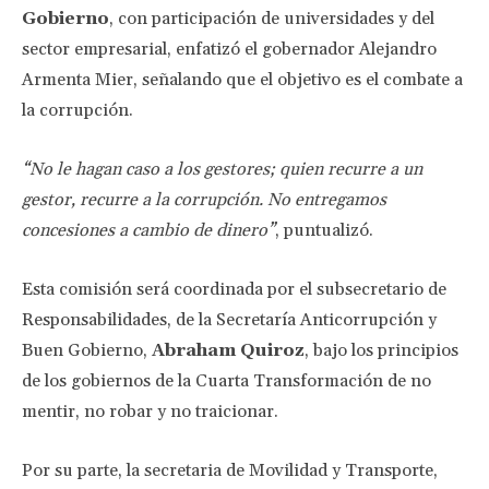
Gobierno
, con participación de universidades y del
sector empresarial, enfatizó el gobernador Alejandro
Armenta Mier, señalando que el objetivo es el combate a
la corrupción.
“No le hagan caso a los gestores; quien recurre a un
gestor, recurre a la corrupción. No entregamos
concesiones a cambio de dinero”
, puntualizó.
Esta comisión será coordinada por el subsecretario de
Responsabilidades, de la Secretaría Anticorrupción y
Buen Gobierno,
Abraham Quiroz
, bajo los principios
de los gobiernos de la Cuarta Transformación de no
mentir, no robar y no traicionar.
Por su parte, la secretaria de Movilidad y Transporte,