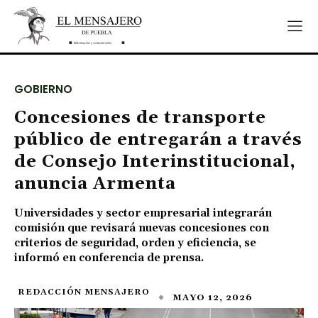
GOBIERNO
Concesiones de transporte
público de entregarán a través
de Consejo Interinstitucional,
anuncia Armenta
Universidades y sector empresarial integrarán
comisión que revisará nuevas concesiones con
criterios de seguridad, orden y eficiencia, se
informó en conferencia de prensa.
REDACCIÓN MENSAJERO
MAYO 12, 2026