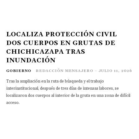
LOCALIZA PROTECCIÓN CIVIL
DOS CUERPOS EN GRUTAS DE
CHICHICAZAPA TRAS
INUNDACIÓN
GOBIERNO
REDACCIÓN MENSAJERO
-
JULIO 11, 2026
Tras la ampliación en la ruta de búsqueda y el trabajo
interinstitucional, después de tres días de intensas labores, se
localizaron dos cuerpos al interior de la gruta en una zona de difícil
acceso.