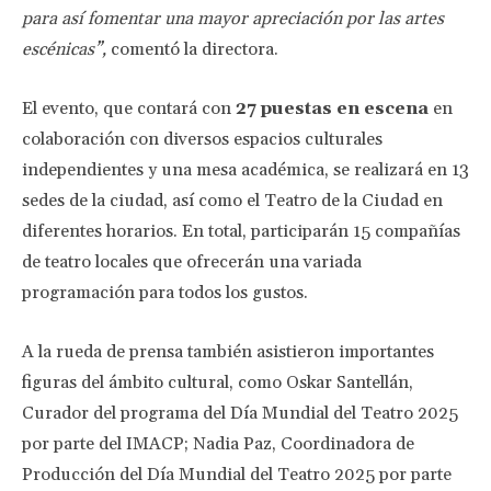
para así fomentar una mayor apreciación por las artes
escénicas”,
comentó la directora.
El evento, que contará con
27 puestas en escena
en
colaboración con diversos espacios culturales
independientes y una mesa académica, se realizará en 13
sedes de la ciudad, así como el Teatro de la Ciudad en
diferentes horarios. En total, participarán 15 compañías
de teatro locales que ofrecerán una variada
programación para todos los gustos.
A la rueda de prensa también asistieron importantes
figuras del ámbito cultural, como Oskar Santellán,
Curador del programa del Día Mundial del Teatro 2025
por parte del IMACP; Nadia Paz, Coordinadora de
Producción del Día Mundial del Teatro 2025 por parte