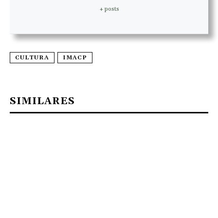
+ posts
CULTURA
IMACP
SIMILARES