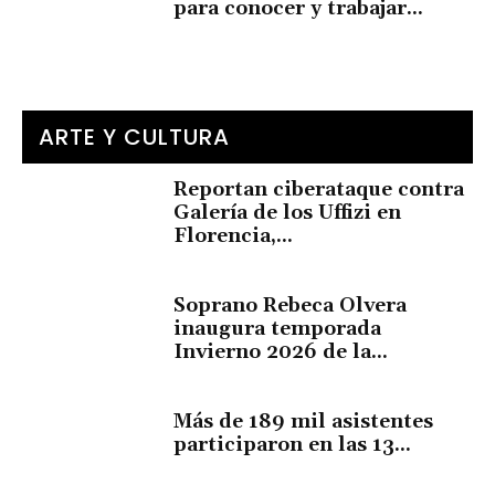
para conocer y trabajar...
ARTE Y CULTURA
Reportan ciberataque contra
Galería de los Uffizi en
Florencia,...
Soprano Rebeca Olvera
inaugura temporada
Invierno 2026 de la...
Más de 189 mil asistentes
participaron en las 13...