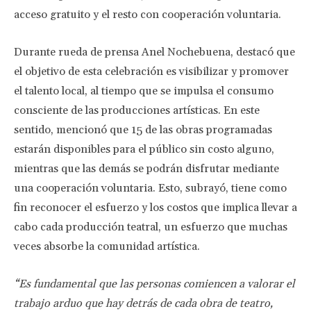
acceso gratuito y el resto con cooperación voluntaria.
Durante rueda de prensa Anel Nochebuena, destacó que
el objetivo de esta celebración es visibilizar y promover
el talento local, al tiempo que se impulsa el consumo
consciente de las producciones artísticas. En este
sentido, mencionó que 15 de las obras programadas
estarán disponibles para el público sin costo alguno,
mientras que las demás se podrán disfrutar mediante
una cooperación voluntaria. Esto, subrayó, tiene como
fin reconocer el esfuerzo y los costos que implica llevar a
cabo cada producción teatral, un esfuerzo que muchas
veces absorbe la comunidad artística.
“Es fundamental que las personas comiencen a valorar el
trabajo arduo que hay detrás de cada obra de teatro,