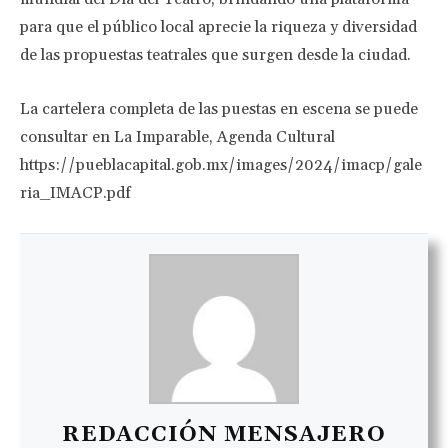
para que el público local aprecie la riqueza y diversidad
de las propuestas teatrales que surgen desde la ciudad.
La cartelera completa de las puestas en escena se puede
consultar en La Imparable, Agenda Cultural
https://pueblacapital.gob.mx/images/2024/imacp/gale
ria_IMACP.pdf
REDACCIÓN MENSAJERO