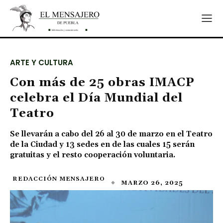
ARTE Y CULTURA
Con más de 25 obras IMACP
celebra el Día Mundial del
Teatro
Se llevarán a cabo del 26 al 30 de marzo en el Teatro
de la Ciudad y 13 sedes en de las cuales 15 serán
gratuitas y el resto cooperación voluntaria.
REDACCIÓN MENSAJERO
MARZO 26, 2025