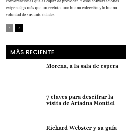
conversaciones que es capaz de provocar. Y esas conversaciones
exigen algo más que un recinto, una buena colección y la buena
voluntad de sus autoridades.
MÁS RECIENTE
Morena, a la sala de espera
7 claves para descifrar la
visita de Ariadna Montiel
Richard Webster y su guía