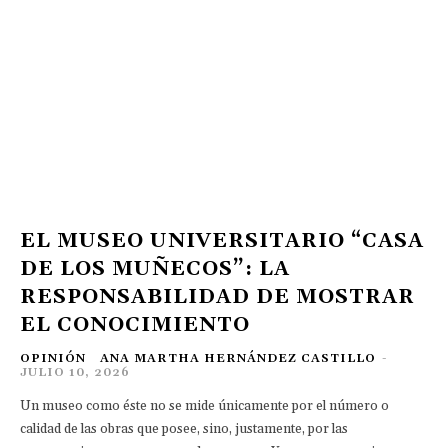
EL MUSEO UNIVERSITARIO “CASA
DE LOS MUÑECOS”: LA
RESPONSABILIDAD DE MOSTRAR
EL CONOCIMIENTO
OPINIÓN
ANA MARTHA HERNÁNDEZ CASTILLO
-
JULIO 10, 2026
Un museo como éste no se mide únicamente por el número o
calidad de las obras que posee, sino, justamente, por las