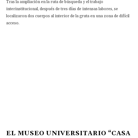
Tras la ampliación en la ruta de búsqueda y el trabajo
interinstitucional, después de tres días de intensas labores, se
localizaron dos cuerpos al interior de la gruta en una zona de difícil
acceso.
EL MUSEO UNIVERSITARIO “CASA