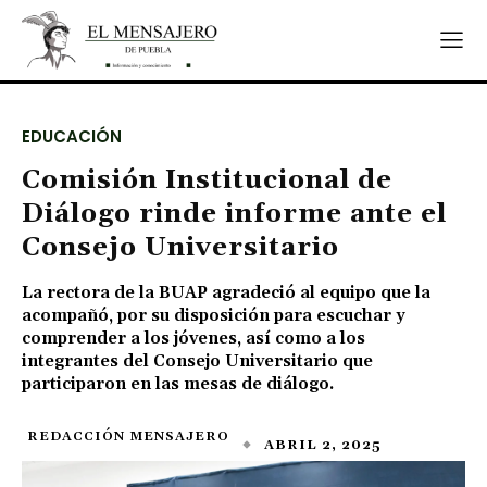
EDUCACIÓN
Comisión Institucional de
Diálogo rinde informe ante el
Consejo Universitario
La rectora de la BUAP agradeció al equipo que la
acompañó, por su disposición para escuchar y
comprender a los jóvenes, así como a los
integrantes del Consejo Universitario que
participaron en las mesas de diálogo.
REDACCIÓN MENSAJERO
ABRIL 2, 2025