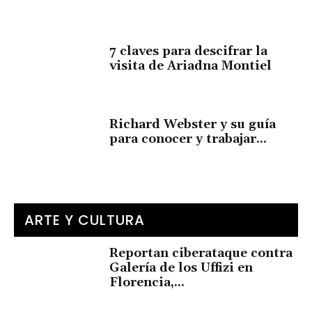
7 claves para descifrar la
visita de Ariadna Montiel
Richard Webster y su guía
para conocer y trabajar...
ARTE Y CULTURA
Reportan ciberataque contra
Galería de los Uffizi en
Florencia,...