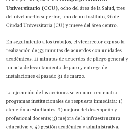
Universitario (CCU)
, ocho del área de la Salud, tres
del nivel medio superior, uno de un instituto, 26 de
Ciudad Universitaria (CU) y nueve del área centro.
En seguimiento a los trabajos, el vicerrector expuso la
realización de 33 minutas de acuerdos con unidades
académicas, 11 minutas de acuerdos de pliego general y
un acta de levantamiento de paro y entrega de
instalaciones el pasado 31 de marzo.
La ejecución de las acciones se enmarca en cuatro
programas institucionales de respuesta inmediata: 1)
atención a estudiantes; 2) mejora del desempeño y
profesional docente; 3) mejora de la infraestructura
educativa; y, 4) gestión académica y administrativa.