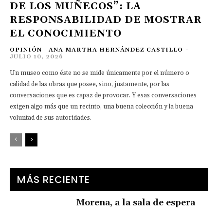
DE LOS MUÑECOS”: LA
RESPONSABILIDAD DE MOSTRAR
EL CONOCIMIENTO
OPINIÓN
ANA MARTHA HERNÁNDEZ CASTILLO
-
JULIO 10, 2026
Un museo como éste no se mide únicamente por el número o
calidad de las obras que posee, sino, justamente, por las
conversaciones que es capaz de provocar. Y esas conversaciones
exigen algo más que un recinto, una buena colección y la buena
voluntad de sus autoridades.
MÁS RECIENTE
Morena, a la sala de espera