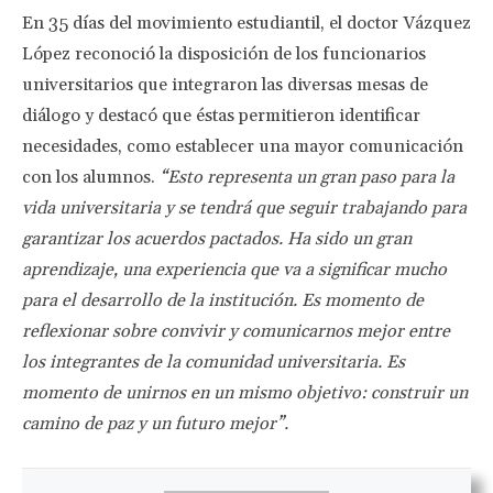
En 35 días del movimiento estudiantil, el doctor Vázquez
López reconoció la disposición de los funcionarios
universitarios que integraron las diversas mesas de
diálogo y destacó que éstas permitieron identificar
necesidades, como establecer una mayor comunicación
con los alumnos.
“Esto representa un gran paso para la
vida universitaria y se tendrá que seguir trabajando para
garantizar los acuerdos pactados. Ha sido un gran
aprendizaje, una experiencia que va a significar mucho
para el desarrollo de la institución. Es momento de
reflexionar sobre convivir y comunicarnos mejor entre
los integrantes de la comunidad universitaria. Es
momento de unirnos en un mismo objetivo: construir un
camino de paz y un futuro mejor”.