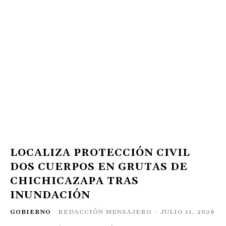
LOCALIZA PROTECCIÓN CIVIL
DOS CUERPOS EN GRUTAS DE
CHICHICAZAPA TRAS
INUNDACIÓN
GOBIERNO
REDACCIÓN MENSAJERO
-
JULIO 11, 2026