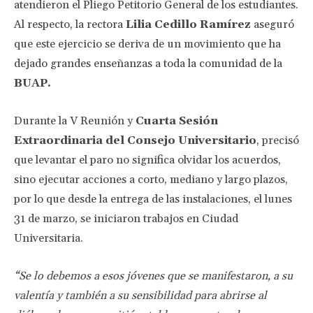
atendieron el Pliego Petitorio General de los estudiantes.
Al respecto, la rectora
Lilia Cedillo Ramírez
aseguró
que este ejercicio se deriva de un movimiento que ha
dejado grandes enseñanzas a toda la comunidad de la
BUAP.
Durante la V Reunión y
Cuarta Sesión
Extraordinaria del Consejo Universitario
, precisó
que levantar el paro no significa olvidar los acuerdos,
sino ejecutar acciones a corto, mediano y largo plazos,
por lo que desde la entrega de las instalaciones, el lunes
31 de marzo, se iniciaron trabajos en Ciudad
Universitaria.
“Se lo debemos a esos jóvenes que se manifestaron, a su
valentía y también a su sensibilidad para abrirse al