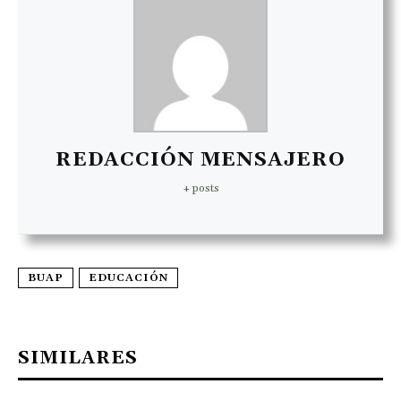
REDACCIÓN MENSAJERO
+ posts
BUAP
EDUCACIÓN
SIMILARES