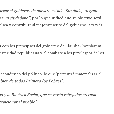
bezar el gobierno de nuestro estado. Sin duda, un gran
ar un ciudadano”,
por lo que indicó que su objetivo será
lica y contribuir al mejoramiento del gobierno, a través
n con los principios del gobierno de Claudia Sheinbaum,
steridad republicana y el combate a los privilegios de los
conómico del político, lo que ‘permitirá materializar el
 bien de todos Primero los Pobres”.
y la Bioética Social, que se verán reflejados en cada
traicionar al pueblo”
.