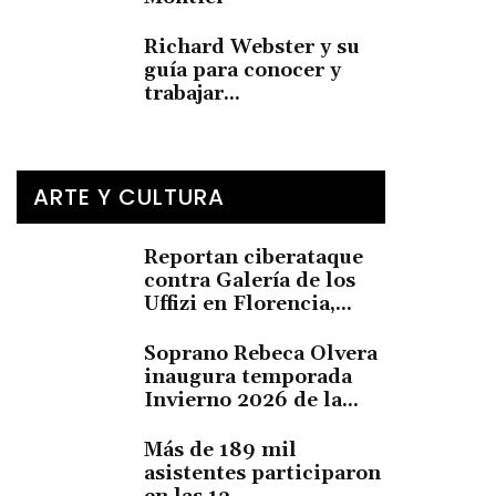
Richard Webster y su
guía para conocer y
trabajar...
ARTE Y CULTURA
Reportan ciberataque
contra Galería de los
Uffizi en Florencia,...
Soprano Rebeca Olvera
inaugura temporada
Invierno 2026 de la...
Más de 189 mil
asistentes participaron