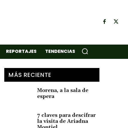
REPORTAJES
TENDENCIAS
MÁS RECIENTE
Morena, a la sala de
espera
7 claves para descifrar
la visita de Ariadna
Montiel