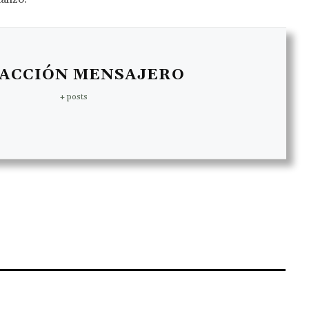
ACCIÓN MENSAJERO
+ posts