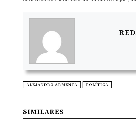
RED
ALEJANDRO ARMENTA
POLÍTICA
SIMILARES