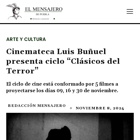
ARTE Y CULTURA
Cinemateca Luis Buñuel
presenta ciclo “Clásicos del
Terror”
El ciclo de cine está conformado por 5 filmes a
proyectarse los días 09, 16 y 30 de noviembre.
REDACCIÓN MENSAJERO
NOVIEMBRE 8, 2024