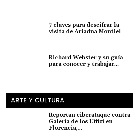
7 claves para descifrar la
visita de Ariadna Montiel
Richard Webster y su guía
para conocer y trabajar...
ARTE Y CULTURA
Reportan ciberataque contra
Galería de los Uffizi en
Florencia,...