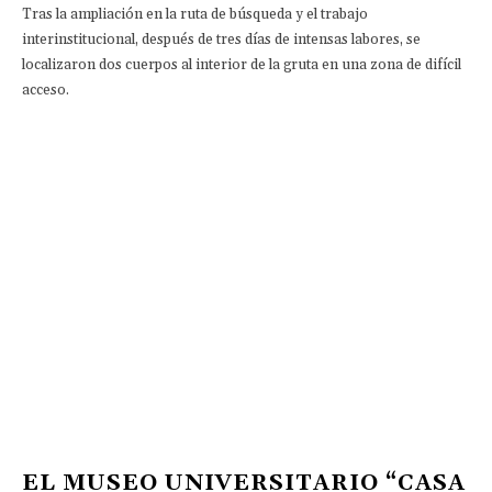
Tras la ampliación en la ruta de búsqueda y el trabajo
interinstitucional, después de tres días de intensas labores, se
localizaron dos cuerpos al interior de la gruta en una zona de difícil
acceso.
EL MUSEO UNIVERSITARIO “CASA