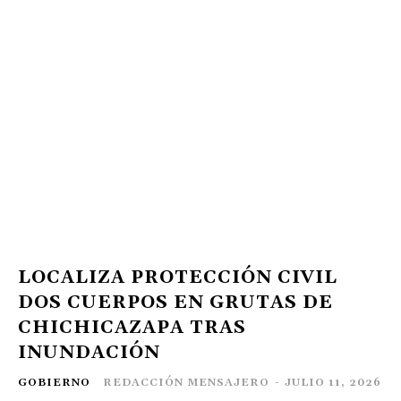
LOCALIZA PROTECCIÓN CIVIL
DOS CUERPOS EN GRUTAS DE
CHICHICAZAPA TRAS
INUNDACIÓN
GOBIERNO
REDACCIÓN MENSAJERO
-
JULIO 11, 2026