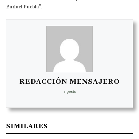
Buñuel Puebla”.
REDACCIÓN MENSAJERO
+ posts
SIMILARES