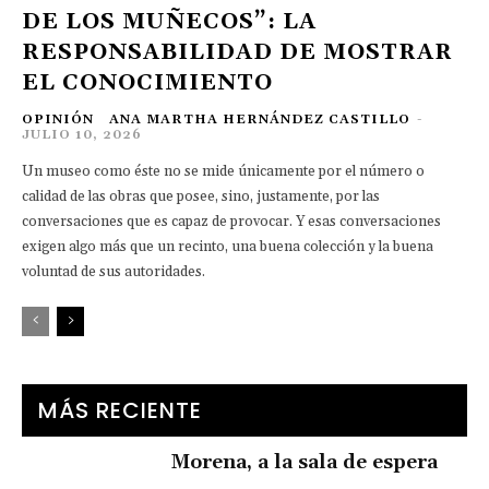
DE LOS MUÑECOS”: LA
RESPONSABILIDAD DE MOSTRAR
EL CONOCIMIENTO
OPINIÓN
ANA MARTHA HERNÁNDEZ CASTILLO
-
JULIO 10, 2026
Un museo como éste no se mide únicamente por el número o
calidad de las obras que posee, sino, justamente, por las
conversaciones que es capaz de provocar. Y esas conversaciones
exigen algo más que un recinto, una buena colección y la buena
voluntad de sus autoridades.
MÁS RECIENTE
Morena, a la sala de espera