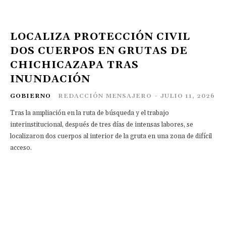
LOCALIZA PROTECCIÓN CIVIL
DOS CUERPOS EN GRUTAS DE
CHICHICAZAPA TRAS
INUNDACIÓN
GOBIERNO
REDACCIÓN MENSAJERO
-
JULIO 11, 2026
Tras la ampliación en la ruta de búsqueda y el trabajo
interinstitucional, después de tres días de intensas labores, se
localizaron dos cuerpos al interior de la gruta en una zona de difícil
acceso.