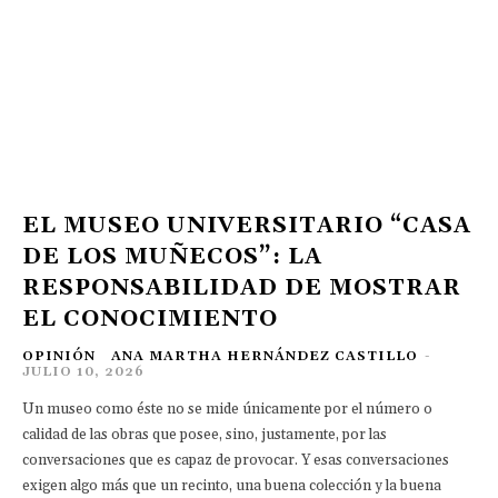
EL MUSEO UNIVERSITARIO “CASA
DE LOS MUÑECOS”: LA
RESPONSABILIDAD DE MOSTRAR
EL CONOCIMIENTO
OPINIÓN
ANA MARTHA HERNÁNDEZ CASTILLO
-
JULIO 10, 2026
Un museo como éste no se mide únicamente por el número o
calidad de las obras que posee, sino, justamente, por las
conversaciones que es capaz de provocar. Y esas conversaciones
exigen algo más que un recinto, una buena colección y la buena