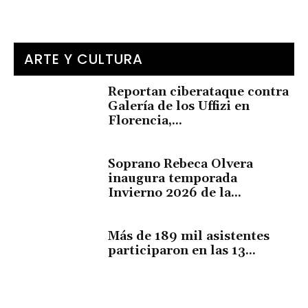
ARTE Y CULTURA
Reportan ciberataque contra
Galería de los Uffizi en
Florencia,...
Soprano Rebeca Olvera
inaugura temporada
Invierno 2026 de la...
Más de 189 mil asistentes
participaron en las 13...