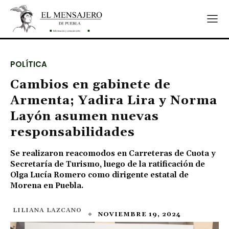
POLÍTICA
Cambios en gabinete de
Armenta; Yadira Lira y Norma
Layón asumen nuevas
responsabilidades
Se realizaron reacomodos en Carreteras de Cuota y
Secretaría de Turismo, luego de la ratificación de
Olga Lucía Romero como dirigente estatal de
Morena en Puebla.
LILIANA LAZCANO
NOVIEMBRE 19, 2024