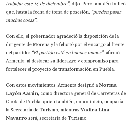
trabajar este 14 de diciembre”
, dijo. Pero también indicó
que, hasta la fecha de toma de posesión
, “pueden pasar
muchas cosas”.
Con ello, el gobernador agradeció la disposición de la
dirigente de Morena y la felicitó por el encargo al frente
del partido:
“El partido está en buenas manos”,
afirmó
Armenta, al destacar su liderazgo y compromiso para
fortalecer el proyecto de transformación en Puebla.
Con estos movimientos, Armenta designó a
Norma
Layón Aarún
, como directora general de Carreteras de
Cuota de Puebla, quien también, en un inicio, ocuparía
la Secretaría de Turismo, mientras
Yadira Lina
Navarro
será, secretaria de Turismo.