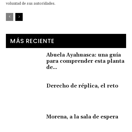
voluntad de sus autoridades.
MÁS RECIENTE
Abuela Ayahuasca: una guía
para comprender esta planta
de...
Derecho de réplica, el reto
Morena, a la sala de espera