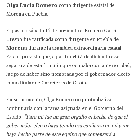
Olga Lucía Romero
como dirigente estatal de
Morena en Puebla.
El pasado sábado 16 de noviembre, Romero Garci-
Crespo fue rarificada como dirigente en Puebla de
Morena
durante la asamblea extraordinaria estatal.
Estaba previsto que, a partir del 14 de diciembre se
separara de esta función que ocupaba con anterioridad,
luego de haber sino nombrada por el gobernador electo
como titular de Carreteras de Cuota.
En su momento, Olga Romero no puntualizó si
continuaría con la tarea asignada en el Gobierno del
Estado:
“Para mí fue un gran orgullo el hecho de que el
gobernador electo haya tenido esa confianza en mí y me
haya hecho parte de este equipo que comenzará a