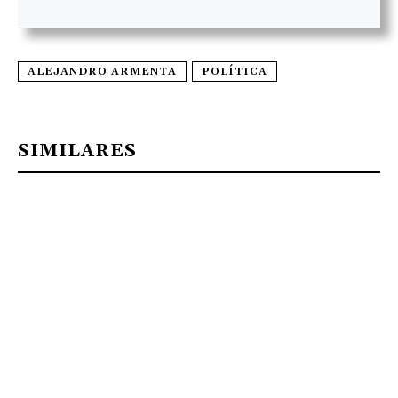
ALEJANDRO ARMENTA
POLÍTICA
SIMILARES