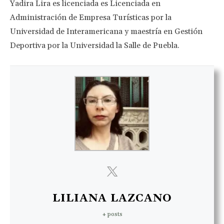
Yadira Lira es licenciada es Licenciada en
Administración de Empresa Turísticas por la
Universidad de Interamericana y maestría en Gestión
Deportiva por la Universidad la Salle de Puebla.
LILIANA LAZCANO
+ posts