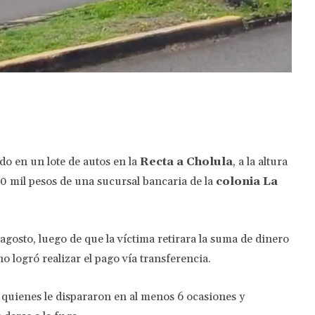
Twitter
Pinterest
WhatsApp
do en un lote de autos en la
Recta a Cholula
, a la altura
00 mil pesos de una sucursal bancaria de la
colonia La
agosto, luego de que la víctima retirara la suma de dinero
o logró realizar el pago vía transferencia.
quienes le dispararon en al menos 6 ocasiones y