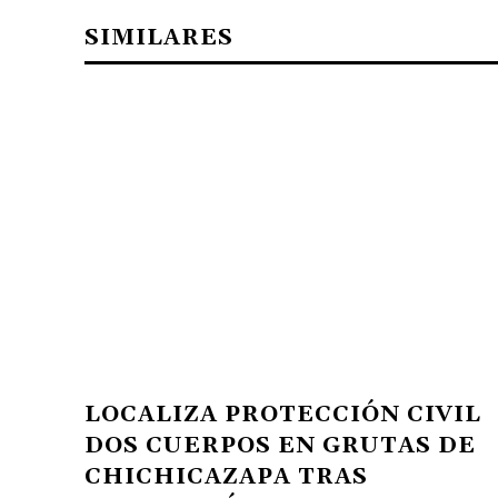
SIMILARES
LOCALIZA PROTECCIÓN CIVIL
DOS CUERPOS EN GRUTAS DE
CHICHICAZAPA TRAS