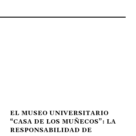
EL MUSEO UNIVERSITARIO
“CASA DE LOS MUÑECOS”: LA
RESPONSABILIDAD DE