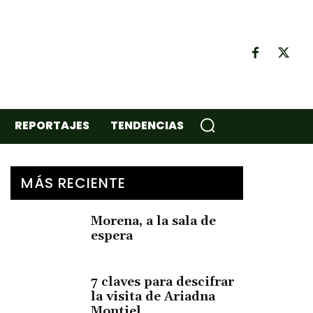
REPORTAJES
TENDENCIAS
MÁS RECIENTE
Morena, a la sala de
espera
7 claves para descifrar
la visita de Ariadna
Montiel