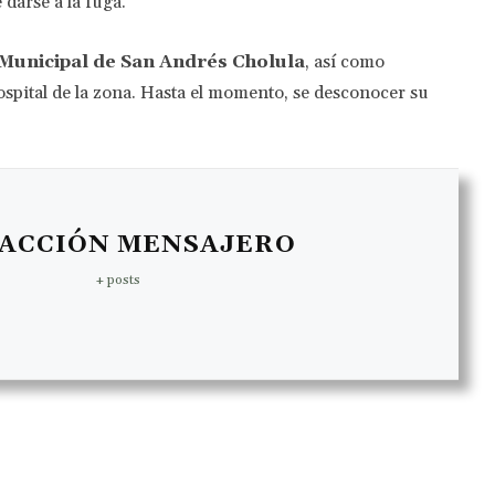
 darse a la fuga.
 Municipal de San Andrés Cholula
, así como
spital de la zona. Hasta el momento, se desconocer su
ACCIÓN MENSAJERO
+ posts