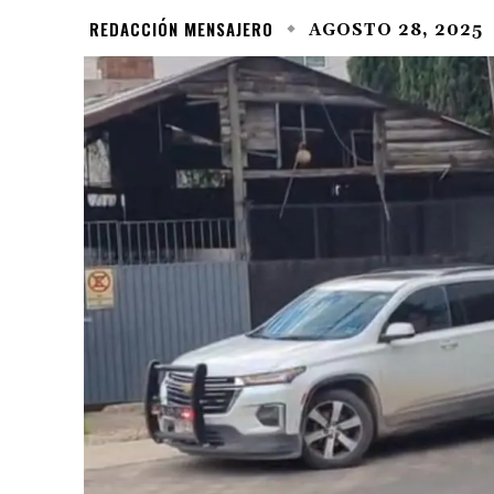
REDACCIÓN MENSAJERO
AGOSTO 28, 2025