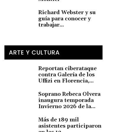
Richard Webster y su
guía para conocer y
trabajar...
ARTE Y CULTURA
Reportan ciberataque
contra Galería de los
Uffizi en Florencia,...
Soprano Rebeca Olvera
inaugura temporada
Invierno 2026 de la...
Más de 189 mil
asistentes participaron