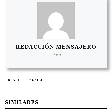
REDACCIÓN MENSAJERO
+ posts
BRASIL
MUNDO
SIMILARES