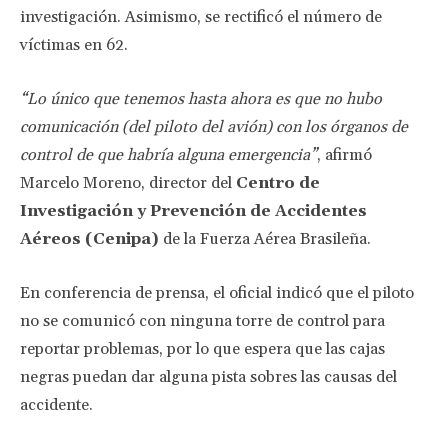
investigación. Asimismo, se rectificó el número de
víctimas en 62.
“Lo único que tenemos hasta ahora es que no hubo
comunicación (del piloto del avión) con los órganos de
control de que habría alguna emergencia”
, afirmó
Marcelo Moreno, director del
Centro de
Investigación y Prevención de Accidentes
Aéreos (Cenipa)
de la Fuerza Aérea Brasileña.
En conferencia de prensa, el oficial indicó que el piloto
no se comunicó con ninguna torre de control para
reportar problemas, por lo que espera que las cajas
negras puedan dar alguna pista sobres las causas del
accidente.