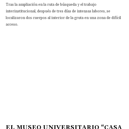
Tras la ampliación en la ruta de búsqueda y el trabajo
interinstitucional, después de tres días de intensas labores, se
localizaron dos cuerpos al interior de la gruta en una zona de difícil
acceso.
EL MUSEO UNIVERSITARIO “CASA