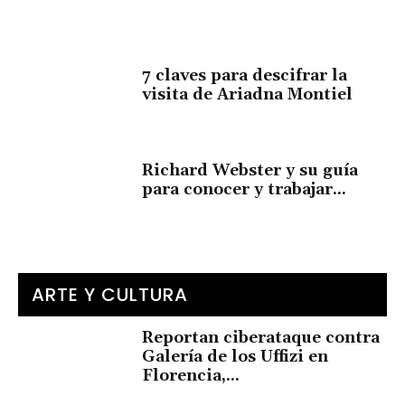
7 claves para descifrar la
visita de Ariadna Montiel
Richard Webster y su guía
para conocer y trabajar...
ARTE Y CULTURA
Reportan ciberataque contra
Galería de los Uffizi en
Florencia,...