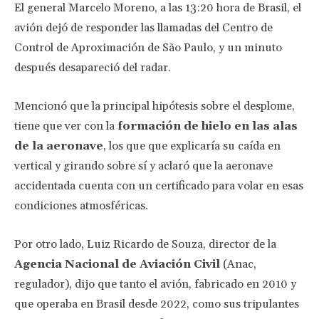
El general Marcelo Moreno, a las 13:20 hora de Brasil, el
avión dejó de responder las llamadas del Centro de
Control de Aproximación de São Paulo, y un minuto
después desapareció del radar.
Mencionó que la principal hipótesis sobre el desplome,
tiene que ver con la
formación de hielo en las alas
de la aeronave
, los que que explicaría su caída en
vertical y girando sobre sí y aclaró que la aeronave
accidentada cuenta con un certificado para volar en esas
condiciones atmosféricas.
Por otro lado, Luiz Ricardo de Souza, director de la
Agencia Nacional de Aviación Civil
(Anac,
regulador), dijo que tanto el avión, fabricado en 2010 y
que operaba en Brasil desde 2022, como sus tripulantes