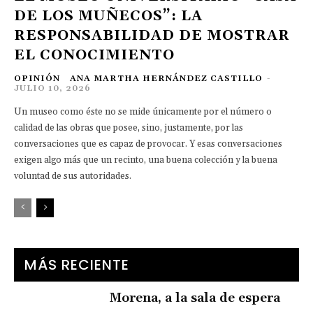
DE LOS MUÑECOS”: LA
RESPONSABILIDAD DE MOSTRAR
EL CONOCIMIENTO
OPINIÓN
ANA MARTHA HERNÁNDEZ CASTILLO
-
JULIO 10, 2026
Un museo como éste no se mide únicamente por el número o
calidad de las obras que posee, sino, justamente, por las
conversaciones que es capaz de provocar. Y esas conversaciones
exigen algo más que un recinto, una buena colección y la buena
voluntad de sus autoridades.
MÁS RECIENTE
Morena, a la sala de espera