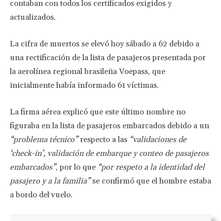
contaban con todos los certificados exigidos y
actualizados.
La cifra de muertos se elevó hoy sábado a 62 debido a
una rectificación de la lista de pasajeros presentada por
la aerolínea regional brasileña Voepass, que
inicialmente había informado 61 víctimas.
La firma aérea explicó que este último nombre no
figuraba en la lista de pasajeros embarcados debido a un
“problema técnico”
respecto a las
“validaciones de
‘check-in’, validación de embarque y conteo de pasajeros
embarcados”
, por lo que
“por respeto a la identidad del
pasajero y a la familia”
se confirmó que el hombre estaba
a bordo del vuelo.