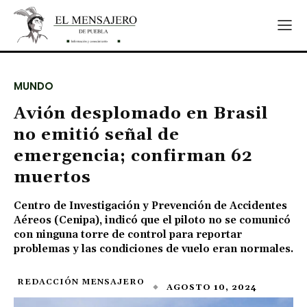
MUNDO
Avión desplomado en Brasil
no emitió señal de
emergencia; confirman 62
muertos
Centro de Investigación y Prevención de Accidentes
Aéreos (Cenipa), indicó que el piloto no se comunicó
con ninguna torre de control para reportar
problemas y las condiciones de vuelo eran normales.
REDACCIÓN MENSAJERO
AGOSTO 10, 2024