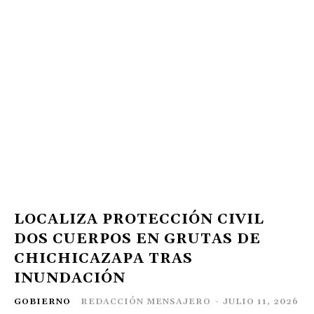
LOCALIZA PROTECCIÓN CIVIL
DOS CUERPOS EN GRUTAS DE
CHICHICAZAPA TRAS
INUNDACIÓN
GOBIERNO
REDACCIÓN MENSAJERO
-
JULIO 11, 2026