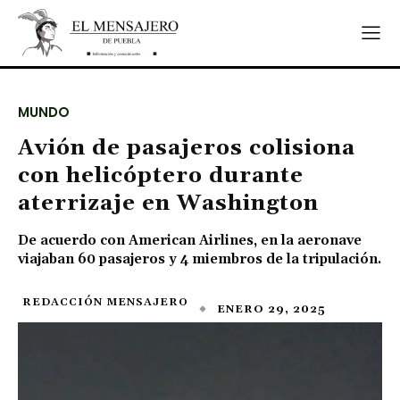
MUNDO
Avión de pasajeros colisiona
con helicóptero durante
aterrizaje en Washington
De acuerdo con American Airlines, en la aeronave
viajaban 60 pasajeros y 4 miembros de la tripulación.
REDACCIÓN MENSAJERO
ENERO 29, 2025