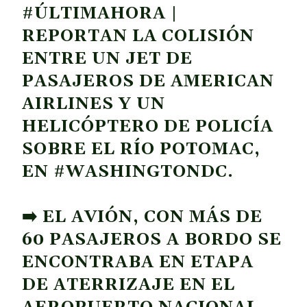
#ÚLTIMAHORA
|
REPORTAN LA COLISIÓN
ENTRE UN JET DE
PASAJEROS DE AMERICAN
AIRLINES Y UN
HELICÓPTERO DE POLICÍA
SOBRE EL RÍO POTOMAC,
EN
#WASHINGTONDC
.
➡️ EL AVIÓN, CON MÁS DE
60 PASAJEROS A BORDO SE
ENCONTRABA EN ETAPA
DE ATERRIZAJE EN EL