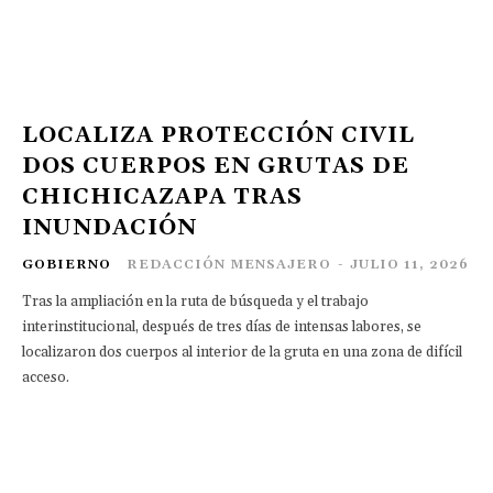
LOCALIZA PROTECCIÓN CIVIL
DOS CUERPOS EN GRUTAS DE
CHICHICAZAPA TRAS
INUNDACIÓN
GOBIERNO
REDACCIÓN MENSAJERO
-
JULIO 11, 2026
Tras la ampliación en la ruta de búsqueda y el trabajo
interinstitucional, después de tres días de intensas labores, se
localizaron dos cuerpos al interior de la gruta en una zona de difícil
acceso.