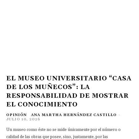
EL MUSEO UNIVERSITARIO “CASA
DE LOS MUÑECOS”: LA
RESPONSABILIDAD DE MOSTRAR
EL CONOCIMIENTO
OPINIÓN
ANA MARTHA HERNÁNDEZ CASTILLO
-
JULIO 10, 2026
Un museo como éste no se mide únicamente por el número o
calidad de las obras que posee, sino, justamente, por las