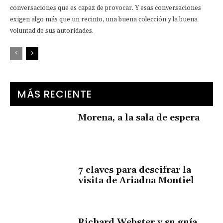
conversaciones que es capaz de provocar. Y esas conversaciones
exigen algo más que un recinto, una buena colección y la buena
voluntad de sus autoridades.
MÁS RECIENTE
Morena, a la sala de espera
7 claves para descifrar la
visita de Ariadna Montiel
Richard Webster y su guía