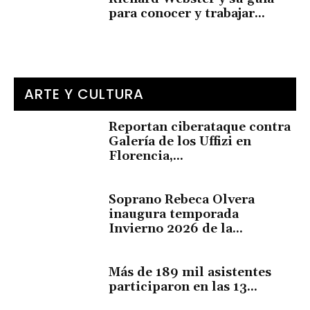
para conocer y trabajar...
ARTE Y CULTURA
Reportan ciberataque contra
Galería de los Uffizi en
Florencia,...
Soprano Rebeca Olvera
inaugura temporada
Invierno 2026 de la...
Más de 189 mil asistentes
participaron en las 13...