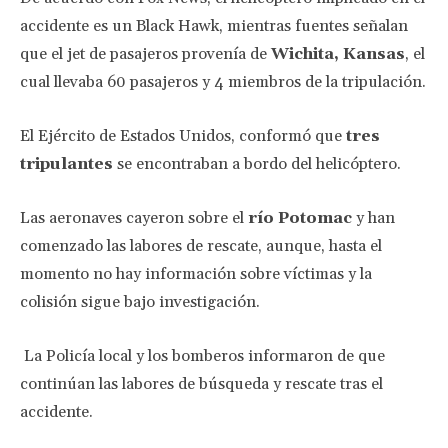
accidente es un Black Hawk, mientras fuentes señalan
que el jet de pasajeros provenía de
Wichita, Kansas
, el
cual llevaba 60 pasajeros y 4 miembros de la tripulación.
El Ejército de Estados Unidos, conformó que
tres
tripulantes
se encontraban a bordo del helicóptero.
Las aeronaves cayeron sobre el
río Potomac
y han
comenzado las labores de rescate, aunque, hasta el
momento no hay información sobre víctimas y la
colisión sigue bajo investigación.
La Policía local y los bomberos informaron de que
continúan las labores de búsqueda y rescate tras el
accidente.