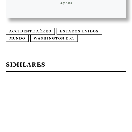
+ posts
ACCIDENTE AÉREO
ESTADOS UNIDOS
MUNDO
WASHINGTON D.C.
SIMILARES