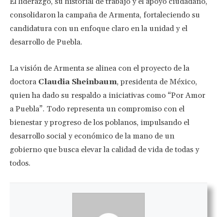
El liderazgo, su historial de trabajo y el apoyo ciudadano,
consolidaron la campaña de Armenta, fortaleciendo su
candidatura con un enfoque claro en la unidad y el
desarrollo de Puebla.
La visión de Armenta se alinea con el proyecto de la
doctora
Claudia Sheinbaum
, presidenta de México,
quien ha dado su respaldo a iniciativas como “Por Amor
a Puebla”. Todo representa un compromiso con el
bienestar y progreso de los poblanos, impulsando el
desarrollo social y económico de la mano de un
gobierno que busca elevar la calidad de vida de todas y
todos.