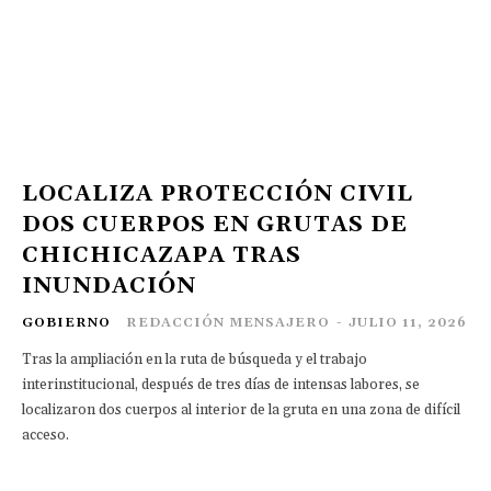
LOCALIZA PROTECCIÓN CIVIL
DOS CUERPOS EN GRUTAS DE
CHICHICAZAPA TRAS
INUNDACIÓN
GOBIERNO
REDACCIÓN MENSAJERO
-
JULIO 11, 2026
Tras la ampliación en la ruta de búsqueda y el trabajo
interinstitucional, después de tres días de intensas labores, se
localizaron dos cuerpos al interior de la gruta en una zona de difícil
acceso.