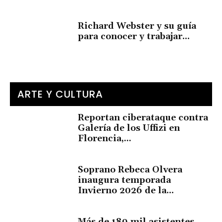
Richard Webster y su guía
para conocer y trabajar...
ARTE Y CULTURA
Reportan ciberataque contra
Galería de los Uffizi en
Florencia,...
Soprano Rebeca Olvera
inaugura temporada
Invierno 2026 de la...
Más de 189 mil asistentes