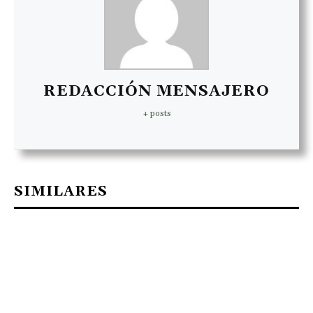
REDACCIÓN MENSAJERO
+ posts
SIMILARES