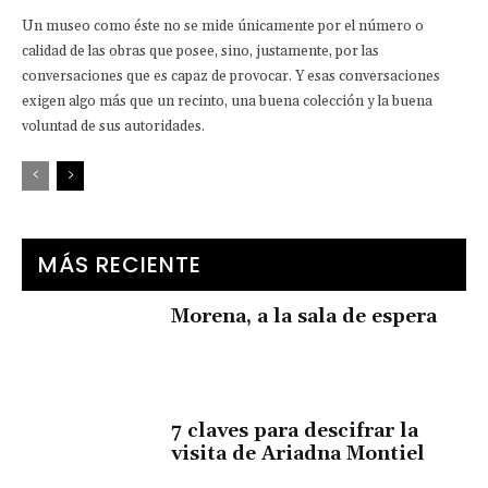
Un museo como éste no se mide únicamente por el número o
calidad de las obras que posee, sino, justamente, por las
conversaciones que es capaz de provocar. Y esas conversaciones
exigen algo más que un recinto, una buena colección y la buena
voluntad de sus autoridades.
MÁS RECIENTE
Morena, a la sala de espera
7 claves para descifrar la
visita de Ariadna Montiel