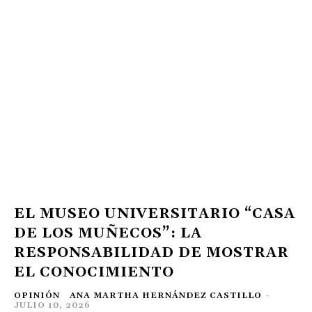
EL MUSEO UNIVERSITARIO “CASA
DE LOS MUÑECOS”: LA
RESPONSABILIDAD DE MOSTRAR
EL CONOCIMIENTO
OPINIÓN
ANA MARTHA HERNÁNDEZ CASTILLO
-
JULIO 10, 2026