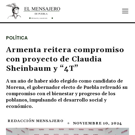
POLÍTICA
Armenta reitera compromiso
con proyecto de Claudia
Sheinbaum y “4T”
A un año de haber sido elegido como candidato de
Morena, el gobernador electo de Puebla refrendó su
compromiso con el bienestar y progreso de los
poblanos, impulsando el desarrollo social y
económico.
REDACCIÓN MENSAJERO
NOVIEMBRE 10, 2024