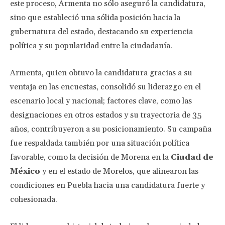
este proceso, Armenta no sólo aseguró la candidatura,
sino que estableció una sólida posición hacia la
gubernatura del estado, destacando su experiencia
política y su popularidad entre la ciudadanía.
Armenta, quien obtuvo la candidatura gracias a su
ventaja en las encuestas, consolidó su liderazgo en el
escenario local y nacional; factores clave, como las
designaciones en otros estados y su trayectoria de 35
años, contribuyeron a su posicionamiento. Su campaña
fue respaldada también por una situación política
favorable, como la decisión de Morena en la
Ciudad de
México
y en el estado de Morelos, que alinearon las
condiciones en Puebla hacia una candidatura fuerte y
cohesionada.