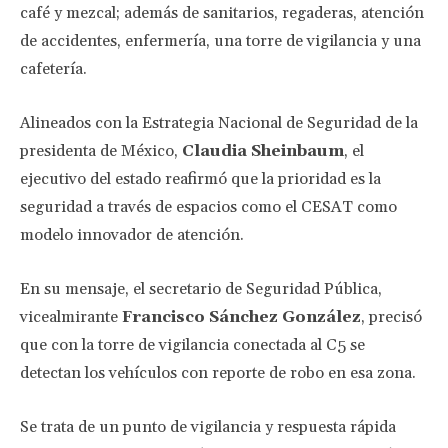
café y mezcal; además de sanitarios, regaderas, atención
de accidentes, enfermería, una torre de vigilancia y una
cafetería.
Alineados con la Estrategia Nacional de Seguridad de la
presidenta de México,
Claudia Sheinbaum
, el
ejecutivo del estado reafirmó que la prioridad es la
seguridad a través de espacios como el CESAT como
modelo innovador de atención.
En su mensaje, el secretario de Seguridad Pública,
vicealmirante
Francisco Sánchez González
, precisó
que con la torre de vigilancia conectada al C5 se
detectan los vehículos con reporte de robo en esa zona.
Se trata de un punto de vigilancia y respuesta rápida