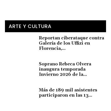
ARTE Y CULTURA
Reportan ciberataque contra
Galería de los Uffizi en
Florencia,...
Soprano Rebeca Olvera
inaugura temporada
Invierno 2026 de la...
Más de 189 mil asistentes
participaron en las 13...