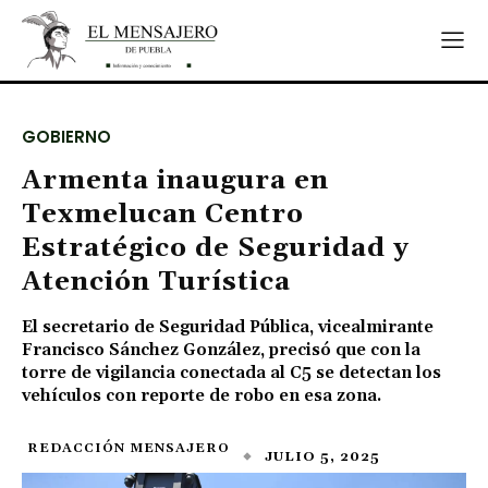
GOBIERNO
Armenta inaugura en
Texmelucan Centro
Estratégico de Seguridad y
Atención Turística
El secretario de Seguridad Pública, vicealmirante
Francisco Sánchez González, precisó que con la
torre de vigilancia conectada al C5 se detectan los
vehículos con reporte de robo en esa zona.
REDACCIÓN MENSAJERO
JULIO 5, 2025