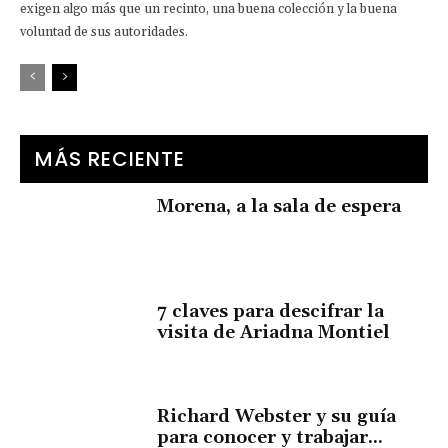
exigen algo más que un recinto, una buena colección y la buena
voluntad de sus autoridades.
MÁS RECIENTE
Morena, a la sala de espera
7 claves para descifrar la
visita de Ariadna Montiel
Richard Webster y su guía
para conocer y trabajar...