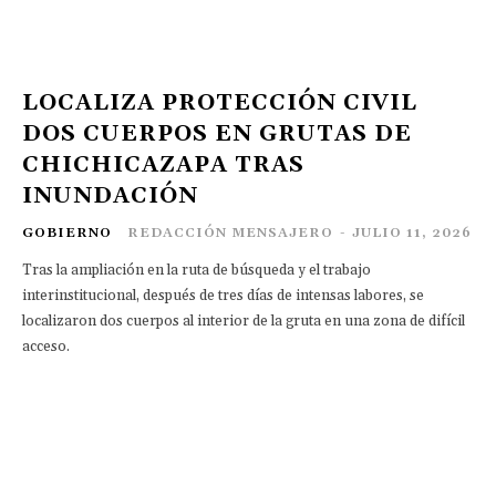
LOCALIZA PROTECCIÓN CIVIL
DOS CUERPOS EN GRUTAS DE
CHICHICAZAPA TRAS
INUNDACIÓN
GOBIERNO
REDACCIÓN MENSAJERO
-
JULIO 11, 2026
Tras la ampliación en la ruta de búsqueda y el trabajo
interinstitucional, después de tres días de intensas labores, se
localizaron dos cuerpos al interior de la gruta en una zona de difícil
acceso.