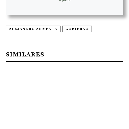
+ posts
ALEJANDRO ARMENTA
GOBIERNO
SIMILARES