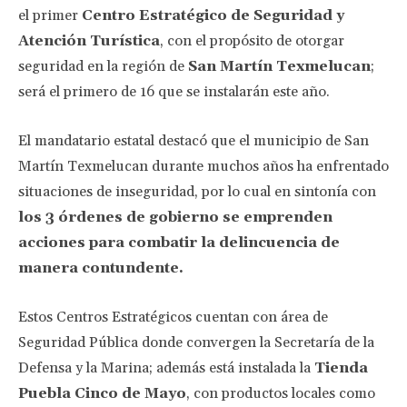
el primer
Centro Estratégico de Seguridad y
Atención Turística
, con el propósito de otorgar
seguridad en la región de
San Martín Texmelucan
;
será el primero de 16 que se instalarán este año.
El mandatario estatal destacó que el municipio de San
Martín Texmelucan durante muchos años ha enfrentado
situaciones de inseguridad, por lo cual en sintonía con
los 3 órdenes de gobierno se emprenden
acciones para combatir la delincuencia de
manera contundente.
Estos Centros Estratégicos cuentan con área de
Seguridad Pública donde convergen la Secretaría de la
Defensa y la Marina; además está instalada la
Tienda
Puebla Cinco de Mayo
, con productos locales como