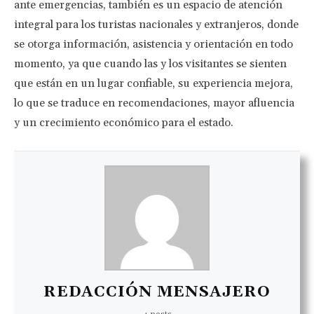
ante emergencias, también es un espacio de atención
integral para los turistas nacionales y extranjeros, donde
se otorga información, asistencia y orientación en todo
momento, ya que cuando las y los visitantes se sienten
que están en un lugar confiable, su experiencia mejora,
lo que se traduce en recomendaciones, mayor afluencia
y un crecimiento económico para el estado.
REDACCIÓN MENSAJERO