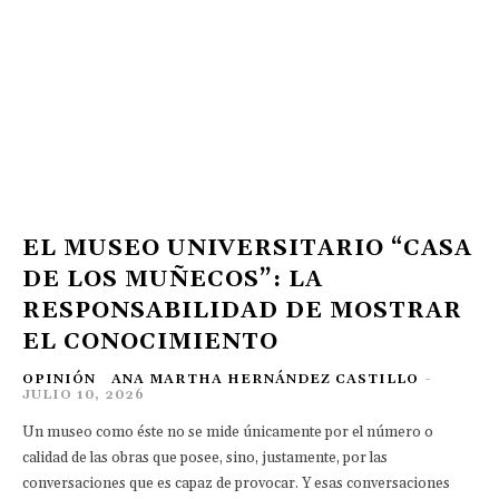
EL MUSEO UNIVERSITARIO “CASA
DE LOS MUÑECOS”: LA
RESPONSABILIDAD DE MOSTRAR
EL CONOCIMIENTO
OPINIÓN
ANA MARTHA HERNÁNDEZ CASTILLO
-
JULIO 10, 2026
Un museo como éste no se mide únicamente por el número o
calidad de las obras que posee, sino, justamente, por las
conversaciones que es capaz de provocar. Y esas conversaciones