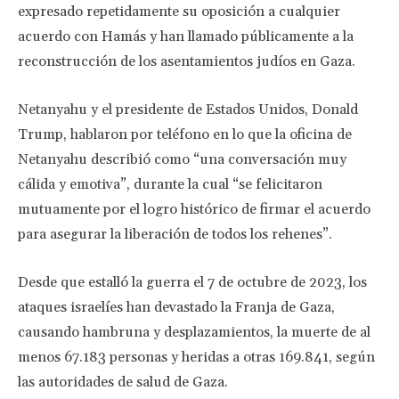
expresado repetidamente su oposición a cualquier
acuerdo con Hamás y han llamado públicamente a la
reconstrucción de los asentamientos judíos en Gaza.
Netanyahu y el presidente de Estados Unidos, Donald
Trump, hablaron por teléfono en lo que la oficina de
Netanyahu describió como “una conversación muy
cálida y emotiva”, durante la cual “se felicitaron
mutuamente por el logro histórico de firmar el acuerdo
para asegurar la liberación de todos los rehenes”.
Desde que estalló la guerra el 7 de octubre de 2023, los
ataques israelíes han devastado la Franja de Gaza,
causando hambruna y desplazamientos, la muerte de al
menos 67.183 personas y heridas a otras 169.841, según
las autoridades de salud de Gaza.