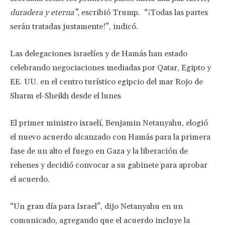
duradera y eterna”
, escribió Trump. “¡Todas las partes
serán tratadas justamente!”, indicó.
Las delegaciones israelíes y de Hamás han estado
celebrando negociaciones mediadas por Qatar, Egipto y
EE. UU. en el centro turístico egipcio del mar Rojo de
Sharm el-Sheikh desde el lunes
El primer ministro israelí, Benjamin Netanyahu, elogió
el nuevo acuerdo alcanzado con Hamás para la primera
fase de un alto el fuego en Gaza y la liberación de
rehenes y decidió convocar a su gabinete para aprobar
el acuerdo.
“Un gran día para Israel”, dijo Netanyahu en un
comunicado, agregando que el acuerdo incluye la