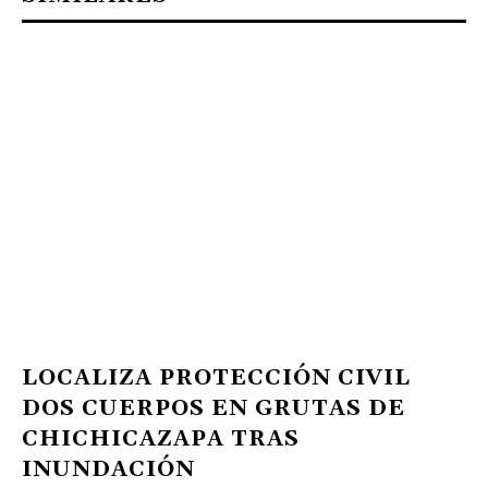
LOCALIZA PROTECCIÓN CIVIL
DOS CUERPOS EN GRUTAS DE
CHICHICAZAPA TRAS
INUNDACIÓN