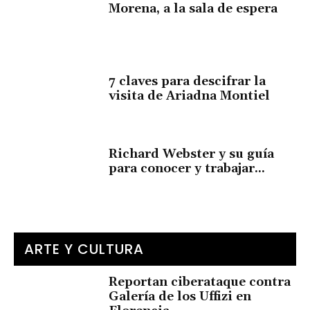
Morena, a la sala de espera
7 claves para descifrar la
visita de Ariadna Montiel
Richard Webster y su guía
para conocer y trabajar...
ARTE Y CULTURA
Reportan ciberataque contra
Galería de los Uffizi en