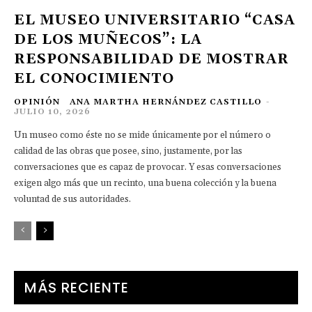
EL MUSEO UNIVERSITARIO “CASA
DE LOS MUÑECOS”: LA
RESPONSABILIDAD DE MOSTRAR
EL CONOCIMIENTO
OPINIÓN
ANA MARTHA HERNÁNDEZ CASTILLO
-
JULIO 10, 2026
Un museo como éste no se mide únicamente por el número o
calidad de las obras que posee, sino, justamente, por las
conversaciones que es capaz de provocar. Y esas conversaciones
exigen algo más que un recinto, una buena colección y la buena
voluntad de sus autoridades.
MÁS RECIENTE