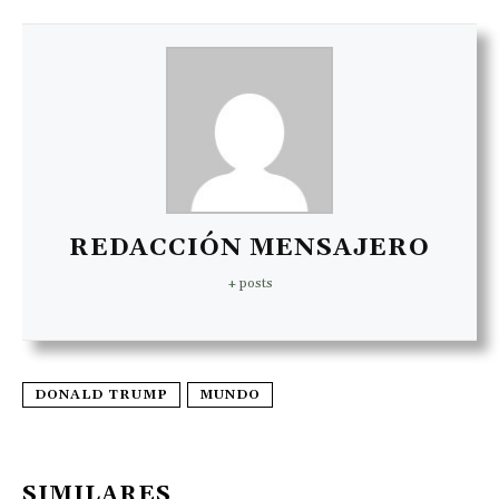
REDACCIÓN MENSAJERO
+ posts
DONALD TRUMP
MUNDO
SIMILARES