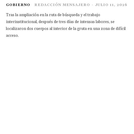
GOBIERNO
REDACCIÓN MENSAJERO
-
JULIO 11, 2026
Tras la ampliación en la ruta de búsqueda y el trabajo
interinstitucional, después de tres días de intensas labores, se
localizaron dos cuerpos al interior de la gruta en una zona de difícil
acceso.