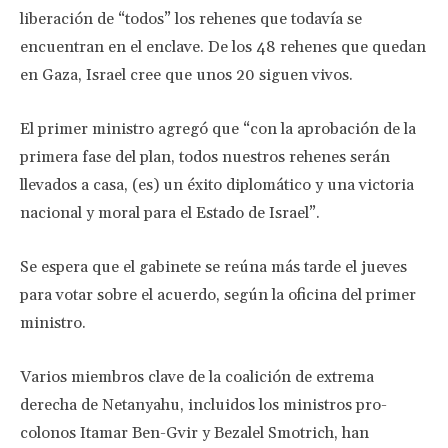
liberación de “todos” los rehenes que todavía se
encuentran en el enclave. De los 48 rehenes que quedan
en Gaza, Israel cree que unos 20 siguen vivos.
El primer ministro agregó que “con la aprobación de la
primera fase del plan, todos nuestros rehenes serán
llevados a casa, (es) un éxito diplomático y una victoria
nacional y moral para el Estado de Israel”.
Se espera que el gabinete se reúna más tarde el jueves
para votar sobre el acuerdo, según la oficina del primer
ministro.
Varios miembros clave de la coalición de extrema
derecha de Netanyahu, incluidos los ministros pro-
colonos Itamar Ben-Gvir y Bezalel Smotrich, han