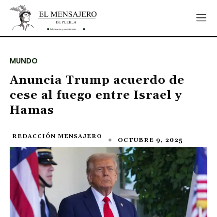
MUNDO
Anuncia Trump acuerdo de
cese al fuego entre Israel y
Hamas
REDACCIÓN MENSAJERO
OCTUBRE 9, 2025