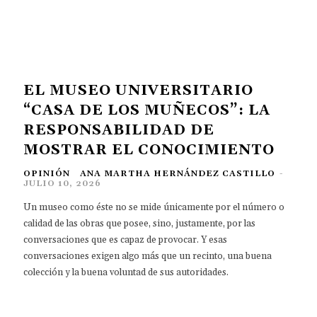
EL MUSEO UNIVERSITARIO
“CASA DE LOS MUÑECOS”: LA
RESPONSABILIDAD DE
MOSTRAR EL CONOCIMIENTO
OPINIÓN
ANA MARTHA HERNÁNDEZ CASTILLO
-
JULIO 10, 2026
Un museo como éste no se mide únicamente por el número o
calidad de las obras que posee, sino, justamente, por las
conversaciones que es capaz de provocar. Y esas
conversaciones exigen algo más que un recinto, una buena
colección y la buena voluntad de sus autoridades.