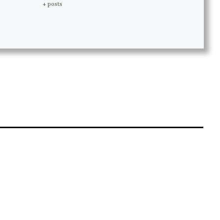
+ posts