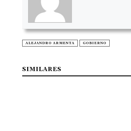
ALEJANDRO ARMENTA
GOBIERNO
SIMILARES