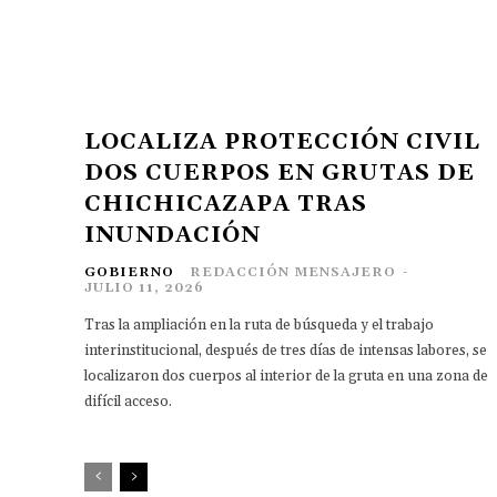
LOCALIZA PROTECCIÓN CIVIL
DOS CUERPOS EN GRUTAS DE
CHICHICAZAPA TRAS
INUNDACIÓN
GOBIERNO
REDACCIÓN MENSAJERO
-
JULIO 11, 2026
Tras la ampliación en la ruta de búsqueda y el trabajo
interinstitucional, después de tres días de intensas labores, se
localizaron dos cuerpos al interior de la gruta en una zona de
difícil acceso.