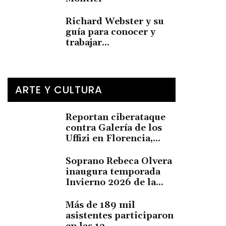
Richard Webster y su
guía para conocer y
trabajar...
ARTE Y CULTURA
Reportan ciberataque
contra Galería de los
Uffizi en Florencia,...
Soprano Rebeca Olvera
inaugura temporada
Invierno 2026 de la...
Más de 189 mil
asistentes participaron