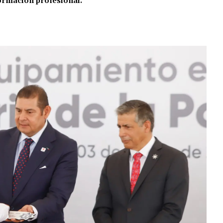
formación profesional.