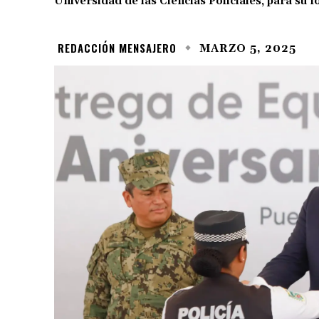
Universidad de las Ciencias Policiales, para su 
REDACCIÓN MENSAJERO
MARZO 5, 2025