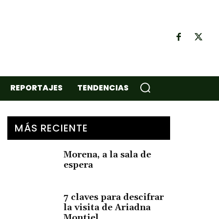
REPORTAJES
TENDENCIAS
MÁS RECIENTE
Morena, a la sala de
espera
7 claves para descifrar
la visita de Ariadna
Montiel