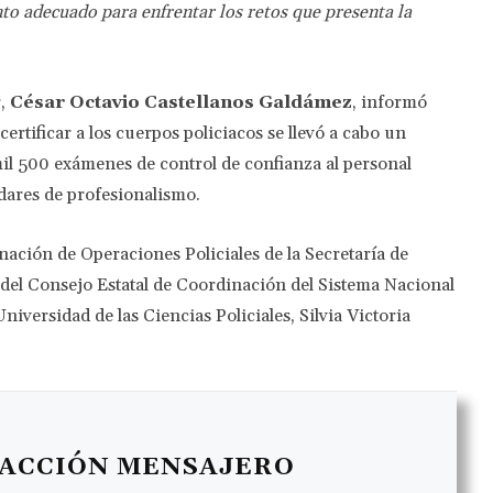
to adecuado para enfrentar los retos que presenta la
,
César Octavio Castellanos Galdámez
, informó
ertificar a los cuerpos policiacos se llevó a cabo un
l 500 exámenes de control de confianza al personal
dares de profesionalismo.
nación de Operaciones Policiales de la Secretaría de
 del Consejo Estatal de Coordinación del Sistema Nacional
iversidad de las Ciencias Policiales, Silvia Victoria
ACCIÓN MENSAJERO