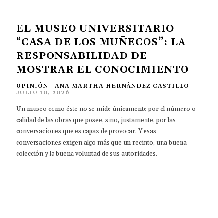
EL MUSEO UNIVERSITARIO
“CASA DE LOS MUÑECOS”: LA
RESPONSABILIDAD DE
MOSTRAR EL CONOCIMIENTO
OPINIÓN
ANA MARTHA HERNÁNDEZ CASTILLO
-
JULIO 10, 2026
Un museo como éste no se mide únicamente por el número o
calidad de las obras que posee, sino, justamente, por las
conversaciones que es capaz de provocar. Y esas
conversaciones exigen algo más que un recinto, una buena
colección y la buena voluntad de sus autoridades.