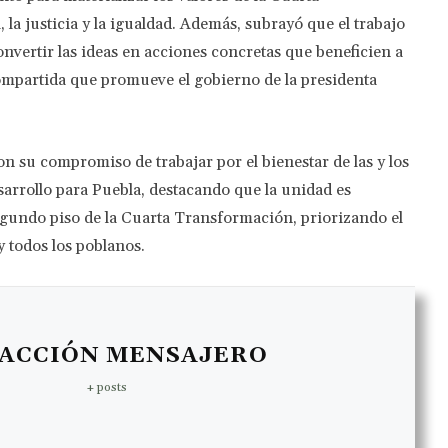
la justicia y la igualdad. Además, subrayó que el trabajo
convertir las ideas en acciones concretas que beneficien a
compartida que promueve el gobierno de la presidenta
aron su compromiso de trabajar por el bienestar de las y los
sarrollo para Puebla, destacando que la unidad es
egundo piso de la Cuarta Transformación, priorizando el
 y todos los poblanos.
ACCIÓN MENSAJERO
+ posts