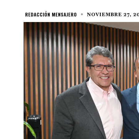
REDACCIÓN MENSAJERO
NOVIEMBRE 27, 2