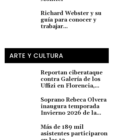
Richard Webster y su
guía para conocer y
trabajar...
ARTE Y CULTURA
Reportan ciberataque
contra Galería de los
Uffizi en Florencia,...
Soprano Rebeca Olvera
inaugura temporada
Invierno 2026 de la...
Más de 189 mil
asistentes participaron