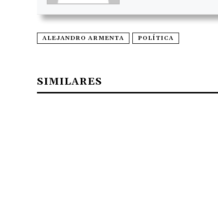
ALEJANDRO ARMENTA
POLÍTICA
SIMILARES