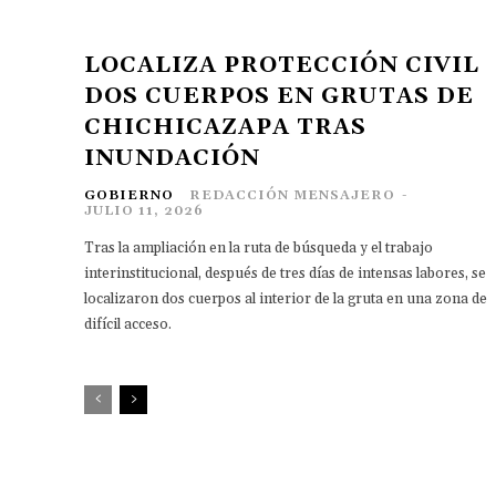
LOCALIZA PROTECCIÓN CIVIL
DOS CUERPOS EN GRUTAS DE
CHICHICAZAPA TRAS
INUNDACIÓN
GOBIERNO
REDACCIÓN MENSAJERO
-
JULIO 11, 2026
Tras la ampliación en la ruta de búsqueda y el trabajo
interinstitucional, después de tres días de intensas labores, se
localizaron dos cuerpos al interior de la gruta en una zona de
difícil acceso.