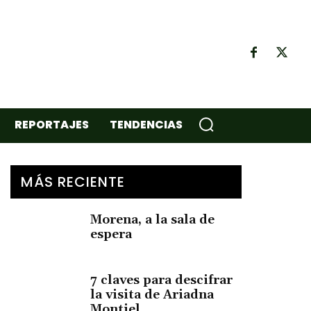
REPORTAJES
TENDENCIAS
MÁS RECIENTE
Morena, a la sala de
espera
7 claves para descifrar
la visita de Ariadna
Montiel