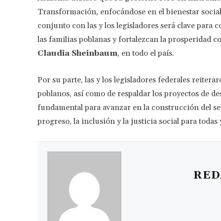
Transformación, enfocándose en el bienestar social, 
conjunto con las y los legisladores será clave para 
las familias poblanas y fortalezcan la prosperidad 
Claudia Sheinbaum
, en todo el país.
Por su parte, las y los legisladores federales reiter
poblanos, así como de respaldar los proyectos de de
fundamental para avanzar en la construcción del s
progreso, la inclusión y la justicia social para todas
RED