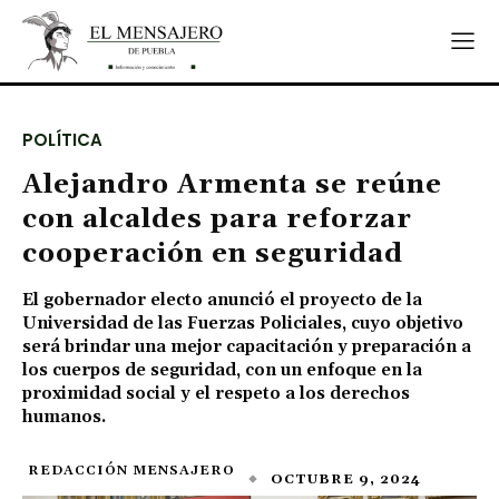
POLÍTICA
Alejandro Armenta se reúne
con alcaldes para reforzar
cooperación en seguridad
El gobernador electo anunció el proyecto de la
Universidad de las Fuerzas Policiales, cuyo objetivo
será brindar una mejor capacitación y preparación a
los cuerpos de seguridad, con un enfoque en la
proximidad social y el respeto a los derechos
humanos.
REDACCIÓN MENSAJERO
OCTUBRE 9, 2024