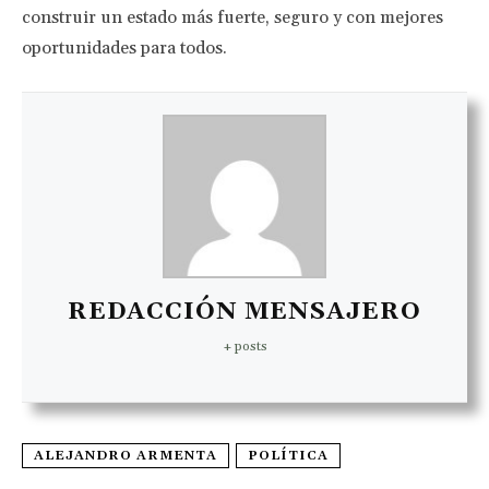
construir un estado más fuerte, seguro y con mejores
oportunidades para todos.
REDACCIÓN MENSAJERO
+ posts
ALEJANDRO ARMENTA
POLÍTICA