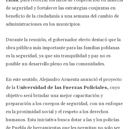
Luna
, para reforzar los lazos de cooperación en materia
de seguridad y fortalecer las estrategias conjuntas en
beneficio de la ciudadanía a una semana del cambio de
administraciones en los municipios.
Durante la reunión, el gobernador electo destacó que la
obra pública más importante para las familias poblanas
es la seguridad, ya que sin tranquilidad y paz no es
posible un desarrollo pleno en las comunidades.
En este sentido, Alejandro Armenta anunció el proyecto
de la
Universidad de las Fuerzas Policiales,
cuyo
objetivo será brindar una mejor capacitación y
preparación a los cuerpos de seguridad, con un enfoque
en la proximidad social y el respeto a los derechos
humanos. Esta iniciativa busca dotar a las y los policías
de Puebla de herramientas que les permitan no solo ser