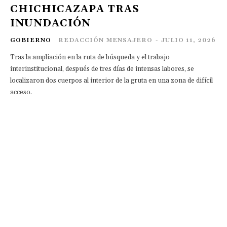
CHICHICAZAPA TRAS
INUNDACIÓN
GOBIERNO
REDACCIÓN MENSAJERO
-
JULIO 11, 2026
Tras la ampliación en la ruta de búsqueda y el trabajo
interinstitucional, después de tres días de intensas labores, se
localizaron dos cuerpos al interior de la gruta en una zona de difícil
acceso.