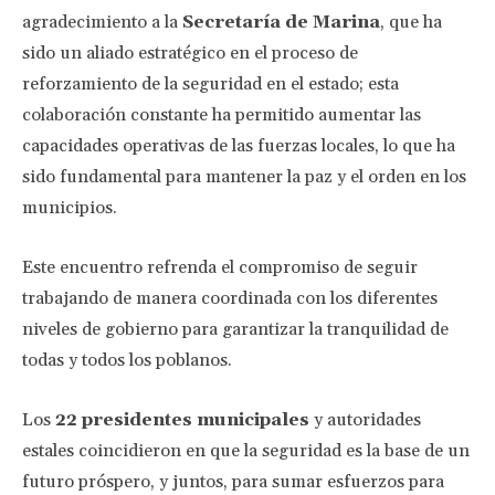
agradecimiento a la
Secretaría de Marina
, que ha
sido un aliado estratégico en el proceso de
reforzamiento de la seguridad en el estado; esta
colaboración constante ha permitido aumentar las
capacidades operativas de las fuerzas locales, lo que ha
sido fundamental para mantener la paz y el orden en los
municipios.
Este encuentro refrenda el compromiso de seguir
trabajando de manera coordinada con los diferentes
niveles de gobierno para garantizar la tranquilidad de
todas y todos los poblanos.
Los
22 presidentes municipales
y autoridades
estales coincidieron en que la seguridad es la base de un
futuro próspero, y juntos, para sumar esfuerzos para