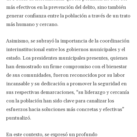
más efectivos en la prevención del delito, sino también
generar confianza entre la población a través de un trato
más humano y cercano.
Asimismo, se subrayó la importancia de la coordinación
interinstitucional entre los gobiernos municipales y el
estado. Los presidentes municipales presentes, quienes
han demostrado un firme compromiso con el bienestar
de sus comunidades, fueron reconocidos por su labor
incansable y su dedicación a promover la seguridad en
sus respectivas demarcaciones, “su liderazgo y cercanía
con la población han sido clave para canalizar los
esfuerzos hacia soluciones más concretas y efectivas”
puntualizó.
En este contexto, se expresó un profundo