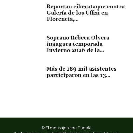
Reportan ciberataque contra
Galería de los Uffizi en
Florencia,...
Soprano Rebeca Olvera
inaugura temporada
Invierno 2026 de la...
Más de 189 mil asistentes
participaron en las 13...
© El mensajero de Puebla