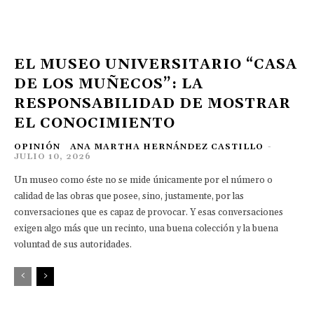
EL MUSEO UNIVERSITARIO “CASA
DE LOS MUÑECOS”: LA
RESPONSABILIDAD DE MOSTRAR
EL CONOCIMIENTO
OPINIÓN
ANA MARTHA HERNÁNDEZ CASTILLO
-
JULIO 10, 2026
Un museo como éste no se mide únicamente por el número o
calidad de las obras que posee, sino, justamente, por las
conversaciones que es capaz de provocar. Y esas conversaciones
exigen algo más que un recinto, una buena colección y la buena
voluntad de sus autoridades.