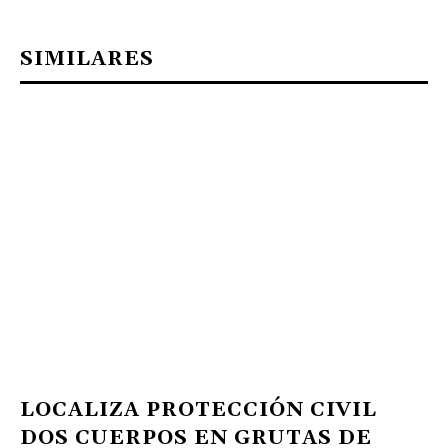
SIMILARES
LOCALIZA PROTECCIÓN CIVIL
DOS CUERPOS EN GRUTAS DE