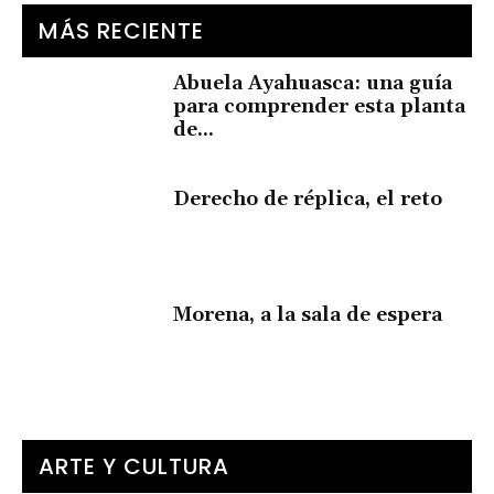
MÁS RECIENTE
Abuela Ayahuasca: una guía
para comprender esta planta
de...
Derecho de réplica, el reto
Morena, a la sala de espera
ARTE Y CULTURA