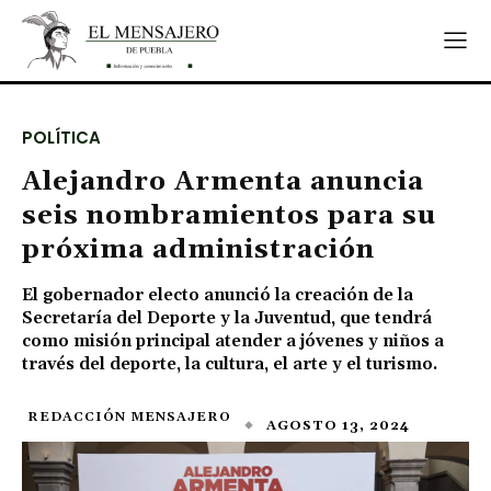
POLÍTICA
Alejandro Armenta anuncia
seis nombramientos para su
próxima administración
El gobernador electo anunció la creación de la
Secretaría del Deporte y la Juventud, que tendrá
como misión principal atender a jóvenes y niños a
través del deporte, la cultura, el arte y el turismo.
REDACCIÓN MENSAJERO
AGOSTO 13, 2024