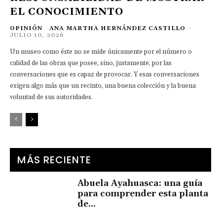
EL CONOCIMIENTO
OPINIÓN
ANA MARTHA HERNÁNDEZ CASTILLO
-
JULIO 10, 2026
Un museo como éste no se mide únicamente por el número o
calidad de las obras que posee, sino, justamente, por las
conversaciones que es capaz de provocar. Y esas conversaciones
exigen algo más que un recinto, una buena colección y la buena
voluntad de sus autoridades.
MÁS RECIENTE
Abuela Ayahuasca: una guía
para comprender esta planta
de...