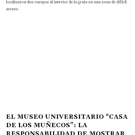
localizaron dos cuerpos al interior de la gruta en una zona de difícil
acceso.
EL MUSEO UNIVERSITARIO “CASA
DE LOS MUÑECOS”: LA
RESPONSABILIDAD DE MOSTRAR