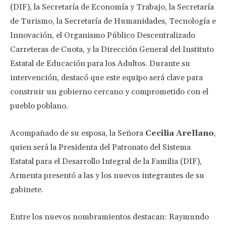
(DIF), la Secretaría de Economía y Trabajo, la Secretaría
de Turismo, la Secretaría de Humanidades, Tecnología e
Innovación, el Organismo Público Descentralizado
Carreteras de Cuota, y la Dirección General del Instituto
Estatal de Educación para los Adultos. Durante su
intervención, destacó que este equipo será clave para
construir un gobierno cercano y comprometido con el
pueblo poblano.
Acompañado de su esposa, la Señora
Cecilia Arellano
,
quien será la Presidenta del Patronato del Sistema
Estatal para el Desarrollo Integral de la Familia (DIF),
Armenta presentó a las y los nuevos integrantes de su
gabinete.
Entre los nuevos nombramientos destacan: Raymundo