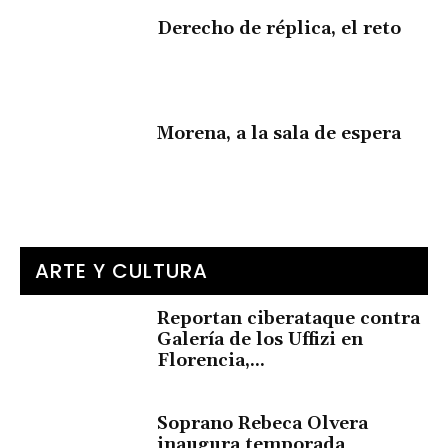
Derecho de réplica, el reto
Morena, a la sala de espera
ARTE Y CULTURA
Reportan ciberataque contra
Galería de los Uffizi en
Florencia,...
Soprano Rebeca Olvera
inaugura temporada