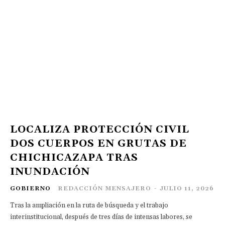
LOCALIZA PROTECCIÓN CIVIL
DOS CUERPOS EN GRUTAS DE
CHICHICAZAPA TRAS
INUNDACIÓN
GOBIERNO
REDACCIÓN MENSAJERO
-
JULIO 11, 2026
Tras la ampliación en la ruta de búsqueda y el trabajo
interinstitucional, después de tres días de intensas labores, se