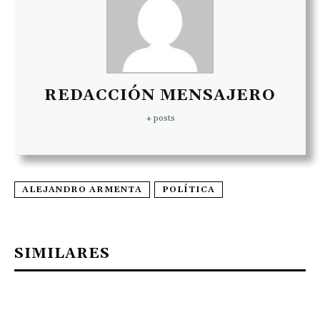
REDACCIÓN MENSAJERO
+ posts
ALEJANDRO ARMENTA
POLÍTICA
SIMILARES