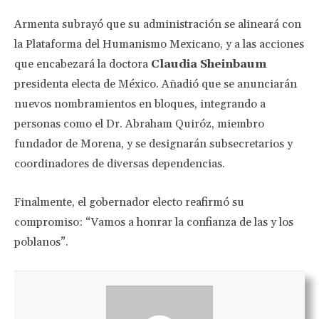
Armenta subrayó que su administración se alineará con
la Plataforma del Humanismo Mexicano, y a las acciones
que encabezará la doctora
Claudia Sheinbaum
presidenta electa de México. Añadió que se anunciarán
nuevos nombramientos en bloques, integrando a
personas como el Dr. Abraham Quiróz, miembro
fundador de Morena, y se designarán subsecretarios y
coordinadores de diversas dependencias.
Finalmente, el gobernador electo reafirmó su
compromiso: “Vamos a honrar la confianza de las y los
poblanos”.