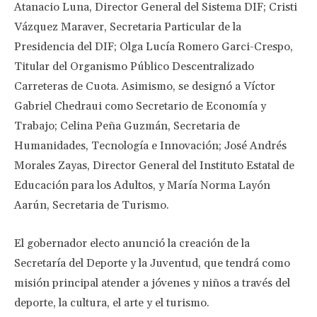
Atanacio Luna, Director General del Sistema DIF; Cristi
Vázquez Maraver, Secretaria Particular de la
Presidencia del DIF; Olga Lucía Romero Garci-Crespo,
Titular del Organismo Público Descentralizado
Carreteras de Cuota. Asimismo, se designó a Víctor
Gabriel Chedraui como Secretario de Economía y
Trabajo; Celina Peña Guzmán, Secretaria de
Humanidades, Tecnología e Innovación; José Andrés
Morales Zayas, Director General del Instituto Estatal de
Educación para los Adultos, y María Norma Layón
Aarún, Secretaria de Turismo.
El gobernador electo anunció la creación de la
Secretaría del Deporte y la Juventud, que tendrá como
misión principal atender a jóvenes y niños a través del
deporte, la cultura, el arte y el turismo.