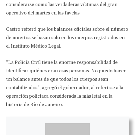
considerarse como las verdaderas víctimas del gran
operativo del martes en las favelas
Castro reiteró que los balances oficiales sobre el número
de muertos se basan solo en los cuerpos registrados en
el Instituto Médico Legal.
“La Policía Civil tiene la enorme responsabilidad de
identificar quiénes eran esas personas. No puedo hacer
un balance antes de que todos los cuerpos sean
contabilizados”, agregó el gobernador, al referirse a la
operación policiaca considerada la más letal en la
historia de Río de Janeiro.