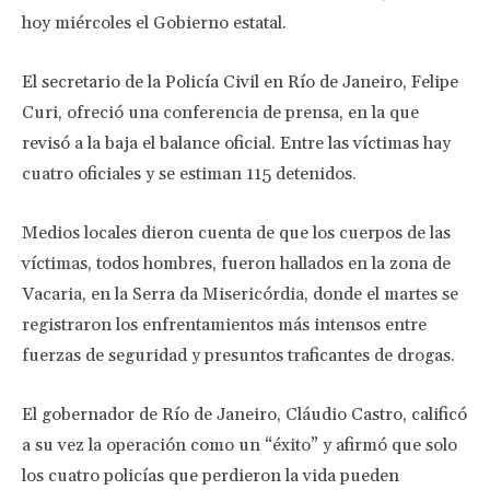
hoy miércoles el Gobierno estatal.
El secretario de la Policía Civil en Río de Janeiro, Felipe
Curi, ofreció una conferencia de prensa, en la que
revisó a la baja el balance oficial. Entre las víctimas hay
cuatro oficiales y se estiman 115 detenidos.
Medios locales dieron cuenta de que los cuerpos de las
víctimas, todos hombres, fueron hallados en la zona de
Vacaria, en la Serra da Misericórdia, donde el martes se
registraron los enfrentamientos más intensos entre
fuerzas de seguridad y presuntos traficantes de drogas.
El gobernador de Río de Janeiro, Cláudio Castro, calificó
a su vez la operación como un “éxito” y afirmó que solo
los cuatro policías que perdieron la vida pueden