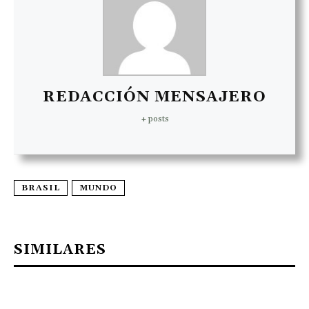
REDACCIÓN MENSAJERO
+ posts
BRASIL
MUNDO
SIMILARES