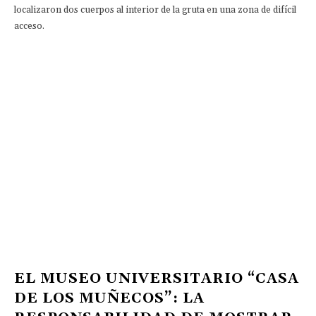
localizaron dos cuerpos al interior de la gruta en una zona de difícil
acceso.
EL MUSEO UNIVERSITARIO “CASA
DE LOS MUÑECOS”: LA