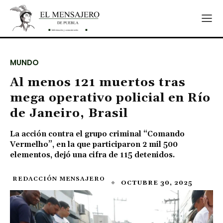
MUNDO
Al menos 121 muertos tras
mega operativo policial en Río
de Janeiro, Brasil
La acción contra el grupo criminal “Comando
Vermelho”, en la que participaron 2 mil 500
elementos, dejó una cifra de 115 detenidos.
REDACCIÓN MENSAJERO
OCTUBRE 30, 2025