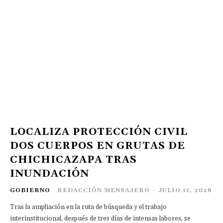
LOCALIZA PROTECCIÓN CIVIL
DOS CUERPOS EN GRUTAS DE
CHICHICAZAPA TRAS
INUNDACIÓN
GOBIERNO
REDACCIÓN MENSAJERO
-
JULIO 11, 2026
Tras la ampliación en la ruta de búsqueda y el trabajo
interinstitucional, después de tres días de intensas labores, se