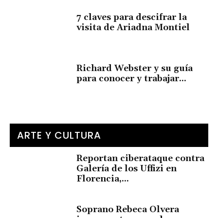
7 claves para descifrar la
visita de Ariadna Montiel
Richard Webster y su guía
para conocer y trabajar...
ARTE Y CULTURA
Reportan ciberataque contra
Galería de los Uffizi en
Florencia,...
Soprano Rebeca Olvera