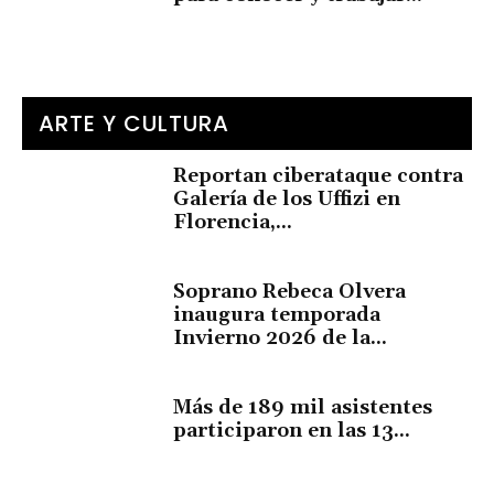
ARTE Y CULTURA
Reportan ciberataque contra
Galería de los Uffizi en
Florencia,...
Soprano Rebeca Olvera
inaugura temporada
Invierno 2026 de la...
Más de 189 mil asistentes
participaron en las 13...