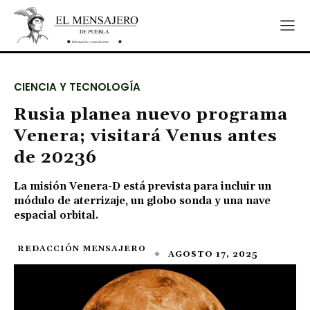
CIENCIA Y TECNOLOGÍA
Rusia planea nuevo programa
Venera; visitará Venus antes
de 20236
La misión Venera-D está prevista para incluir un
módulo de aterrizaje, un globo sonda y una nave
espacial orbital.
REDACCIÓN MENSAJERO
AGOSTO 17, 2025