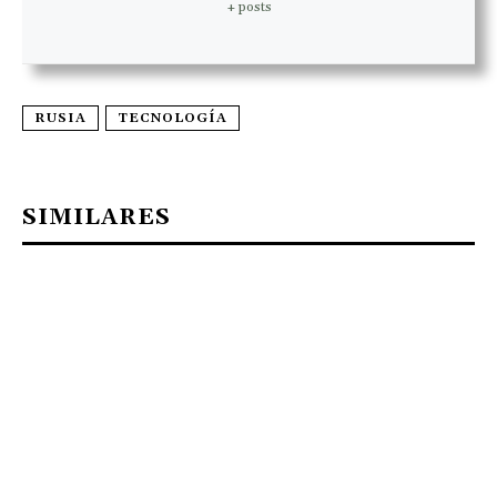
+ posts
RUSIA
TECNOLOGÍA
SIMILARES