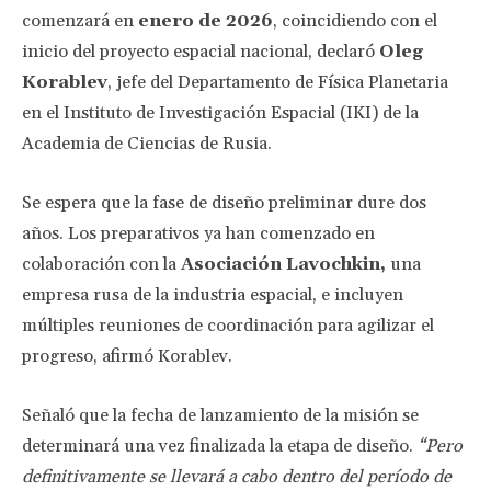
comenzará en
enero de 2026
, coincidiendo con el
inicio del proyecto espacial nacional, declaró
Oleg
Korablev
, jefe del Departamento de Física Planetaria
en el Instituto de Investigación Espacial (IKI) de la
Academia de Ciencias de Rusia.
Se espera que la fase de diseño preliminar dure dos
años. Los preparativos ya han comenzado en
colaboración con la
Asociación Lavochkin,
una
empresa rusa de la industria espacial, e incluyen
múltiples reuniones de coordinación para agilizar el
progreso, afirmó Korablev.
Señaló que la fecha de lanzamiento de la misión se
determinará una vez finalizada la etapa de diseño.
“Pero
definitivamente se llevará a cabo dentro del período de