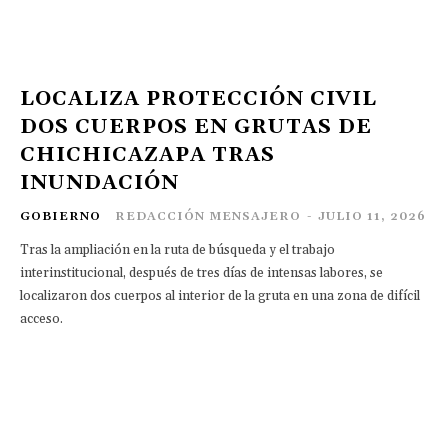
LOCALIZA PROTECCIÓN CIVIL
DOS CUERPOS EN GRUTAS DE
CHICHICAZAPA TRAS
INUNDACIÓN
GOBIERNO
REDACCIÓN MENSAJERO
-
JULIO 11, 2026
Tras la ampliación en la ruta de búsqueda y el trabajo
interinstitucional, después de tres días de intensas labores, se
localizaron dos cuerpos al interior de la gruta en una zona de difícil
acceso.