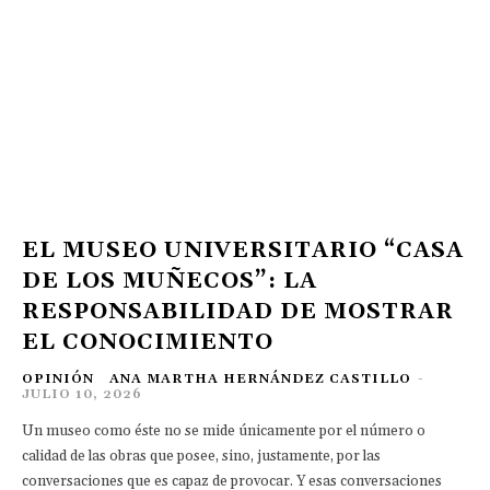
EL MUSEO UNIVERSITARIO “CASA
DE LOS MUÑECOS”: LA
RESPONSABILIDAD DE MOSTRAR
EL CONOCIMIENTO
OPINIÓN
ANA MARTHA HERNÁNDEZ CASTILLO
-
JULIO 10, 2026
Un museo como éste no se mide únicamente por el número o
calidad de las obras que posee, sino, justamente, por las
conversaciones que es capaz de provocar. Y esas conversaciones