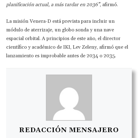
planificación actual, a más tardar en 2036”
, afirmó.
La misión Venera-D está prevista para incluir un
módulo de aterrizaje, un globo sonda y una nave
espacial orbital. A principios de este año, el director
científico y académico de IKI, Lev Zeleny, afirmó que el
lanzamiento es improbable antes de 2034 o 2035.
REDACCIÓN MENSAJERO