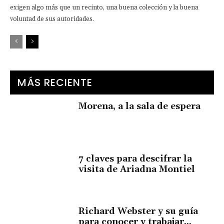
exigen algo más que un recinto, una buena colección y la buena
voluntad de sus autoridades.
MÁS RECIENTE
Morena, a la sala de espera
7 claves para descifrar la
visita de Ariadna Montiel
Richard Webster y su guía
para conocer y trabajar...