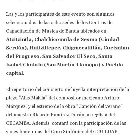
Las y los participantes de este evento son alumnos
seleccionados de las ocho sedes de los Centros de
Capacitación de Música de Banda ubicados en
Atzitzintla, Chalchicomula de Sesma (Ciudad
Serdán), Huitziltepec, Chigmecatitlán, Cuetzalan
del Progreso, San Salvador El Seco, Santa
Isabel Cholula (San Martín Tlamapa) y Puebla
capital.
El repertorio del concierto incluye la interpretación de la
pieza “Alas Malala” del compositor mexicano Arturo
Márquez, y el estreno de la obra “Canción del verano”
del maestro Ricardo Ramírez Durán, arreglista del
CECAMBA. Además, contará con la participación de las
voces femeninas del Coro Sinfónico del CCU BUAP,