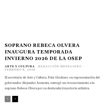
SOPRANO REBECA OLVERA
INAUGURA TEMPORADA
INVIERNO 2026 DE LA OSEP
ARTE Y CULTURA
REDACCIÓN MENSAJERO
-
FEBRERO 8, 2026
El secretario de Arte y Cultura, Fritz Glockner, en representación del
gobernador Alejandro Armenta, entregó un reconocimiento a la
soprano Rebeca Olvera por su destacada trayectoria artística.