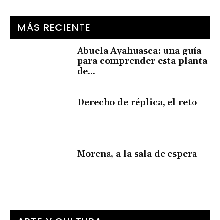
MÁS RECIENTE
Abuela Ayahuasca: una guía
para comprender esta planta
de...
Derecho de réplica, el reto
Morena, a la sala de espera