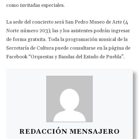
como invitadas especiales.
La sede del concierto será San Pedro Museo de Arte (4
Norte número 203); las y los asistentes podrán ingresar
de forma gratuita. Toda la programación musical de la
Secretaría de Cultura puede consultarse en la página de
Facebook “Orquestas y Bandas del Estado de Puebla”.
REDACCIÓN MENSAJERO