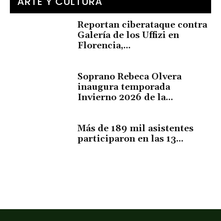
ARTE Y CULTURA
Reportan ciberataque contra
Galería de los Uffizi en
Florencia,...
Soprano Rebeca Olvera
inaugura temporada
Invierno 2026 de la...
Más de 189 mil asistentes
participaron en las 13...