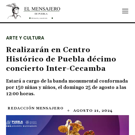
ARTE Y CULTURA
Realizarán en Centro
Histórico de Puebla décimo
concierto Inter-Cecamba
Estará a cargo de la banda monumental conformada
por 150 niñas y niños, el domingo 25 de agosto a las
12:00 horas.
REDACCIÓN MENSAJERO
AGOSTO 21, 2024