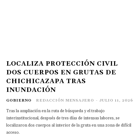
LOCALIZA PROTECCIÓN CIVIL
DOS CUERPOS EN GRUTAS DE
CHICHICAZAPA TRAS
INUNDACIÓN
GOBIERNO
REDACCIÓN MENSAJERO
-
JULIO 11, 2026
Tras la ampliación en la ruta de búsqueda y el trabajo
interinstitucional, después de tres días de intensas labores, se
localizaron dos cuerpos al interior de la gruta en una zona de difícil
acceso.