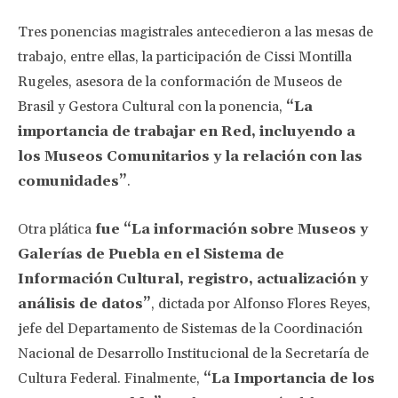
Tres ponencias magistrales antecedieron a las mesas de
trabajo, entre ellas, la participación de Cissi Montilla
Rugeles, asesora de la conformación de Museos de
Brasil y Gestora Cultural con la ponencia,
“La
importancia de trabajar en Red, incluyendo a
los Museos Comunitarios y la relación con las
comunidades”
.
Otra plática
fue “La información sobre Museos y
Galerías de Puebla en el Sistema de
Información Cultural, registro, actualización y
análisis de datos”
, dictada por Alfonso Flores Reyes,
jefe del Departamento de Sistemas de la Coordinación
Nacional de Desarrollo Institucional de la Secretaría de
Cultura Federal. Finalmente,
“La Importancia de los