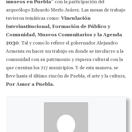
museos en Puebla”
con la participación del
arqueólogo Eduardo Merlo Juárez. Las mesas de trabajo
tuvieron temáticas como:
Vinculación
Interinstitucional, Formación de Público y
Comunidad, Museos Comunitarios y la Agenda
2030
. Tal y como lo refiere el gobernador Alejandro
Armenta en hacer un trabajo en donde se involucre a la
comunidad con su patrimonio y riqueza cultural con la
que cuentan los 217 municipios. Y de esta manera, se
lleve hasta el último rincón de Puebla, el arte y la cultura,
Por Amor a Puebla.