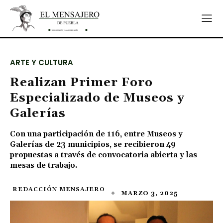
ARTE Y CULTURA
Realizan Primer Foro
Especializado de Museos y
Galerías
Con una participación de 116, entre Museos y
Galerías de 23 municipios, se recibieron 49
propuestas a través de convocatoria abierta y las
mesas de trabajo.
REDACCIÓN MENSAJERO
MARZO 3, 2025