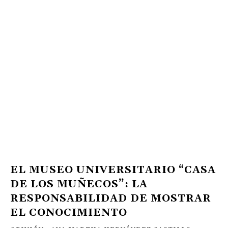
EL MUSEO UNIVERSITARIO “CASA
DE LOS MUÑECOS”: LA
RESPONSABILIDAD DE MOSTRAR
EL CONOCIMIENTO