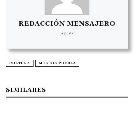
REDACCIÓN MENSAJERO
+ posts
CULTURA
MUSEOS PUEBLA
SIMILARES