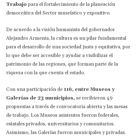
Trabajo
para el fortalecimiento de la planeación
democrática del Sector museístico y expositivo.
De acuerdo a la visión humanista del gobernador
Alejandro Armenta, la cultura es un pilar fundamental
para el desarrollo de una sociedad justa y equitativa, por
lo que debe ser accesible y ayudar a visibilizar el
patrimonio de las regiones, que forman parte de la
riqueza con la que cuenta el estado.
Con una participación de
116, entre Museos y
Galerías de 23 municipios,
se recibieron 49
propuestas a través de convocatoria abierta y las mesas
de trabajo. Los Museos asistentes fueron federales,
estatales privados, universitarios y comunitarios.
Asimismo, las Galerías fueron municipales y privadas.