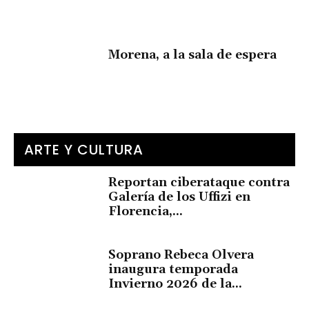
Morena, a la sala de espera
ARTE Y CULTURA
Reportan ciberataque contra
Galería de los Uffizi en
Florencia,...
Soprano Rebeca Olvera
inaugura temporada
Invierno 2026 de la...